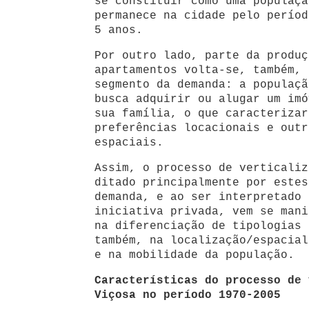
se constituir como uma populaçã
permanece na cidade pelo períod
5 anos.
Por outro lado, parte da produç
apartamentos volta-se, também, 
segmento da demanda: a populaçã
busca adquirir ou alugar um imó
sua família, o que caracterizar
preferências locacionais e outr
espaciais.
Assim, o processo de verticaliz
ditado principalmente por estes
demanda, e ao ser interpretado 
iniciativa privada, vem se mani
na diferenciação de tipologias 
também, na localização/espacial
e na mobilidade da população.
Características do processo de 
Viçosa no período 1970-2005