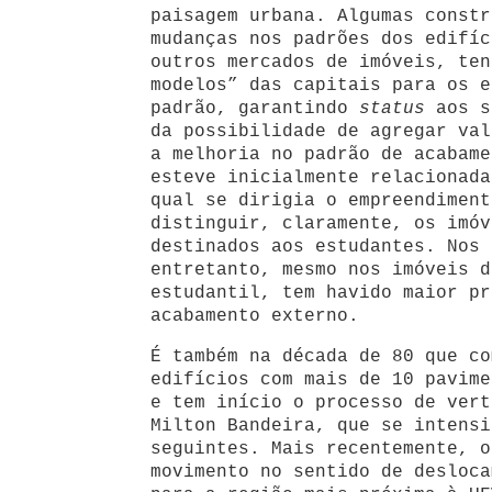
paisagem urbana. Algumas constr
mudanças nos padrões dos edifíc
outros mercados de imóveis, ten
modelos” das capitais para os e
padrão, garantindo
status
aos s
da possibilidade de agregar val
a melhoria no padrão de acabame
esteve inicialmente relacionada
qual se dirigia o empreendiment
distinguir, claramente, os imóv
destinados aos estudantes. Nos 
entretanto, mesmo nos imóveis d
estudantil, tem havido maior pr
acabamento externo.
É também na década de 80 que co
edifícios com mais de 10 pavime
e tem início o processo de vert
Milton Bandeira, que se intensi
seguintes. Mais recentemente, o
movimento no sentido de desloca