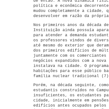
de então. A nova dinâmica físic
política e econômica decorrente
mudou completamente a cidade, q
desenvolver em razão da própria
Nos primeiros anos da década de
Instituição ainda possuía apara
para atender a demanda estudant
os professores vindos de divers
até mesmo do exterior que deram
dos primeiros edifícios de múlt
juntamente com os comerciantes 
negócios expandidos com a nova 
instalava na cidade. O programa
habitações para esse público ba
família nuclear tradicional (7)
Porém, na década seguinte, como
estudantis construídos no Campu
insuficientes, os estudantes pa
cidade, inicialmente em pensões
edifícios antes ocupados pelos 