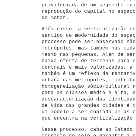
privilegiada de um segmento mui
reprodução do capital no espaço
de morar.
Além disso, a verticalização es
sentido de modernidade do espaç
processo pode ser observado não
metrópoles, mas também nas cida
mesmo nas pequenas. Além de ser
baixa oferta de terrenos para c
centrais e mais valorizadas, a 
também é um reflexo da tentativ
urbana das metrópoles, contribu
homogeneização sócio-cultural n
para as classes média e alta, e
descaracterização das identidad
de vida das grandes cidades é t
um modelo a ser copiado pelas c
que encontra na verticalização 
Nesse processo, cabe ao Estado 