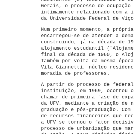
Gerais, o processo de ocupação 
intimamente relacionado com a i
da Universidade Federal de Viço
Num primeiro momento, a própria
encarregou-se de atender a dema
construindo, já na década de 19
alojamento estudantil (“Alojame
final da década de 1960, o Aloj
Também por volta da mesma época
Vila Giannetti, núcleo residenc
moradia de professores.
A partir do processo de federal
instituição, em 1969, ocorreu o
chamar de primeira fase de expa
da UFV, mediante a criação de n
graduação e pós-graduação. Com 
de recursos financeiros que rec
a UFV se tornou o fator decisiv
processo de urbanização que mar