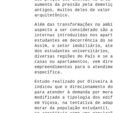
aumento da pressão pela demoliç
antigos, muitos deles de valor 
arquitetônico.
Além das transformações no ambi
aspecto a ser considerado são a
internas introduzidas nos apart
estudantes em decorrência do se
Assim, o setor imobiliário, ate
dos estudantes universitários, 
diversas regiões do País e se a
casas ou apartamentos, vem dire
empreendimentos para o atendime
específica.
Estudo realizado por Oliveira &
indicou que o direcionamento do
para atender à demanda por mora
modificado a tipologia dos edif
em Viçosa, na tentativa de adap
morar da população estudantil, 