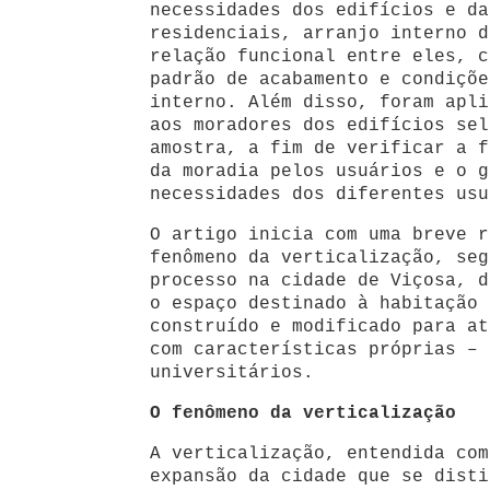
necessidades dos edifícios e da
residenciais, arranjo interno d
relação funcional entre eles, c
padrão de acabamento e condiçõe
interno. Além disso, foram apli
aos moradores dos edifícios sel
amostra, a fim de verificar a f
da moradia pelos usuários e o g
necessidades dos diferentes usu
O artigo inicia com uma breve r
fenômeno da verticalização, seg
processo na cidade de Viçosa, d
o espaço destinado à habitação 
construído e modificado para at
com características próprias – 
universitários.
O fenômeno da verticalização
A verticalização, entendida com
expansão da cidade que se disti