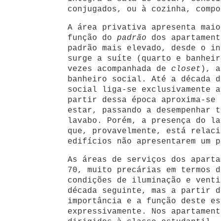
conjugados, ou à cozinha, compo
A área privativa apresenta maio
função do
padrão
dos apartament
padrão mais elevado, desde o in
surge a suíte (quarto e banheir
vezes acompanhada de
closet
), a
banheiro social. Até a década d
social liga-se exclusivamente a
partir dessa época aproxima-se 
estar, passando a desempenhar t
lavabo. Porém, a presença do la
que, provavelmente, está relaci
edifícios não apresentarem um p
As áreas de serviços dos aparta
70, muito precárias em termos d
condições de iluminação e venti
década seguinte, mas a partir d
importância e a função deste es
expressivamente. Nos apartament