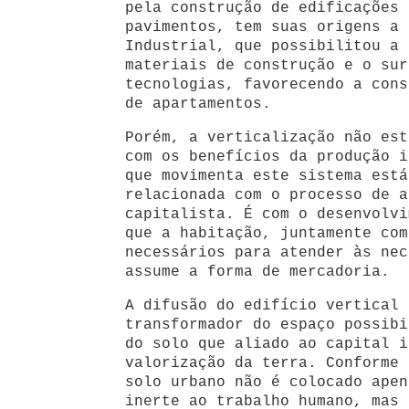
pela construção de edificações 
pavimentos, tem suas origens a 
Industrial, que possibilitou a 
materiais de construção e o sur
tecnologias, favorecendo a cons
de apartamentos.
Porém, a verticalização não est
com os benefícios da produção i
que movimenta este sistema está
relacionada com o processo de a
capitalista. É com o desenvolvi
que a habitação, juntamente com
necessários para atender às nec
assume a forma de mercadoria.
A difusão do edifício vertical 
transformador do espaço possibi
do solo que aliado ao capital i
valorização da terra. Conforme 
solo urbano não é colocado apen
inerte ao trabalho humano, mas 