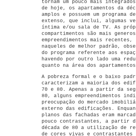
tornam um pouco mais integrados
de hoje, os apartamentos da déc
amplos e possuem um programa de
extenso, que inclui, algumas v
íntima e/ou sala de TV. As próp
compartimentos são mais generos
empreendimentos mais recentes, 
naqueles de melhor padrão, obse
do programa referente aos espaç
havendo por outro lado uma redu
quanto na área dos apartamentos
A pobreza formal e o baixo padr
caracterizam a maioria dos edif
70 e 80. Apenas a partir da seg
80, alguns empreendimentos indi
preocupação do mercado imobiliá
externo das edificações. Enquan
planos das fachadas eram marcad
pouco contrastantes, a partir d
década de 80 a utilização de re
de cores vivas e contrastantes 