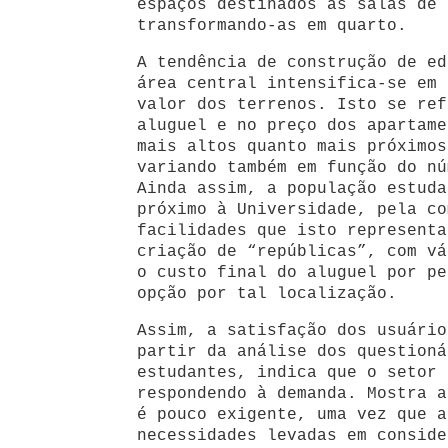
espaços destinados às salas de 
transformando-as em quarto.
A tendência de construção de ed
área central intensifica-se em 
valor dos terrenos. Isto se ref
aluguel e no preço dos apartame
mais altos quanto mais próximos
variando também em função do nú
Ainda assim, a população estuda
próximo à Universidade, pela co
facilidades que isto representa
criação de “repúblicas”, com vá
o custo final do aluguel por pe
opção por tal localização.
Assim, a satisfação dos usuário
partir da análise dos questioná
estudantes, indica que o setor 
respondendo à demanda. Mostra a
é pouco exigente, uma vez que a
necessidades levadas em conside