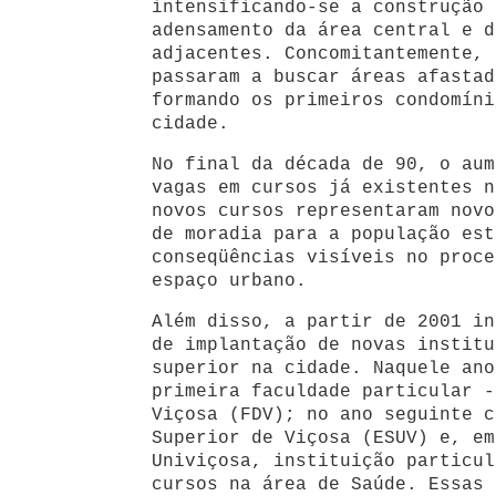
intensificando-se a construção 
adensamento da área central e d
adjacentes. Concomitantemente, 
passaram a buscar áreas afastad
formando os primeiros condomíni
cidade.
No final da década de 90, o aum
vagas em cursos já existentes n
novos cursos representaram novo
de moradia para a população est
conseqüências visíveis no proce
espaço urbano.
Além disso, a partir de 2001 in
de implantação de novas institu
superior na cidade. Naquele ano
primeira faculdade particular -
Viçosa (FDV); no ano seguinte c
Superior de Viçosa (ESUV) e, em
Univiçosa, instituição particul
cursos na área de Saúde. Essas 