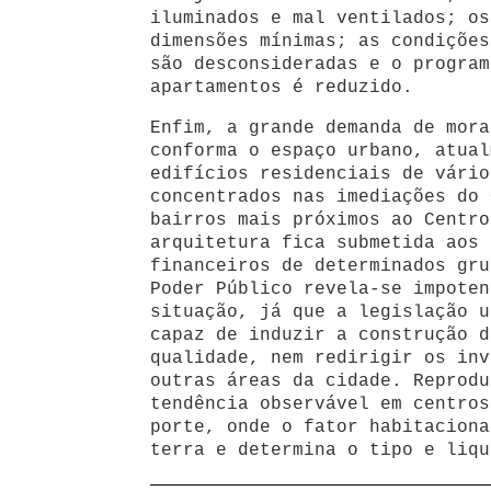
iluminados e mal ventilados; os
dimensões mínimas; as condições
são desconsideradas e o program
apartamentos é reduzido.
Enfim, a grande demanda de mora
conforma o espaço urbano, atual
edifícios residenciais de vário
concentrados nas imediações do 
bairros mais próximos ao Centro
arquitetura fica submetida aos 
financeiros de determinados gru
Poder Público revela-se impoten
situação, já que a legislação u
capaz de induzir a construção d
qualidade, nem redirigir os inv
outras áreas da cidade. Reprodu
tendência observável em centros
porte, onde o fator habitaciona
terra e determina o tipo e liqu