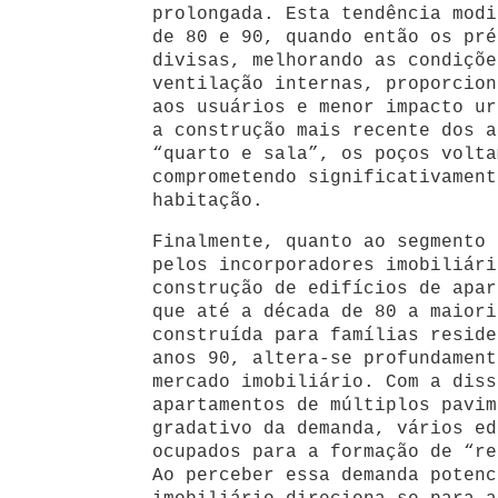
prolongada. Esta tendência modi
de 80 e 90, quando então os pré
divisas, melhorando as condiçõe
ventilação internas, proporcion
aos usuários e menor impacto ur
a construção mais recente dos a
“quarto e sala”, os poços volta
comprometendo significativament
habitação.
Finalmente, quanto ao segmento 
pelos incorporadores imobiliári
construção de edifícios de apar
que até a década de 80 a maiori
construída para famílias reside
anos 90, altera-se profundament
mercado imobiliário. Com a diss
apartamentos de múltiplos pavim
gradativo da demanda, vários ed
ocupados para a formação de “re
Ao perceber essa demanda potenc