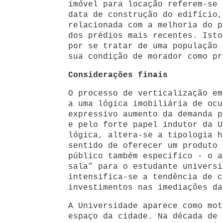
imóvel para locação referem-se 
data de construção do edifício,
relacionada com a melhoria do p
dos prédios mais recentes. Isto
por se tratar de uma população 
sua condição de morador como pr
Considerações finais
O processo de verticalização em
a uma lógica imobiliária de ocu
expressivo aumento da demanda p
e pelo forte papel indutor da
lógica, altera-se a tipologia h
sentido de oferecer um produto 
público também especifico - o a
sala” para o estudante universi
intensifica-se a tendência de c
investimentos nas imediações da
A Universidade aparece como mot
espaço da cidade. Na década de 