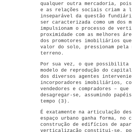
qualquer outra mercadoria, pois
e as relações sociais criam a l
inseparável da questão fundiári
ser caracterizada como um dos m
impulsionam o processo de verti
proximidade com as melhores áre
dos promotores imobiliários que
valor do solo, pressionam pela 
terreno.
Por sua vez, o que possibilita 
modelo de reprodução do capital
dos diversos agentes intervenie
incorporadores imobiliários, co
vendedores e compradores – que 
desagregar-se, assumindo papéis
tempo (3).
É exatamente na articulação des
espaço urbano ganha forma, no c
construção de edifícios de apar
verticalização constitui-se, po