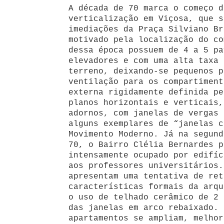
A década de 70 marca o começo d
verticalização em Viçosa, que s
imediações da Praça Silviano Br
motivado pela localização do co
dessa época possuem de 4 a 5 pa
elevadores e com uma alta taxa 
terreno, deixando-se pequenos p
ventilação para os compartiment
externa rigidamente definida pe
planos horizontais e verticais,
adornos, com janelas de vergas 
alguns exemplares de “janelas c
Movimento Moderno. Já na segund
70, o Bairro Clélia Bernardes p
intensamente ocupado por edifíc
aos professores universitários.
apresentam uma tentativa de ret
características formais da arqu
o uso de telhado cerâmico de 2 
das janelas em arco rebaixado. 
apartamentos se ampliam, melhor