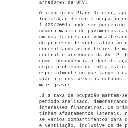
arredores da UFV.
O impacto do Plano Diretor, apr
legislação de uso e ocupação do
1.420/2001) pode ser percebido 
número máximo de pavimentos cai
um dos fatores que vem alterand
do processo de verticalização n
concentrando os edifícios de ma
central e arredores da Av. P. H
como conseqüência a densificaçã
cujos problemas de infra-estrut
especialmente no que tange à ca
viário e dos serviços urbanos, 
mais graves.
Já a taxa de ocupação mantém-se
período analisado, demonstrando
interesses financeiros. Os prim
tinham afastamentos laterais, n
se vários compartimentos para o
e ventilação, inclusive os de p