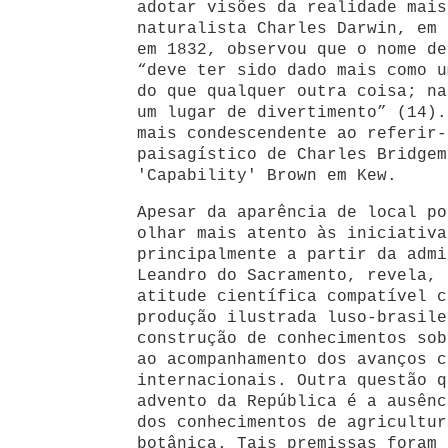
adotar visões da realidade mais
naturalista Charles Darwin, em 
em 1832, observou que o nome de
“deve ter sido dado mais como u
do que qualquer outra coisa; na
um lugar de divertimento” (14).
mais condescendente ao referir-
paisagístico de Charles Bridgem
'Capability' Brown em Kew.
Apesar da aparência de local po
olhar mais atento às iniciativa
principalmente a partir da admi
Leandro do Sacramento, revela, 
atitude científica compatível c
produção ilustrada luso-brasile
construção de conhecimentos sob
ao acompanhamento dos avanços c
internacionais. Outra questão q
advento da República é a ausênc
dos conhecimentos de agricultur
botânica. Tais premissas foram 