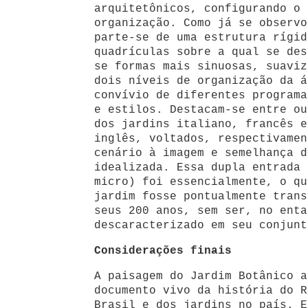
arquitetônicos, configurando o 
organização. Como já se observo
parte-se de uma estrutura rígid
quadrículas sobre a qual se des
se formas mais sinuosas, suaviz
dois níveis de organização da á
convívio de diferentes programa
e estilos. Destacam-se entre ou
dos jardins italiano, francês e
inglês, voltados, respectivamen
cenário à imagem e semelhança d
idealizada. Essa dupla entrada 
micro) foi essencialmente, o qu
jardim fosse pontualmente trans
seus 200 anos, sem ser, no enta
descaracterizado em seu conjunt
Considerações finais
A paisagem do Jardim Botânico a
documento vivo da história do R
Brasil e dos jardins no país. E