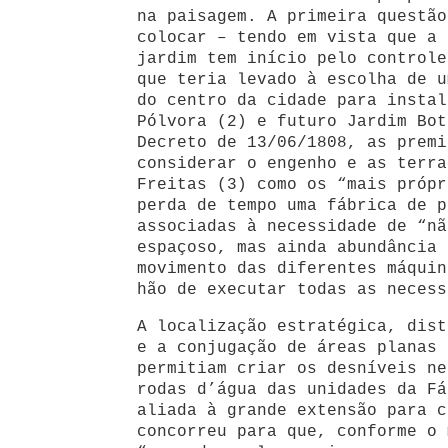
na paisagem. A primeira questão
colocar – tendo em vista que a 
jardim tem início pelo controle
que teria levado à escolha de u
do centro da cidade para instal
Pólvora (2) e futuro Jardim Bot
Decreto de 13/06/1808, as premi
considerar o engenho e as terra
Freitas (3) como os “mais própr
perda de tempo uma fábrica de p
associadas à necessidade de “nã
espaçoso, mas ainda abundância 
movimento das diferentes máquin
hão de executar todas as necess
A localização estratégica, dist
e a conjugação de áreas planas 
permitiam criar os desníveis ne
rodas d’água das unidades da Fá
aliada à grande extensão para c
concorreu para que, conforme o 