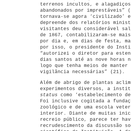
terrenos incultos, e alagadiços
abandonados por imprestáveis” (
tornava-se agora ‘civilizado’ e
depreende dos relatórios minist
visitantes deu considerável sal
de 1867, contabilizaram-se mais
por dia e, em dias de festa, ma
por isso, o presidente do Insti
“autorizei o diretor para esten
dias santos até as nove horas n
logo que tenha meios de manter 
vigilância necessárias” (21).
Além de abrigo de plantas aclim
experimentos diversos, a instit
status
como ‘estabelecimento de
Foi inclusive cogitada a fundaç
zoológico e de uma escola veter
interior. Diante de muitas inic
recreio público, parece ter hav
recrudescimento da discussão so