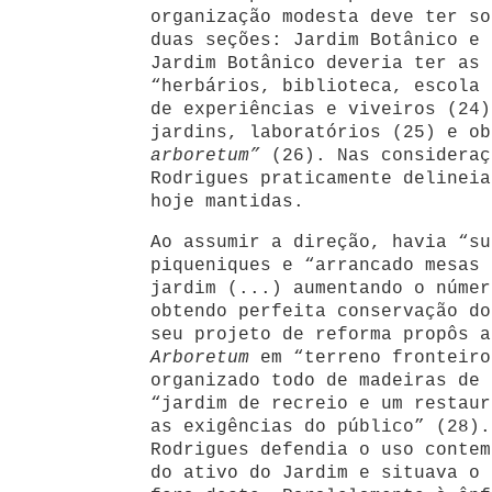
organização modesta deve ter so
duas seções: Jardim Botânico e 
Jardim Botânico deveria ter as 
“herbários, biblioteca, escola 
de experiências e viveiros (24)
jardins, laboratórios (25) e ob
arboretum”
(26). Nas consideraç
Rodrigues praticamente delineia
hoje mantidas.
Ao assumir a direção, havia “su
piqueniques e “arrancado mesas 
jardim (...) aumentando o númer
obtendo perfeita conservação do
seu projeto de reforma propôs a
Arboretum
em “terreno fronteiro
organizado todo de madeiras de 
“jardim de recreio e um restaur
as exigências do público” (28).
Rodrigues defendia o uso contem
do ativo do Jardim e situava o 