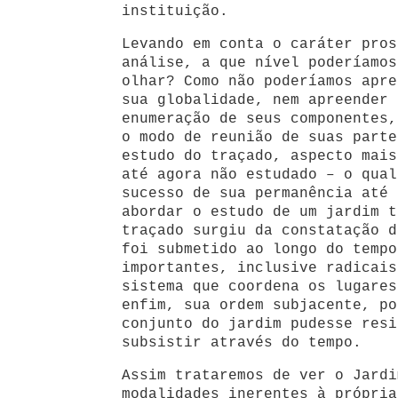
instituição.
Levando em conta o caráter pros
análise, a que nível poderíamos
olhar? Como não poderíamos apre
sua globalidade, nem apreender 
enumeração de seus componentes,
o modo de reunião de suas parte
estudo do traçado, aspecto mais
até agora não estudado – o qual
sucesso de sua permanência até 
abordar o estudo de um jardim t
traçado surgiu da constatação d
foi submetido ao longo do tempo
importantes, inclusive radicais
sistema que coordena os lugares
enfim, sua ordem subjacente, po
conjunto do jardim pudesse resi
subsistir através do tempo.
Assim trataremos de ver o Jardi
modalidades inerentes à própria