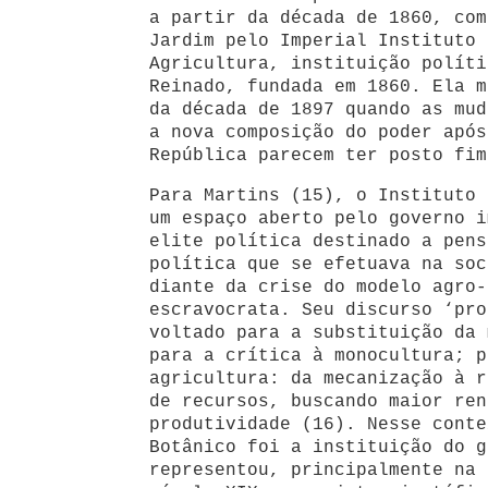
a partir da década de 1860, com
Jardim pelo Imperial Instituto 
Agricultura, instituição políti
Reinado, fundada em 1860. Ela m
da década de 1897 quando as mud
a nova composição do poder após
República parecem ter posto fim
Para Martins (15), o Instituto 
um espaço aberto pelo governo i
elite política destinado a pens
política que se efetuava na soc
diante da crise do modelo agro-
escravocrata. Seu discurso ‘pro
voltado para a substituição da 
para a crítica à monocultura; p
agricultura: da mecanização à r
de recursos, buscando maior ren
produtividade (16). Nesse conte
Botânico foi a instituição do g
representou, principalmente na 