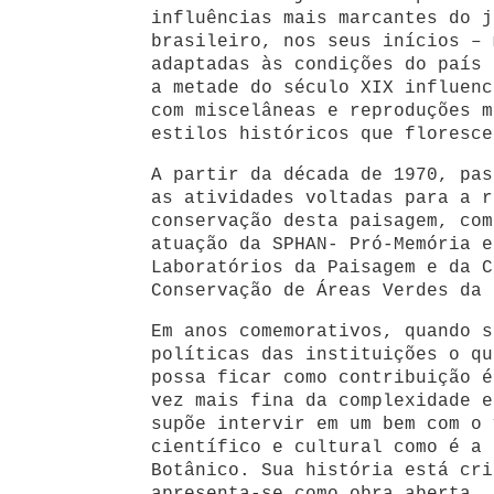
influências mais marcantes do j
brasileiro, nos seus inícios – 
adaptadas às condições do país 
a metade do século XIX influenc
com miscelâneas e reproduções m
estilos históricos que floresce
A partir da década de 1970, pas
as atividades voltadas para a r
conservação desta paisagem, com
atuação da SPHAN- Pró-Memória e
Laboratórios da Paisagem e da C
Conservação de Áreas Verdes da 
Em anos comemorativos, quando s
políticas das instituições o qu
possa ficar como contribuição é
vez mais fina da complexidade e
supõe intervir em um bem com o 
científico e cultural como é a 
Botânico. Sua história está cri