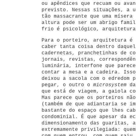
ou apêndices que recuam ou avan
previsto. Nessas situações, a u
tão massacrante que uma mísera 
altura pode ser um abrigo famil
frio é psicológico, arquitetura
Para o porteiro, arquitetura é 
caber tanta coisa dentro daquel
cadernetas, pranchetinhas de co
jornais, revistas, correspondên
luminária, interfone que parece
contar a mesa e a cadeira. Isso
deixou a sacola com o edredom p
pegar, o outro o
microsystem
da
que está de viagem, a gaiola co
Mas parece que os porteiros não
(também de que adiantaria se im
bastante do espaço que lhes cab
condominial. É que apesar da ec
dimensionamento das guaritas, a
extremamente privilegiada: quem