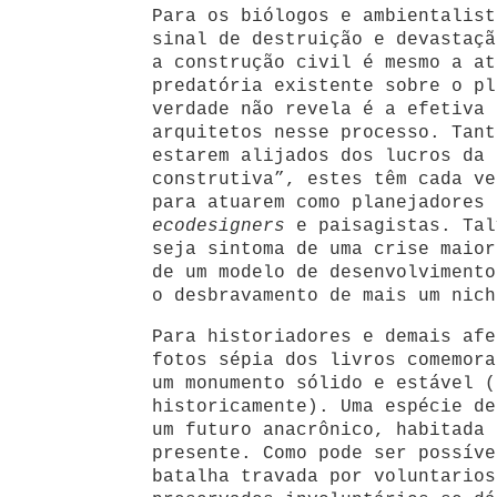
Para os biólogos e ambientalist
sinal de destruição e devastaçã
a construção civil é mesmo a at
predatória existente sobre o pl
verdade não revela é a efetiva 
arquitetos nesse processo. Tant
estarem alijados dos lucros da 
construtiva”, estes têm cada ve
para atuarem como planejadores 
ecodesigners
e paisagistas. Tal
seja sintoma de uma crise maior
de um modelo de desenvolvimento
o desbravamento de mais um nich
Para historiadores e demais afe
fotos sépia dos livros comemora
um monumento sólido e estável (
historicamente). Uma espécie de
um futuro anacrônico, habitada 
presente. Como pode ser possíve
batalha travada por voluntarios