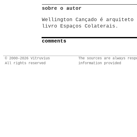
sobre o autor
Wellington Cançado é arquiteto 
livro Espaços Colaterais.
comments
© 2000–2026 Vitruvius
The sources are always resp
All rights reserved
information provided