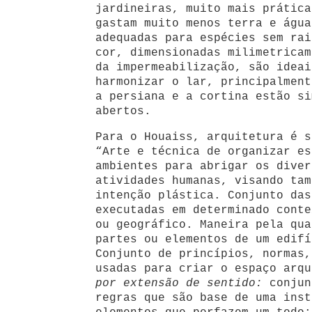
jardineiras, muito mais prática
gastam muito menos terra e água
adequadas para espécies sem rai
cor, dimensionadas milimetricam
da impermeabilização, são ideai
harmonizar o lar, principalment
a persiana e a cortina estão si
abertos.
Para o Houaiss, arquitetura é s
“Arte e técnica de organizar es
ambientes para abrigar os diver
atividades humanas, visando tam
intenção plástica. Conjunto das
executadas em determinado conte
ou geográfico. Maneira pela qua
partes ou elementos de um edifí
Conjunto de princípios, normas,
usadas para criar o espaço arq
por extensão de sentido:
conjun
regras que são base de uma inst