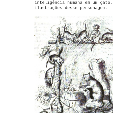
inteligência humana em um gato,
ilustrações desse personagem.