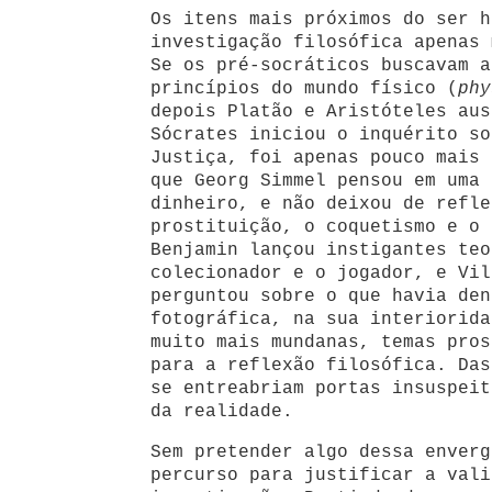
Os itens mais próximos do ser h
investigação filosófica apenas 
Se os pré-socráticos buscavam 
princípios do mundo físico (
phy
depois Platão e Aristóteles aus
Sócrates iniciou o inquérito so
Justiça, foi apenas pouco mais 
que Georg Simmel pensou em uma 
dinheiro, e não deixou de refle
prostituição, o coquetismo e o 
Benjamin lançou instigantes teo
colecionador e o jogador, e Vil
perguntou sobre o que havia den
fotográfica, na sua interiorida
muito mais mundanas, temas pros
para a reflexão filosófica. Das
se entreabriam portas insuspeit
da realidade.
Sem pretender algo dessa enverg
percurso para justificar a vali