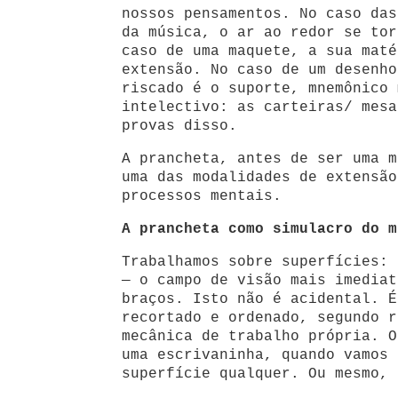
nossos pensamentos. No caso das
da música, o ar ao redor se tor
caso de uma maquete, a sua maté
extensão. No caso de um desenho
riscado é o suporte, mnemônico 
intelectivo: as carteiras/ mesa
provas disso.
A prancheta, antes de ser uma m
uma das modalidades de extensão
processos mentais.
A prancheta como simulacro do m
Trabalhamos sobre superfícies: 
— o campo de visão mais imediat
braços. Isto não é acidental. É
recortado e ordenado, segundo r
mecânica de trabalho própria. O
uma escrivaninha, quando vamos 
superfície qualquer. Ou mesmo, 