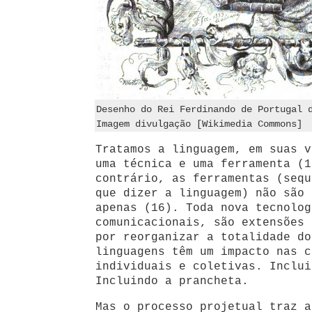
Desenho do Rei Ferdinando de Portugal 
Imagem divulgação [Wikimedia Commons]
Tratamos a linguagem, em suas v
uma técnica e uma ferramenta (1
contrário, as ferramentas (sequ
que dizer a linguagem) não são 
apenas (16). Toda nova tecnolog
comunicacionais, são extensões 
por reorganizar a totalidade do
linguagens têm um impacto nas c
individuais e coletivas. Inclui
Incluindo a prancheta.
Mas o processo projetual traz a