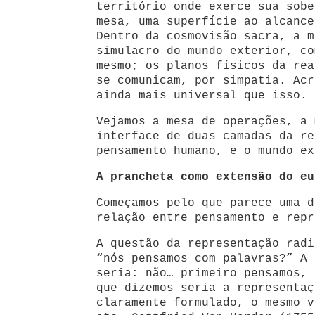
território onde exerce sua sobe
mesa, uma superfície ao alcance
Dentro da cosmovisão sacra, a m
simulacro do mundo exterior, co
mesmo; os planos físicos da rea
se comunicam, por simpatia. Acr
ainda mais universal que isso.
Vejamos a mesa de operações, a 
interface de duas camadas da re
pensamento humano, e o mundo ex
A prancheta como extensão do eu
Começamos pelo que parece uma d
relação entre pensamento e repr
A questão da representação radi
“nós pensamos com palavras?” A 
seria: não… primeiro pensamos, 
que dizemos seria a representaç
claramente formulado, o mesmo v