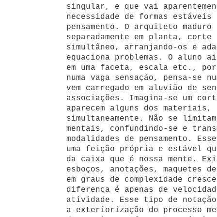
singular, e que vai aparentemen
necessidade de formas estáveis 
pensamento. O arquiteto maduro 
separadamente em planta, corte 
simultâneo, arranjando-os e ada
equaciona problemas. O aluno ai
em uma faceta, escala etc., por
numa vaga sensação, pensa-se nu
vem carregado em aluvião de sen
associações. Imagina-se um cort
aparecem alguns dos materiais, 
simultaneamente. Não se limitam
mentais, confundindo-se e trans
modalidades de pensamento. Esse
uma feição própria e estável qu
da caixa que é nossa mente. Exi
esboços, anotações, maquetes de
em graus de complexidade cresce
diferença é apenas de velocidad
atividade. Esse tipo de notação
a exteriorização do processo me