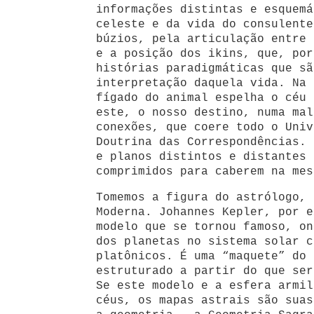
informações distintas e esquemá
celeste e da vida do consulente
búzios, pela articulação entre 
e a posição dos ikins, que, por
histórias paradigmáticas que sã
interpretação daquela vida. Na 
fígado do animal espelha o céu 
este, o nosso destino, numa mal
conexões, que coere todo o Univ
Doutrina das Correspondências. 
e planos distintos e distantes 
comprimidos para caberem na mes
Tomemos a figura do astrólogo, 
Moderna. Johannes Kepler, por e
modelo que se tornou famoso, on
dos planetas no sistema solar c
platônicos. É uma “maquete” do 
estruturado a partir do que ser
Se este modelo e a esfera armil
céus, os mapas astrais são suas