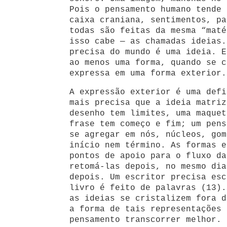
Pois o pensamento humano tende 
caixa craniana, sentimentos, pa
todas são feitas da mesma “maté
isso cabe — as chamadas ideias.
precisa do mundo é uma ideia. E
ao menos uma forma, quando se c
expressa em uma forma exterior.
A expressão exterior é uma defi
mais precisa que a ideia matriz
desenho tem limites, uma maquet
frase tem começo e fim; um pens
se agregar em nós, núcleos, gom
início nem término. As formas e
pontos de apoio para o fluxo da
retomá-las depois, no mesmo dia
depois. Um escritor precisa esc
livro é feito de palavras (13).
as ideias se cristalizem fora d
a forma de tais representações 
pensamento transcorrer melhor.