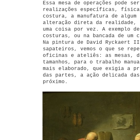
Essa mesa de operações pode ser
realizações específicas, física
costura, a manufatura de algum 
alteração direta da realidade, 
uma coisa por vez. A exemplo de
costuras, ou na bancada de um c
Na pintura de David Ryckaert II
sapateiros, vemos o que se repe
oficinas e ateliês: as mesas, d
tamanhos, para o trabalho manua
mais elaborado, que exigia a pr
das partes, a ação delicada das
próximo.