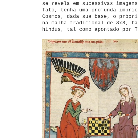
se revela em sucessivas imagens
fato, tenha uma profunda imbric
Cosmos, dada sua base, o própri
na malha tradicional de 8x8, ta
hindus, tal como apontado por T