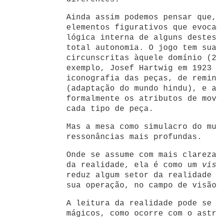
Ainda assim podemos pensar que,
elementos figurativos que evoca
lógica interna de alguns destes
total autonomia. O jogo tem sua
circunscritas àquele domínio (2
exemplo, Josef Hartwig em 1923 
iconografia das peças, de remin
(adaptação do mundo hindu), e a
formalmente os atributos de mov
cada tipo de peça.
Mas a mesa como simulacro do mu
ressonâncias mais profundas.
Onde se assume com mais clareza
da realidade, ela é como um
vis
reduz algum setor da realidade 
sua operação, no campo de visão
A leitura da realidade pode se 
mágicos, como ocorre com o astr