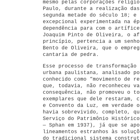
mesmo pelas corporações religio
Paulo, durante a realização das
segunda metade do século 18; e 
excepcional experimentada na ép
dependência para com o artífice
Joaquim Pinto de Oliveira, o af
princípio, pertencia a um senho
Bento de Oliveira, que o empreg
cantaria de pedra.
Esse processo de transformação 
urbana paulistana, analisado po
conhecido como “movimento de re
que, todavia, não reconheceu va
consequência, não promoveu o to
exemplares que dele restaram, c
e Convento da Luz, em verdade o
havia sobrevivido, completo, qu
Serviço do Patrimônio Histórico
— Sphan em 1937), já que se apo
lineamentos estranhos às soluçõ
do tradicional sistema construt