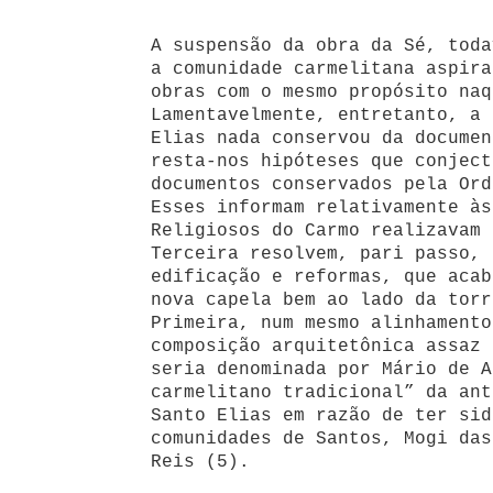
A suspensão da obra da Sé, toda
a comunidade carmelitana aspira
obras com o mesmo propósito naq
Lamentavelmente, entretanto, a 
Elias nada conservou da documen
resta-nos hipóteses que conject
documentos conservados pela Ord
Esses informam relativamente às
Religiosos do Carmo realizavam 
Terceira resolvem, pari passo, 
edificação e reformas, que acab
nova capela bem ao lado da torr
Primeira, num mesmo alinhamento
composição arquitetônica assaz 
seria denominada por Mário de A
carmelitano tradicional” da ant
Santo Elias em razão de ter sid
comunidades de Santos, Mogi das
Reis (5).