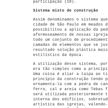
participação (10).
Sistema misto de construção
Assim denominamos o sistema que
cidade de São Paulo em meados d
possibilitou a aplicação da ped
aformoseamento de nossas igreja
todo um conjunto de procediment
camadas de elementos que se jus
resultado solução plástica mais
estilístico da época.
A utilização desse sistema, por
era tão simples como a princípi
Uma coisa é aliar a taipa ao ti
princípio da construção tendo p
ornamenta-la com a pedra de can
ferro, cal e areia como Tebas f
será utilizada posteriormente t
interna dos edifícios, sobretud
artística das igrejas, valendo-