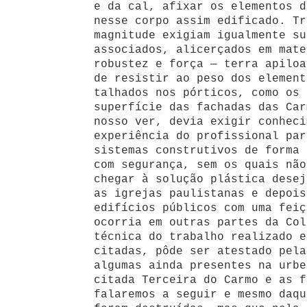
e da cal, afixar os elementos d
nesse corpo assim edificado. Tr
magnitude exigiam igualmente su
associados, alicerçados em mate
robustez e força — terra apiloa
de resistir ao peso dos element
talhados nos pórticos, como os 
superfície das fachadas das Car
nosso ver, devia exigir conheci
experiência do profissional par
sistemas construtivos de forma 
com segurança, sem os quais não
chegar à solução plástica desej
as igrejas paulistanas e depois
edifícios públicos com uma feiç
ocorria em outras partes da Col
técnica do trabalho realizado e
citadas, pôde ser atestado pela
algumas ainda presentes na urbe
citada Terceira do Carmo e as f
falaremos a seguir e mesmo daqu