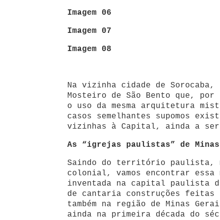
Imagem 06
Imagem 07
Imagem 08
Na vizinha cidade de Sorocaba, 
Mosteiro de São Bento que, por 
o uso da mesma arquitetura mist
casos semelhantes supomos exist
vizinhas à Capital, ainda a ser
As “igrejas paulistas” de Minas
Saindo do território paulista, 
colonial, vamos encontrar essa 
inventada na capital paulista d
de cantaria construções feitas 
também na região de Minas Gerai
ainda na primeira década do séc