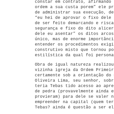
constar em contrato, afirmando 
ordem a sua custa porem”
ele pr
de administrar sua execução, de
“eu hei de
aprovar o fixo dele 
de ser feito demarcando e risca
segurança e fixo do dito alicer
dele eu asentar” os ditos arcos
único, mas de enorme importânci
entender os procedimentos exigi
construtivo misto que tornou po
estilística da qual foi persona
Obra de igual natureza realizou
vizinha igreja da Ordem Primeir
certamente sob a orientação do 
Oliveira Lima, seu senhor, sobr
teria Tebas tido acesso ao apre
de pedra (provavelmente ainda e
provieram) para dele se valer n
empreender na capital (quem ter
Tebas? ainda é questão a ser el