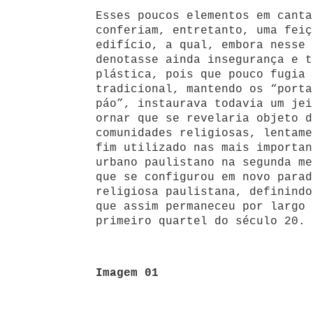
Esses poucos elementos em canta
conferiam, entretanto, uma feiç
edifício, a qual, embora nesse 
denotasse ainda insegurança e t
plástica, pois que pouco fugia 
tradicional, mantendo os “porta
páo”, instaurava todavia um jei
ornar que se revelaria objeto d
comunidades religiosas, lentame
fim utilizado nas mais importan
urbano paulistano na segunda me
que se configurou em novo parad
religiosa paulistana, definindo
que assim permaneceu por largo 
primeiro quartel do século 20.
Imagem 01