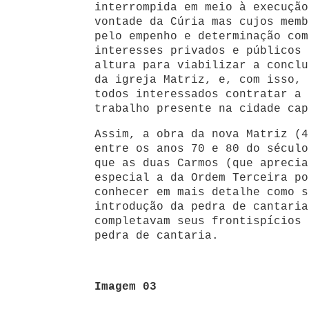
interrompida em meio à execução
vontade da Cúria mas cujos memb
pelo empenho e determinação com
interesses privados e públicos 
altura para viabilizar a conclu
da igreja Matriz, e, com isso, 
todos interessados contratar a 
trabalho presente na cidade cap
Assim, a obra da nova Matriz (4
entre os anos 70 e 80 do século
que as duas Carmos (que aprecia
especial a da Ordem Terceira po
conhecer em mais detalhe como s
introdução da pedra de cantaria
completavam seus frontispícios 
pedra de cantaria.
Imagem 03