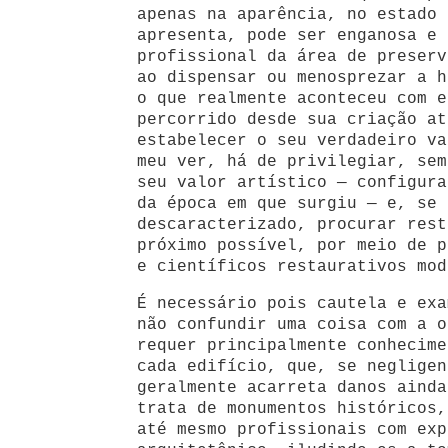
apenas na aparência, no estado 
apresenta, pode ser enganosa e 
profissional da área de preserv
ao dispensar ou menosprezar a h
o que realmente aconteceu com e
percorrido desde sua criação at
estabelecer o seu verdadeiro va
meu ver, há de privilegiar, sem
seu valor artístico — configura
da época em que surgiu — e, se 
descaracterizado, procurar rest
próximo possível, por meio de p
e científicos restaurativos mod
É necessário pois cautela e exa
não confundir uma coisa com a o
requer principalmente conhecime
cada edifício, que, se negligen
geralmente acarreta danos ainda
trata de monumentos históricos,
até mesmo profissionais com exp