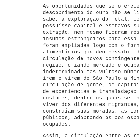
As oportunidades que se oferece
descobrimento do ouro não se li
sabe, à exploração do metal, co
possuísse capital e escravos su
extração, nem mesmo ficaram res
insumos estrangeiros para essa 
foram ampliadas logo com o forn
alimentícios que deu possibilid
circulação de novos contingente
região, criando mercado e ocupa
indeterminado mas vultoso númer
irem e virem de São Paulo a Min
circulação de gente, de capitai
de experiências e transladação 
costumes, dentre os quais se in
viver dos diferentes migrantes,
construíam suas moradas, as igr
públicos, adaptando-os aos espa
ocupados.
Assim, a circulação entre as re