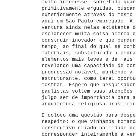
muito interesse, sobretudo quan
primitivamente erguidas, buscan
exteriormente através do mesmo 
aqui em São Paulo empregado. A 
ventura ainda nelas existente d
esclarecer muita coisa acerca d
construir inovador e que perdur
tempo, ao final do qual se comb
materiais, substituindo a pedra
elementos mais leves e de mais 
revelando uma capacidade de con
progressão notável, mantendo a 
estruturante, como terei oportu
mostrar. Espero que pesquisador
paulistas voltem suas atenções 
julgo ser de importância para a
arquitetura religiosa brasileir
E coloco uma questão para despe
respeito: o que vínhamos tomand
construtivo criado na cidade de
corresponder inteiramente à ver