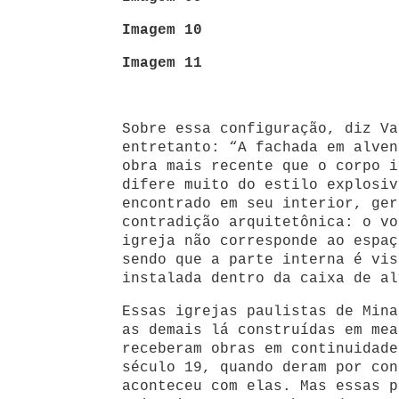
Imagem 10
Imagem 11
Sobre essa configuração, diz Va
entretanto: “A fachada em alven
obra mais recente que o corpo i
difere muito do estilo explosiv
encontrado em seu interior, ger
contradição arquitetônica: o vo
igreja não corresponde ao espaç
sendo que a parte interna é vis
instalada dentro da caixa de al
Essas igrejas paulistas de Mina
as demais lá construídas em mea
receberam obras em continuidade
século 19, quando deram por con
aconteceu com elas. Mas essas p