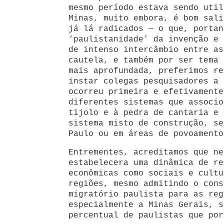
mesmo período estava sendo util
Minas, muito embora, é bom sali
já lá radicados — o que, portan
‘paulistanidade’ da invenção e 
de intenso intercâmbio entre as
cautela, e também por ser tema 
mais aprofundada, preferimos re
instar colegas pesquisadores a 
ocorreu primeira e efetivamente
diferentes sistemas que associo
tijolo e à pedra de cantaria e 
sistema misto de construção, se
Paulo ou em áreas de povoamento
Entrementes, acreditamos que ne
estabelecera uma dinâmica de re
econômicas como sociais e cultu
regiões, mesmo admitindo o cons
migratório paulista para as reg
especialmente a Minas Gerais, s
percentual de paulistas que por