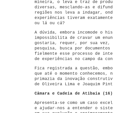
mineira, o leva e traz de produ
diversas, mesclando-as e difund
regiões nos leva a indagar, ond
experiências tiveram exatamente
ou lá ou cá?
A dúvida, embora incomode o his
impossibilita de cravar um enun
gostaria, requer, por sua vez, 
pesquisa, busca por documentos 
fielmente esse processo de inte
de experiências no campo da con
Fica registrada a questão, embo
que até o momento conhecemos, n
primazia da inovação construtiv
de Oliveira Lima e Joaquim Pint
Câmara e Cadeia de Atibaia (16)
Apresenta-se como um caso excel
e ajudar-nos a entender o siste