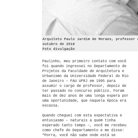
Arquiteto Paulo Jardim de Moraes, professor 
outubro de 2018
Foto divulgação
Paulinho, meu primeiro contato com você
foi quando ingressei no Departamento de
Projetos da Faculdade de Arquitetura e
Urbanismo da Universidade Federal do Rio
de Janeiro – FAU UFRJ em 1995 para
assumir o cargo de professor, depois de
ter passado no concurso público. Foram
mais de dez anos de uma longa espera por
uma oportunidade, que naquela época era
escassa.
Quando cheguei com esta expectativa e
entusiasmo – naturais a quem tinha
esperado tanto tempo –, você me recebeu
como chefe do Departamento e me disse:
“Porra, você não sabe onde está se