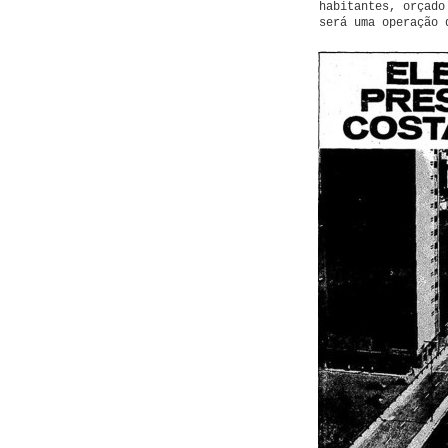
habitantes, orçado
será uma operação 