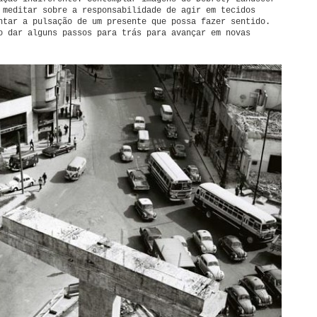
 meditar sobre a responsabilidade de agir em tecidos
ntar a pulsação de um presente que possa fazer sentido.
o dar alguns passos para trás para avançar em novas