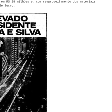
 em R$ 28 milhões e, com reaproveitamento dos materiais
de lucro.