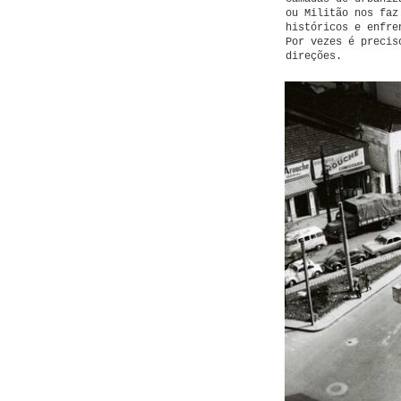
ou Militão nos faz
históricos e enfre
Por vezes é precis
direções.