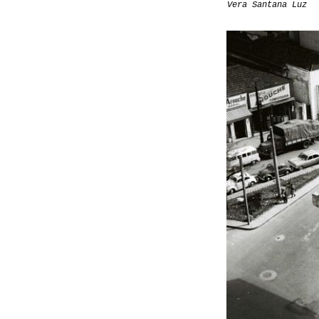
Vera Santana Luz