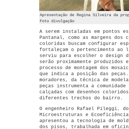
Apresentação de Regina Silveira da pro
Foto divulgação
A serem instaladas em pontos es
Pantanal, como as margens dos c
coloridas buscam configurar esp
fortaleçam o pertencimento ao l
serviu para escolher o design d
serão proximamente produzidos e
processo de montagem dos mosaic
que indica a posição das peças.
moradores, da técnica de modela
peças instrumenta a comunidade 
calçadas com desenhos coloridos
diferentes trechos do bairro.
O engenheiro Rafael Pileggi, do
Microestruturas e Ecoeficiência
apresentou a tecnologia de mold
dos pisos, trabalhada em oficin