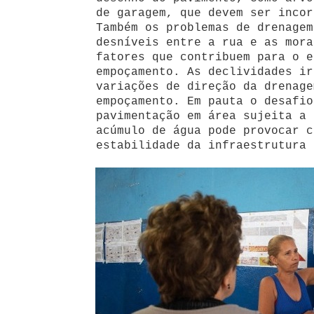
de garagem, que devem ser incor
Também os problemas de drenagem
desníveis entre a rua e as mora
fatores que contribuem para o e
empoçamento. As declividades ir
variações de direção da drenage
empoçamento. Em pauta o desafio
pavimentação em área sujeita a 
acúmulo de água pode provocar c
estabilidade da infraestrutura 