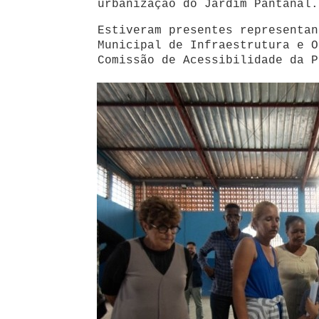
urbanização do Jardim Pantanal.
Estiveram presentes representan
Municipal de Infraestrutura e O
Comissão de Acessibilidade da P