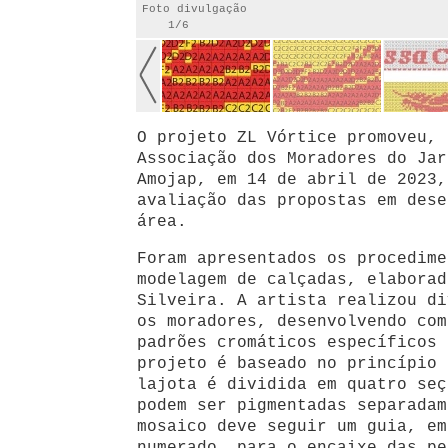
Foto divulgação
1/6
O projeto ZL Vórtice promoveu, 
Associação dos Moradores do Jar
Amojap, em 14 de abril de 2023,
avaliação das propostas em dese
área.
Foram apresentados os procedime
modelagem de calçadas, elaborad
Silveira. A artista realizou di
os moradores, desenvolvendo com
padrões cromáticos específicos 
projeto é baseado no princípio 
lajota é dividida em quatro seç
podem ser pigmentadas separadam
mosaico deve seguir um guia, em