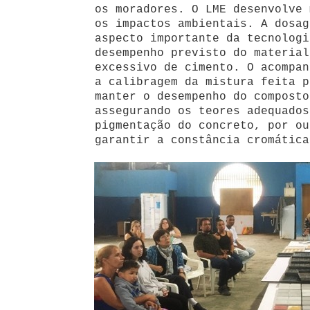
os moradores. O LME desenvolve 
os impactos ambientais. A dosag
aspecto importante da tecnologi
desempenho previsto do material
excessivo de cimento. O acompan
a calibragem da mistura feita p
manter o desempenho do composto
assegurando os teores adequados
pigmentação do concreto, por ou
garantir a constância cromática