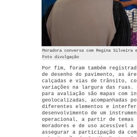
Moradora conversa com Regina Silveira 
Foto divulgação
Por fim, foram também registrad
de desenho do pavimento, as áre
calçadas e vias de trânsito, co
variações na largura das ruas. 
para avaliação são mapas com in
geolocalizadas, acompanhadas po
diferentes elementos e interfer
desenvolvimento de um instrumen
operacional, a partir de temas 
moradores e de uso acessível a 
assegurar a participação da com