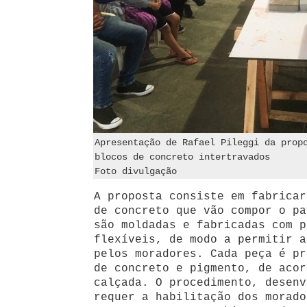
Apresentação de Rafael Pileggi da prop
blocos de concreto intertravados
Foto divulgação
A proposta consiste em fabricar
de concreto que vão compor o pa
são moldadas e fabricadas com p
flexíveis, de modo a permitir a
pelos moradores. Cada peça é pr
de concreto e pigmento, de acor
calçada. O procedimento, desenv
requer a habilitação dos morado