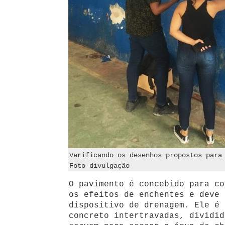
Verificando os desenhos propostos para
Foto divulgação
O pavimento é concebido para co
os efeitos de enchentes e deve 
dispositivo de drenagem. Ele é 
concreto intertravadas, dividid