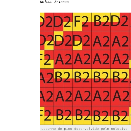
Nelson Brissac
Desenho do piso desenvolvido pelo coletivo