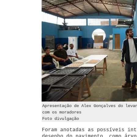
Apresentação de Alex Gonçalves do leva
com os moradores
Foto divulgação
Foram anotadas as possíveis int
desenho do pavimento, como árvo