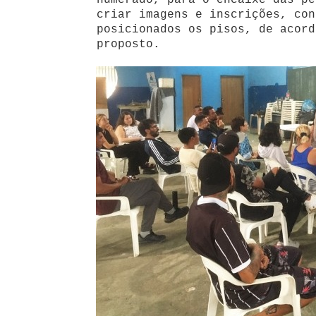
numerado, para o encaixe das pe
criar imagens e inscrições, con
posicionados os pisos, de acord
proposto.