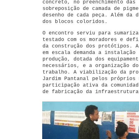
concreto, no preenchimento das 
sobreposição de camada de pigme
desenho de cada peça. Além da d
dos blocos coloridos.
O encontro serviu para sumariza
testado com os moradores e defi
da construção dos protótipos. A
em escala demanda a instalação 
produção, dotada dos equipament
necessários, e a organização do
trabalho. A viabilização da pro
Jardim Pantanal pelos próprios 
participação ativa da comunidad
de fabricação da infraestrutura