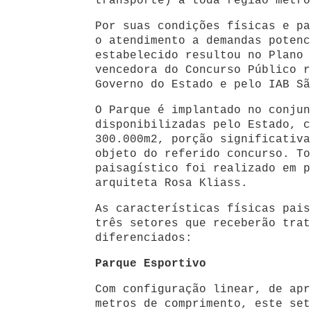
transporte) a toda região metro
Por suas condições físicas e pa
o atendimento a demandas potenc
estabelecido resultou no Plano 
vencedora do Concurso Público r
Governo do Estado e pelo IAB Sã
O Parque é implantado no conjun
disponibilizadas pelo Estado, c
300.000m2, porção significativa
objeto do referido concurso. To
paisagístico foi realizado em p
arquiteta Rosa Kliass.
As características físicas pais
três setores que receberão trat
diferenciados:
Parque Esportivo
Com configuração linear, de apr
metros de comprimento, este set