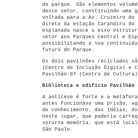
do parque. São elementos volumé
deste setor, constituindo uma g
voltada para a Av. Cruzeiro do 
direto da estação Carandiru do 
esplanada nasce o eixo estrutur
setor aos Parques Central e Esp
possibilitando a sua continuida
futuro do Parque.
Os dois pavilhões reciclados sã
(Centro de Inclusão Digital e C
Pavilhão-07 (Centro de Cultura)
Biblioteca e edifício Pavilhão 
A antítese é forte e a metáfora
antes funcionava uma prisão, ag
de conhecimento, das idéias, do
neste lugar, que poderia carreg
soturna memória, que está local
São Paulo.