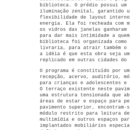
biblioteca. O prédio possui um 
iluminação zenital, garantido u
flexibilidade de layout interno
energia. Ela foi recheada com m
os vidros das janelas ganharam 
para dar mais intimidade a quem
biblioteca foi organizada como 
livraria, para atrair também o 
a idéia é que esta obra seja um
replicado em outras cidades do 
O programa é constituído por um
recepção, acervo, auditório, mó
para crianças e adolescentes e 
O terraço existente neste pavim
uma estrutura tensionada que ab
áreas de estar e espaço para pe
pavimento superior, encontram-s
módulo restrito para leitura de
multimídia e outros espaços par
implantados mobiliários especia