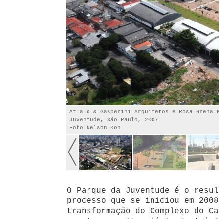
Aflalo & Gasperini Arquitetos e Rosa Grena 
Juventude, São Paulo, 2007
Foto Nelson Kon
O Parque da Juventude é o resul
processo que se iniciou em 2008
transformação do Complexo do Ca