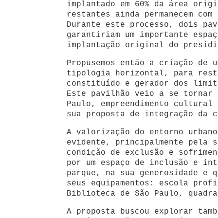
implantado em 60% da área origi
restantes ainda permanecem com 
Durante este processo, dois pav
garantiriam um importante espaç
implantação original do presídi
Propusemos então a criação de u
tipologia horizontal, para rest
constituído e gerador dos limit
Este pavilhão veio a se tornar 
Paulo, empreendimento cultural 
sua proposta de integração da c
A valorização do entorno urbano
evidente, principalmente pela s
condição de exclusão e sofrimen
por um espaço de inclusão e int
parque, na sua generosidade e q
seus equipamentos: escola profi
Biblioteca de São Paulo, quadra
A proposta buscou explorar tamb