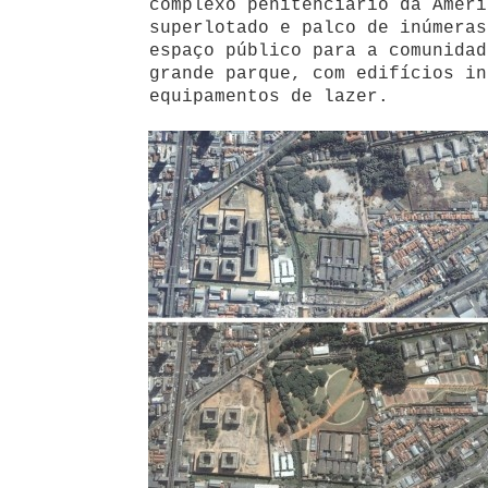
complexo penitenciário da Améri
superlotado e palco de inúmeras
espaço público para a comunidad
grande parque, com edifícios in
equipamentos de lazer.