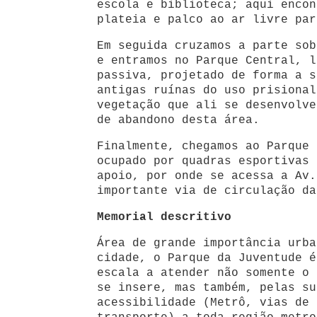
escola e biblioteca; aqui encon
plateia e palco ao ar livre par
Em seguida cruzamos a parte sob
e entramos no Parque Central, l
passiva, projetado de forma a s
antigas ruínas do uso prisional
vegetação que ali se desenvolve
de abandono desta área.
Finalmente, chegamos ao Parque 
ocupado por quadras esportivas 
apoio, por onde se acessa a Av.
importante via de circulação da
Memorial descritivo
Área de grande importância urba
cidade, o Parque da Juventude é
escala a atender não somente o 
se insere, mas também, pelas su
acessibilidade (Metrô, vias de 