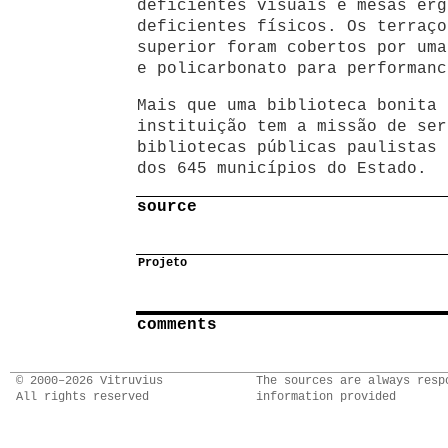
deficientes visuais e mesas erg
deficientes físicos. Os terraço
superior foram cobertos por uma
e policarbonato para performanc
Mais que uma biblioteca bonita 
instituição tem a missão de ser
bibliotecas públicas paulistas 
dos 645 municípios do Estado.
source
Projeto
comments
© 2000–2026 Vitruvius
The sources are always resp
All rights reserved
information provided