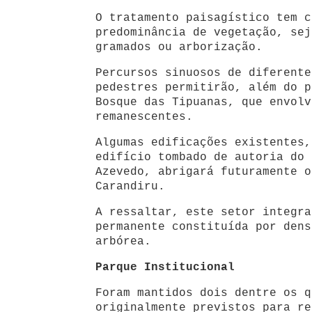
O tratamento paisagístico tem c
predominância de vegetação, sej
gramados ou arborização.
Percursos sinuosos de diferente
pedestres permitirão, além do p
Bosque das Tipuanas, que envolv
remanescentes.
Algumas edificações existentes,
edifício tombado de autoria do 
Azevedo, abrigará futuramente o
Carandiru.
A ressaltar, este setor integra
permanente constituída por dens
arbórea.
Parque Institucional
Foram mantidos dois dentre os q
originalmente previstos para re