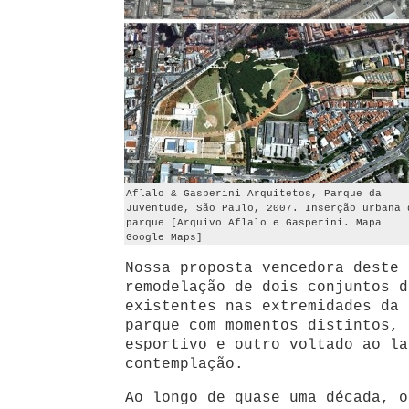
Aflalo & Gasperini Arquitetos, Parque da
Juventude, São Paulo, 2007. Inserção urbana 
parque [Arquivo Aflalo e Gasperini. Mapa
Google Maps]
Nossa proposta vencedora deste 
remodelação de dois conjuntos d
existentes nas extremidades da 
parque com momentos distintos, 
esportivo e outro voltado ao la
contemplação.
Ao longo de quase uma década, o