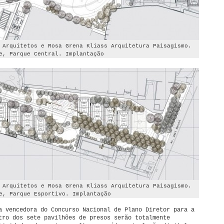
 Arquitetos e Rosa Grena Kliass Arquitetura Paisagismo.
e, Parque Central. Implantação
 Arquitetos e Rosa Grena Kliass Arquitetura Paisagismo.
e, Parque Esportivo. Implantação
a vencedora do Concurso Nacional de Plano Diretor para a
tro dos sete pavilhões de presos serão totalmente