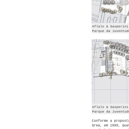
Aflalo & Gasperini
Parque da Juventud
Aflalo & Gasperini
Parque da Juventud
Conforme a propost
área, em 1999, qua