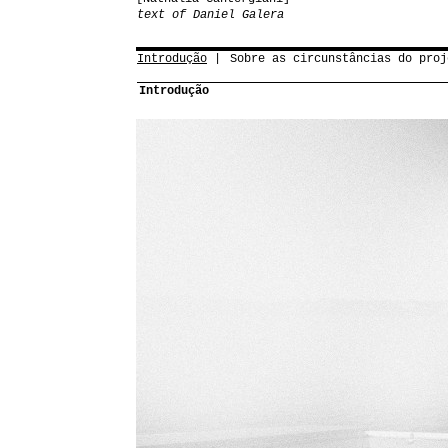
text of Daniel Galera
Introdução
Sobre as circunstâncias do proj
Introdução