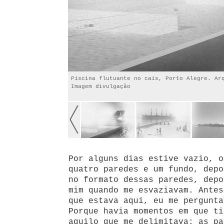
Piscina flutuante no cais, Porto Alegre. Ar
Imagem divulgação
Por alguns dias estive vazio, o
quatro paredes e um fundo, depo
no formato dessas paredes, depo
mim quando me esvaziavam. Antes
que estava aqui, eu me pergunta
Porque havia momentos em que ti
aquilo que me delimitava: as pa