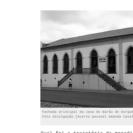
Fachada principal da casa do Barão de Gurgu
Foto divulgação [Acervo pessoal Amanda Cava