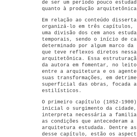
de ser um período pouco estudad
quanto à produção arquitetônica
Em relação ao conteúdo disserta
organizá-lo em três capítulos, 
uma divisão dos cem anos estuda
temporais, sendo o início de ca
determinado por algum marco da 
que teve reflexos diretos nessa
arquitetônica. Essa estruturaçã
da autora em fomentar, no leito
entre a arquitetura e os agente
suas transformações, em detrime
superficial das obras, focada a
estilísticos.
O primeiro capítulo (1852-1900)
inicial o surgimento da cidade,
interpreta necessária a familia
as condições que antecederam a 
arquitetura estudada. Dentre as
desse capítulo, estão os aspect