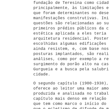
fundação de Teresina como cidad
principalmente, às limitações e
que foram determinantes no dese
manifestações construtivas. Ini
questões são relacionadas ao su
primeiros prédios públicos da c
estética aplicada a eles teria 
arquitetura residencial. Poster
escolhidas algumas edificações 
ainda resistem, e, com base nos
posturas implantados, são reali
análises, como por exemplo a re
surgimento do porão alto na cas
Gurgueia e a busca pela salubri
cidade.
O segundo capítulo (1900-1938),
oferece ao leitor uma maior amo
produzida e analisada no trabal
capítulo mais denso em relação 
que tem como marco o início do 