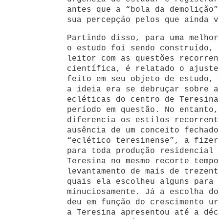
antes que a “bola da demolição”
sua percepção pelos que ainda v
Partindo disso, para uma melhor
o estudo foi sendo construído, 
leitor com as questões recorren
científica, é relatado o ajuste
feito em seu objeto de estudo, 
a ideia era se debruçar sobre a
ecléticas do centro de Teresina
período em questão. No entanto,
diferencia os estilos recorrent
ausência de um conceito fechado
“eclético teresinense”, a fizer
para toda produção residencial 
Teresina no mesmo recorte tempo
levantamento de mais de trezent
quais ela escolheu alguns para 
minuciosamente. Já a escolha do
deu em função do crescimento ur
a Teresina apresentou até a déc