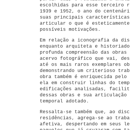
escolhidas para esse terceiro r
1939 e 1952, o ano do centenári
suas principais características
articular o que é esteticamente
possíveis motivações.
Em relação a iconografia da dis
enquanto arquiteta e historiado
profunda compreensão das obras 
acervo fotográfico que vai, des
até os mais raros exemplares ob
demonstrando um criterioso trab
obra também é enriquecida pelo 
ela em construir linhas do temp
edificações analisadas, facilit
dessas obras e sua articulação 
temporal adotado.
Ressalta-se também que, ao disc
residências, agrega-se ao traba
afetiva, despertando em seus le