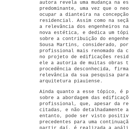
autora revela uma mudança na es
predominante, uma vez que o neo
ocupar a dianteira na concepção
residencial. Assim como na seçã
a relevância dos engenheiros na
nova estética, e dedica um tópi
sobre a contribuição do engenhe
Sousa Martins, considerado, por
profissional mais renomado da c
no projeto de edificações resid
ele a autoria de muitas obras t
procedência desconhecida, firma
relevância da sua pesquisa para
arquitetura piauiense.
Ainda quanto a esse tópico, é p
sobre a abordagem das edificaçõ
profissional, que, apesar da re
citadas, e não detalhadamente a
entanto, pode ser visto positiv
precedentes para uma continuaçã
partir daí, é realizada a análi