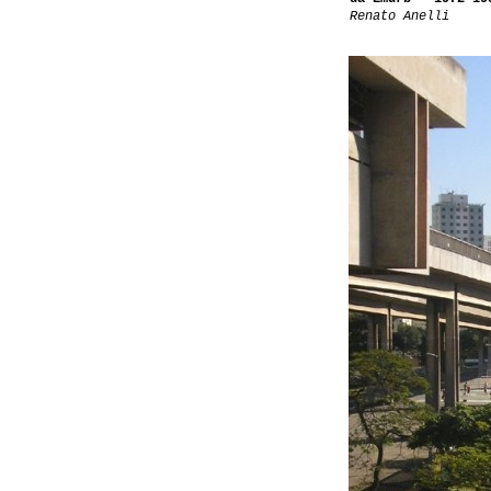
Renato Anelli