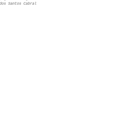
dos Santos Cabral