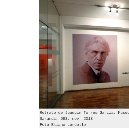
Retrato de Joaquín Torres García. Muse
Sarandí, 683, nov. 2013
Foto Eliane Lordello