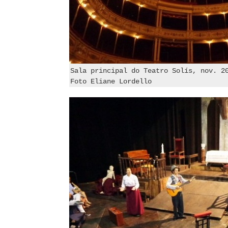
Sala principal do Teatro Solís, nov. 2
Foto Eliane Lordello