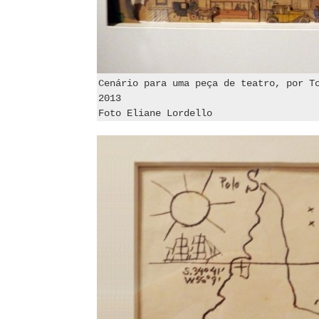
Cenário para uma peça de teatro, por T
2013
Foto Eliane Lordello