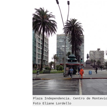
Plaza Independencia. Centro de Montevi
Foto Eliane Lordello