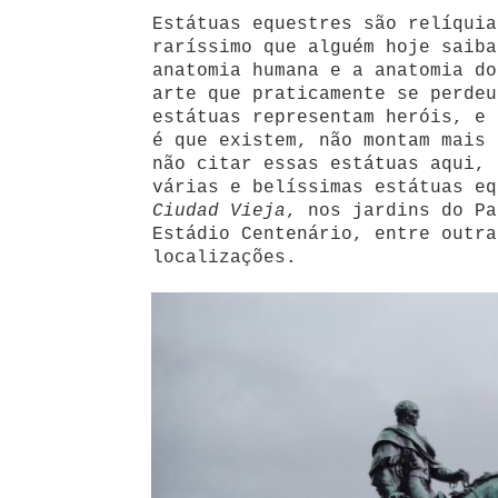
Estátuas equestres são relíquia
raríssimo que alguém hoje saiba
anatomia humana e a anatomia do
arte que praticamente se perdeu
estátuas representam heróis, e 
é que existem, não montam mais 
não citar essas estátuas aqui, 
várias e belíssimas estátuas eq
Ciudad Vieja
, nos jardins do Pa
Estádio Centenário, entre outra
localizações.