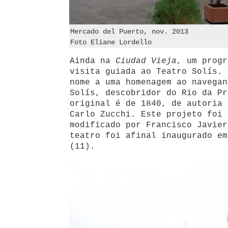
Mercado del Puerto, nov. 2013
Foto Eliane Lordello
Ainda na
Ciudad Vieja
, um progr
visita guiada ao Teatro Solís. 
nome a uma homenagem ao navegan
Solís, descobridor do Rio da Pr
original é de 1840, de autoria 
Carlo Zucchi. Este projeto foi 
modificado por Francisco Javier
teatro foi afinal inaugurado em
(11).