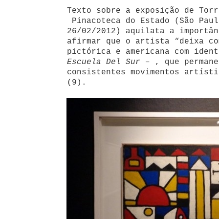
Texto sobre a exposição de Torr
Pinacoteca do Estado (São Paul
26/02/2012) aquilata a importân
afirmar que o artista “deixa co
pictórica e americana com iden
Escuela Del Sur
– , que permane
consistentes movimentos artísti
(9).