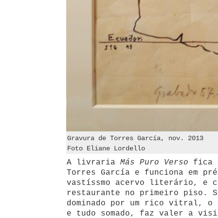
Gravura de Torres García, nov. 2013
Foto Eliane Lordello
A livraria
Más Puro Verso
fica 
Torres García e funciona em pré
vastíssmo acervo literário, e c
restaurante no primeiro piso. S
dominado por um rico vitral, o 
e tudo somado, faz valer a visi