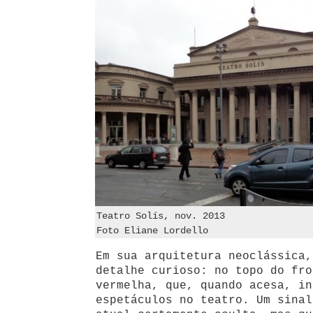
Teatro Solís, nov. 2013
Foto Eliane Lordello
Em sua arquitetura neoclássica,
detalhe curioso: no topo do fro
vermelha, que, quando acesa, in
espetáculos no teatro. Um sinal