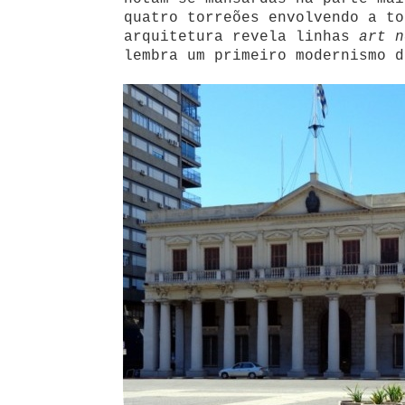
quatro torreões envolvendo a to
arquitetura revela linhas
art n
lembra um primeiro modernismo d