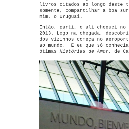
livros citados ao longo deste t
somente, compartilhar a boa sur
mim, o Uruguai.
Então, parti, e ali cheguei no 
2013. Logo na chegada, descobri
dos vizinhos começa no aeroport
ao mundo. E eu que só conhecia
ótimas
Histórias de Amor
, de Ca