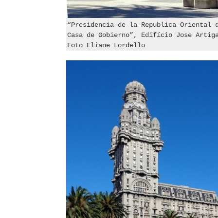
“Presidencia de la Republica Oriental 
Casa de Gobierno”, Edifício Jose Artig
Foto Eliane Lordello