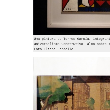
Uma pintura de Torres García, integran
Universalismo Construtivo. Óleo sobre 
Foto Eliane Lordello