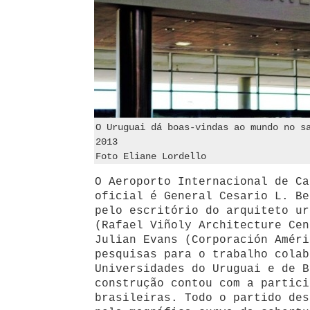
O Uruguai dá boas-vindas ao mundo no s
2013
Foto Eliane Lordello
O Aeroporto Internacional de Ca
oficial é General Cesario L. Be
pelo escritório do arquiteto ur
(Rafael Viñoly Architecture Cen
Julian Evans (Corporación Améri
pesquisas para o trabalho cola
Universidades do Uruguai e de B
construção contou com a partici
brasileiras. Todo o partido des