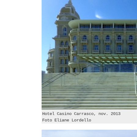
Hotel Casino Carrasco, nov. 2013
Foto Eliane Lordello