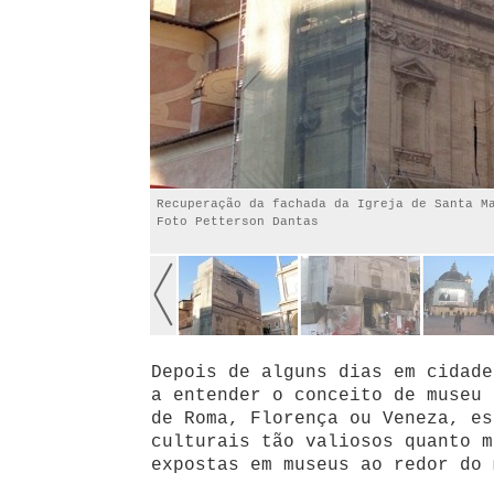
Recuperação da fachada da Igreja de Santa M
Foto Petterson Dantas
Depois de alguns dias em cidade
a entender o conceito de museu 
de Roma, Florença ou Veneza, es
culturais tão valiosos quanto m
expostas em museus ao redor do 