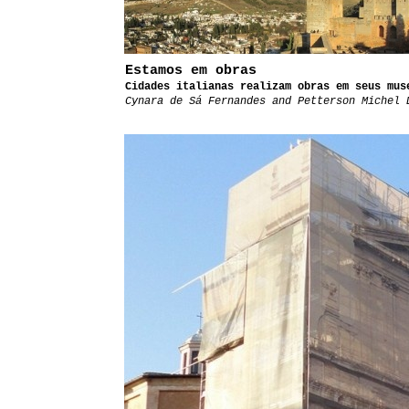
Estamos em obras
Cidades italianas realizam obras em seus mus
Cynara de Sá Fernandes and Petterson Michel 