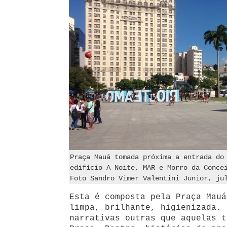
Praça Mauá tomada próxima a entrada do
edifício A Noite, MAR e Morro da Conce
Foto Sandro Vimer Valentini Junior, ju
Esta é composta pela Praça Mauá
limpa, brilhante, higienizada. 
narrativas outras que aquelas t