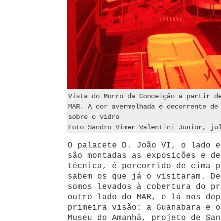
Vista do Morro da Conceição a partir d
MAR. A cor avermelhada é decorrente de
sobre o vidro
Foto Sandro Vimer Valentini Junior, ju
O palacete D. João VI, o lado e
são montadas as exposições e de
técnica, é percorrido de cima p
sabem os que já o visitaram. De
somos levados à cobertura do pr
outro lado do MAR, e lá nos dep
primeira visão: a Guanabara e 
Museu do Amanhã, projeto de San