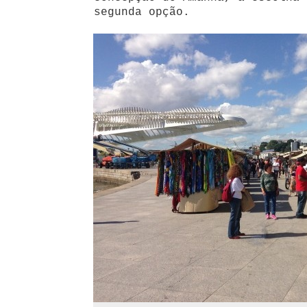
segunda opção.