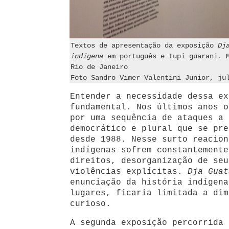
Textos de apresentação da exposição
Dj
indígena
em português e tupi guarani. M
Rio de Janeiro
Foto Sandro Vimer Valentini Junior, ju
Entender a necessidade dessa ex
fundamental. Nos últimos anos o
por uma sequência de ataques a 
democrático e plural que se pre
desde 1988. Nesse surto reacion
indígenas sofrem constantemente
direitos, desorganização de seu
violências explícitas.
Dja Guat
enunciação da história indígena
lugares, ficaria limitada a dim
curioso.
A segunda exposição percorrida