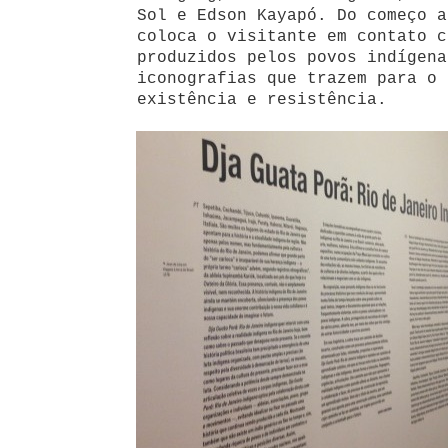
Sol e Edson Kayapó. Do começo a
coloca o visitante em contato c
produzidos pelos povos indígena
iconografias que trazem para o 
existência e resistência.