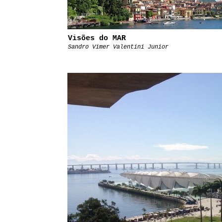
Visões do MAR
Sandro Vimer Valentini Junior