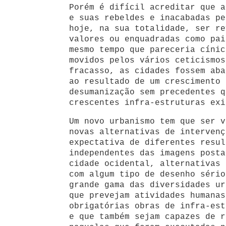
Porém é difícil acreditar que a
e suas rebeldes e inacabadas pe
hoje, na sua totalidade, ser re
valores ou enquadradas como pai
mesmo tempo que pareceria cínic
movidos pelos vários ceticismos
fracasso, as cidades fossem aba
ao resultado de um crescimento 
desumanização sem precedentes q
crescentes infra-estruturas exi
Um novo urbanismo tem que ser v
novas alternativas de intervenç
expectativa de diferentes resul
independentes das imagens posta
cidade ocidental, alternativas 
com algum tipo de desenho sério
grande gama das diversidades ur
que prevejam atividades humanas
obrigatórias obras de infra-est
e que também sejam capazes de r