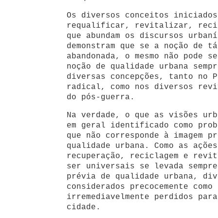
Os diversos conceitos iniciados
requalificar, revitalizar, reci
que abundam os discursos urbaní
demonstram que se a noção de tá
abandonada, o mesmo não pode se
noção de qualidade urbana sempr
diversas concepções, tanto no P
radical, como nos diversos revi
do pós-guerra.
Na verdade, o que as visões urb
em geral identificado como prob
que não corresponde à imagem pr
qualidade urbana. Como as ações
recuperação, reciclagem e revit
ser universais se levada sempre
prévia de qualidade urbana, div
considerados precocemente como 
irremediavelmente perdidos para
cidade.