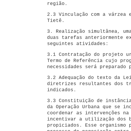
região.
2.3 Vinculação com a várzea 
Tietê.
3. Realização simultânea, um
duas tarefas anteriormente e
seguintes atividades:
3.1 Contratação do projeto u
Termo de Referência cujo pro
necessidades será preparado 
3.2 Adequação do texto da Le
diretrizes resultantes dos t
indicados.
3.3 Constituição de instânci
da Operação Urbana que se in
coordenar as intervenções na
incentivar a utilização dos 
propiciados. Esse organismo 