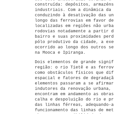
construída: depósitos, armazéns
industriais. Com a dinâmica da 
conduzindo à desativação das un
longo das ferrovias em favor de
localizadas em regiões não urba
rodovias notadamente a partir d
bairro e suas proximidades perd
pólo produtivo da cidade, a exe
ocorrido ao longo dos outros se
na Mooca e Ipiranga.
Dois elementos de grande signif
região: o rio Tietê e as ferrov
como obstáculos físicos que dif
espacial e fatores de degradaçã
elementos passaram a se afirmar
indutores da renovação urbana, 
encontram em andamento as obras
calha e despoluição do rio e pr
das linhas férreas, adequando-a
funcionamento das linhas de met