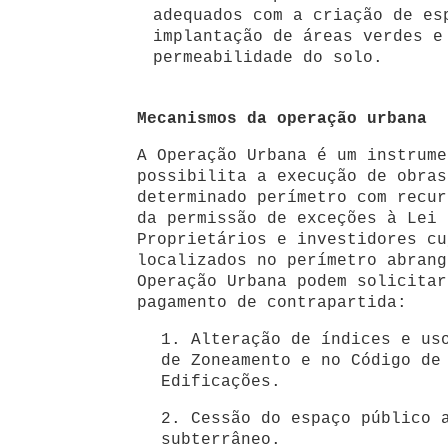
adequados com a criação de es
implantação de áreas verdes e
permeabilidade do solo.
Mecanismos da operação urbana
A Operação Urbana é um instrume
possibilita a execução de obras
determinado perímetro com recur
da permissão de exceções à Lei 
Proprietários e investidores cu
localizados no perímetro abrang
Operação Urbana podem solicitar
pagamento de contrapartida:
1. Alteração de índices e us
de Zoneamento e no Código de
Edificações.
2. Cessão do espaço público 
subterrâneo.