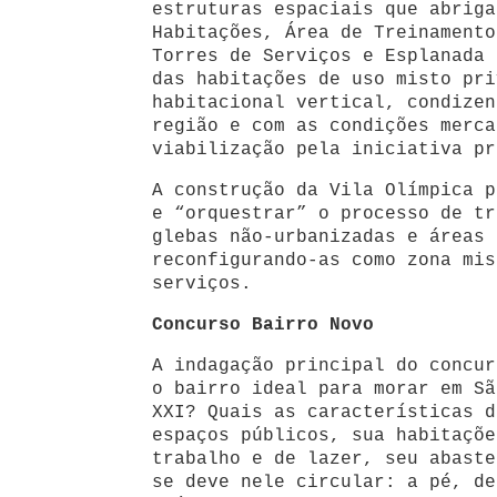
estruturas espaciais que abriga
Habitações, Área de Treinamento
Torres de Serviços e Esplanada 
das habitações de uso misto pri
habitacional vertical, condizen
região e com as condições merca
viabilização pela iniciativa pr
A construção da Vila Olímpica p
e “orquestrar” o processo de tr
glebas não-urbanizadas e áreas 
reconfigurando-as como zona mis
serviços.
Concurso Bairro Novo
A indagação principal do concur
o bairro ideal para morar em Sã
XXI? Quais as características d
espaços públicos, sua habitaçõe
trabalho e de lazer, seu abaste
se deve nele circular: a pé, de