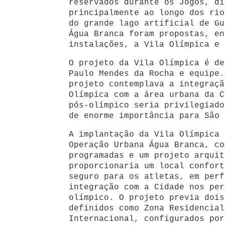
reservados durante os Jogos, di
principalmente ao longo dos rio
do grande lago artificial de Gu
Água Branca foram propostas, en
instalações, a Vila Olímpica e 
O projeto da Vila Olímpica é de
Paulo Mendes da Rocha e equipe.
projeto contemplava a integraçã
Olímpica com a área urbana da C
pós-olímpico seria privilegiado
de enorme importância para São 
A implantação da Vila Olímpica 
Operação Urbana Água Branca, co
programadas e um projeto arquit
proporcionaria um local confort
seguro para os atletas, em perf
integração com a Cidade nos per
olímpico. O projeto previa dois
definidos como Zona Residencial
Internacional, configurados por