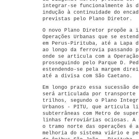
integrar-se funcionalmente às d
indução à continuidade do encad
previstas pelo Plano Diretor.
O novo Plano Diretor propõe a i
Operações Urbanas que se estend
em Perus-Pirituba, até a Lapa d
ao longo da ferrovia passando p
onde se articula com a Operação
prosseguindo pelo Parque D. Ped
estendendo-se pela margem direi
até a divisa com São Caetano.
Em longo prazo essa sucessão de
será articulada por transporte 
trilhos, segundo o Plano Integr
Urbanos - PITU, que articula li
subterrâneas com Metro de super
linhas ferroviárias ociosas. A 
o tramo norte das operações é a
melhoria do sistema viário e pe