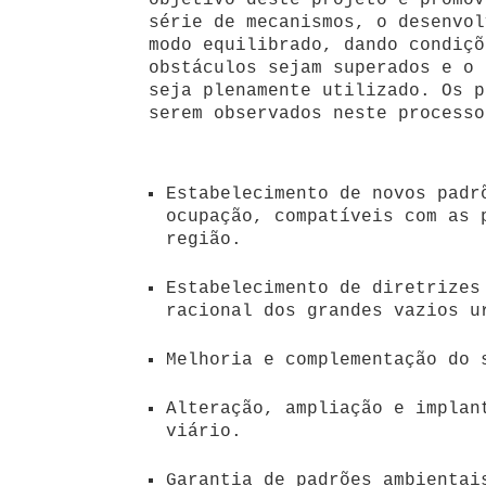
objetivo deste projeto é promov
série de mecanismos, o desenvol
modo equilibrado, dando condiçõ
obstáculos sejam superados e o 
seja plenamente utilizado. Os p
serem observados neste processo
Estabelecimento de novos padr
ocupação, compatíveis com as 
região.
Estabelecimento de diretrizes
racional dos grandes vazios u
Melhoria e complementação do 
Alteração, ampliação e implan
viário.
Garantia de padrões ambientai