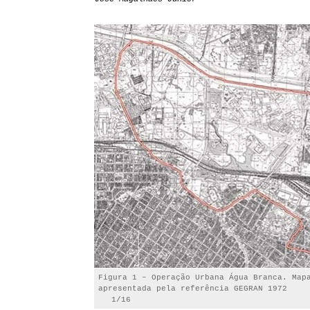
Figura 1 – Operação Urbana Água Branca. Map
apresentada pela referência GEGRAN 1972
1/16