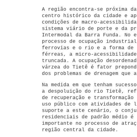
A região encontra-se próxima da
centro histórico da cidade e ap
condições de macro-acessibilida
sistema viário de porte e da pr
Intermodal da Barra Funda. No e
processo de ocupação industrial
ferrovias e o rio e a forma de 
férreas, a micro-acessibilidade
truncada. A ocupação desordenad
várzea do Tietê é fator prepond
dos problemas de drenagem que a
Na medida em que tenham sucesso
a despoluição do rio Tietê, ref
de recuperação e transformação 
uso público com atividades de l
suporte a este cenário, o conju
residenciais de padrão médio é 
importante no processo de atraç
região central da cidade.