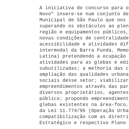
A iniciativa do concurso para o
Novo" insere-se num conjunto de
Municipal de São Paulo que nos 
superando os obstáculos ao plen
região e equipamentos públicos,
novas condições de centralidade
acessibilidade e atividades dif
intermodal da Barra Funda, Memo
Latina) pretendendo a ocupação 
atividades para as glebas e edi
subutilizadas; a melhoria das c
ampliação das qualidades urbana
sociais desse setor; viabilizar
empreendimentos através das par
diversos proprietários, agentes
público; propondo empreendiment
glebas existentes na área-foco,
da Lei 11.774/95 (Operação Urba
compatibilização com as diretri
Estratégico e respectivo Plano 