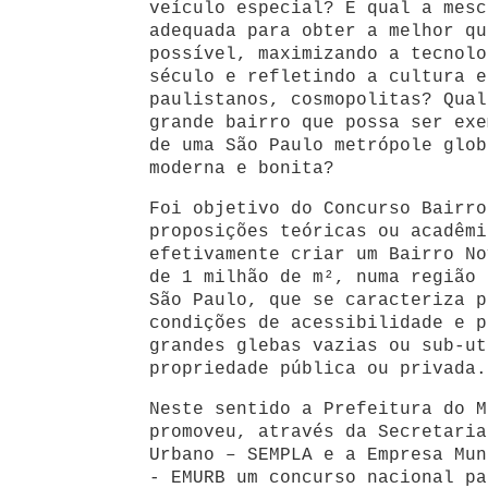
veículo especial? E qual a mesc
adequada para obter a melhor qu
possível, maximizando a tecnolo
século e refletindo a cultura e
paulistanos, cosmopolitas? Qual
grande bairro que possa ser exe
de uma São Paulo metrópole glob
moderna e bonita?
Foi objetivo do Concurso Bairro
proposições teóricas ou acadêmi
efetivamente criar um Bairro No
de 1 milhão de m², numa região 
São Paulo, que se caracteriza p
condições de acessibilidade e p
grandes glebas vazias ou sub-ut
propriedade pública ou privada.
Neste sentido a Prefeitura do M
promoveu, através da Secretaria
Urbano – SEMPLA e a Empresa Mun
- EMURB um concurso nacional pa