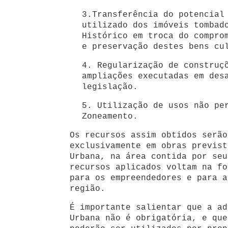
3.Transferência do potencial
utilizado dos imóveis tombad
Histórico em troca do compro
e preservação destes bens cu
4. Regularização de construç
ampliações executadas em des
legislação.
5. Utilização de usos não pe
Zoneamento.
Os recursos assim obtidos serão
exclusivamente em obras previst
Urbana, na área contida por seu
recursos aplicados voltam na fo
para os empreendedores e para a
região.
É importante salientar que a ad
Urbana não é obrigatória, e que