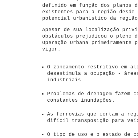
definido em função dos planos d
existentes para a região desde 
potencial urbanístico da região
Apesar de sua localização privi
obstáculos prejudicou o pleno d
Operação Urbana primeiramente p
vigor:
O zoneamento restritivo em al
desestimula a ocupação - área
industriais.
Problemas de drenagem fazem c
constantes inundações.
As ferrovias que cortam a reg
difícil transposição para veí
O tipo de uso e o estado de c