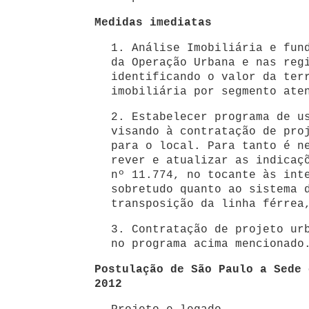
Medidas imediatas
1. Análise Imobiliária e fun
da Operação Urbana e nas reg
identificando o valor da ter
imobiliária por segmento ate
2. Estabelecer programa de u
visando à contratação de pro
para o local. Para tanto é n
rever e atualizar as indicaç
nº 11.774, no tocante às int
sobretudo quanto ao sistema 
transposição da linha férrea
3. Contratação de projeto ur
no programa acima mencionado
Postulação de São Paulo a Sede 
2012