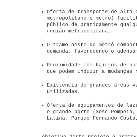
Oferta de transporte de alta 
metropolitano e metrô) facili
público de praticamente qualq
região metropolitana.
O tramo oeste do metrô compor
demanda, favorecendo o adensa
Proximidade com bairros de bo
que podem induzir a mudanças 
Existência de grandes áreas v
utilizadas.
Oferta de equipamentos de laz
e grande porte (Sesc Pompéia,
Latina, Parque Fernando Costa