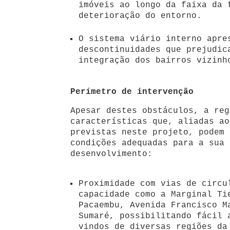
imóveis ao longo da faixa da 
deterioração do entorno.
O sistema viário interno apre
descontinuidades que prejudic
integração dos bairros vizinh
Perímetro de intervenção
Apesar destes obstáculos, a reg
características que, aliadas ao
previstas neste projeto, podem 
condições adequadas para a sua 
desenvolvimento:
Proximidade com vias de circu
capacidade como a Marginal Ti
Pacaembu, Avenida Francisco M
Sumaré, possibilitando fácil 
vindos de diversas regiões da