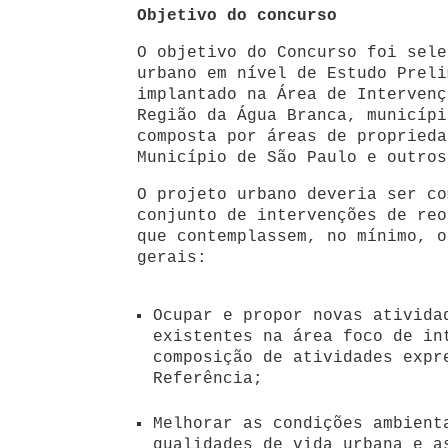
Objetivo do concurso
O objetivo do Concurso foi sele
urbano em nível de Estudo Preli
implantado na Área de Intervenç
Região da Água Branca, municípi
composta por áreas de proprieda
Município de São Paulo e outros
O projeto urbano deveria ser co
conjunto de intervenções de reo
que contemplassem, no mínimo, o
gerais:
Ocupar e propor novas ativida
existentes na área foco de in
composição de atividades expr
Referência;
Melhorar as condições ambient
qualidades de vida urbana e a