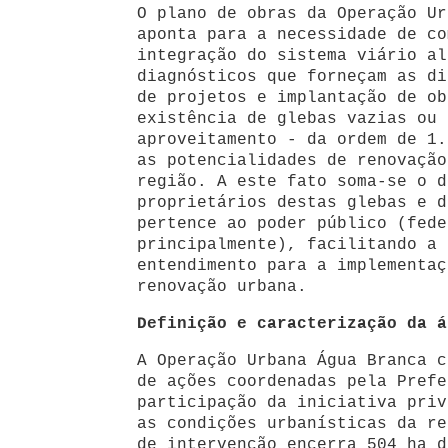
O plano de obras da Operação Ur
aponta para a necessidade de co
integração do sistema viário al
diagnósticos que forneçam as di
de projetos e implantação de ob
existência de glebas vazias ou 
aproveitamento - da ordem de 1.
as potencialidades de renovação
região. A este fato soma-se o d
proprietários destas glebas e d
pertence ao poder público (fede
principalmente), facilitando a 
entendimento para a implementaç
renovação urbana.
Definição e caracterização da á
A Operação Urbana Água Branca c
de ações coordenadas pela Prefe
participação da iniciativa priv
as condições urbanísticas da re
de intervenção encerra 504 ha d