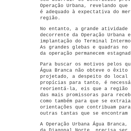
Operação Urbana, revelando que 
é adequado à expectativa do mer
região.
No entanto, a grande atividade 
decorrente da Operação Urbana e
implantação do Terminal Intermo
As grandes glebas e quadras no 
da operação permanecem estagnad
Para buscar os motivos pelos qu
Água Branca não obteve o êxito 
projetado, a despeito do local 
propícias para tanto, é necessá
reorientá-la, eis que a região 
das mais promissoras para receb
como também para que se extraia
orientações que contribuam para
outras tantas que se encontram 
A Operação Urbana Água Branca, 
da Diagonal Norte, precisa ser 