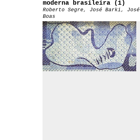
moderna brasileira (1)
Roberto Segre, José Barki, José
Boas