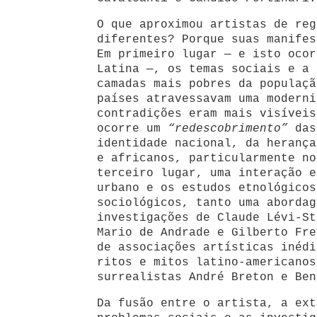
O que aproximou artistas de reg
diferentes? Porque suas manifes
Em primeiro lugar — e isto ocor
Latina —, os temas sociais e a 
camadas mais pobres da populaçã
países atravessavam uma moderni
contradições eram mais visíveis
ocorre um
“redescobrimento”
das
identidade nacional, da herança
e africanos, particularmente no
terceiro lugar, uma interação e
urbano e os estudos etnológicos
sociológicos, tanto uma abordag
investigações de Claude Lévi-St
Mario de Andrade e Gilberto Fre
de associações artísticas inédi
ritos e mitos latino-americanos
surrealistas André Breton e Ben
Da fusão entre o artista, a ext