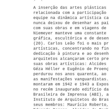
A inserção das artes plásticas 
relacionada com a participação 
equipe na dinâmica artística ca
nunca deixou de desenhar as pai
com suas obras e em viagens de 
Niemeyer manteve uma constante 
gráfica, escultórica e de desen
(20). Carlos Leão foi o mais pr
artísticas, concentrando no fin
dedicação à pintura e ao desenh
arquitetos alcançaram certo pre
suas obras artísticas: Alcides 
Géza Héller e Eugênio de Proenç
perdurou nos anos quarenta, ao 
as manifestações vanguardistas.
montaram em 1942 e 1943 a Expos
no recém inaugurado edifício da
Brasileira de Imprensa (ABI), a
Instituto de Arquitetos do Bras
seus membros: Maurício Roberto,