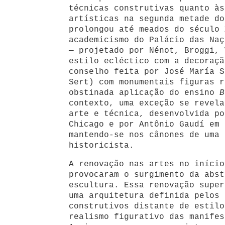
técnicas construtivas quanto às
artísticas na segunda metade do
prolongou até meados do século 
academicismo do Palácio das Naç
— projetado por Nénot, Broggi, 
estilo ecléctico com a decoraçã
conselho feita por José María S
Sert) com monumentais figuras r
obstinada aplicação do ensino
B
contexto, uma exceção se revela
arte e técnica, desenvolvida po
Chicago e por Antônio Gaudí em 
mantendo-se nos cânones de uma 
historicista.
A renovação nas artes no início
provocaram o surgimento da abst
escultura. Essa renovação super
uma arquitetura definida pelos 
construtivos distante de estilo
realismo figurativo das manifes