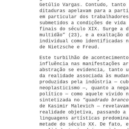
Getúlio Vargas. Contudo, tanto 
ditaduras apelavam para a parti
em particular dos trabalhadores
submetidos a condições de vida 
finais do século XIX. Surge a d
multidão” (23), e a exaltação d
individual como identificadas n
de Nietzsche e Freud.
Este turbilhão de acontecimento
influência nas manifestações ar
abstração se evidencia, tanto u
da realidade associada às mudan
produzidas pela indústria — cub
neoplasticismo —, quanto a nega
político — como aquele vivido n
sintetizada no
“quadrado branco
de Kasimir Malevich — revelavam
realidade objetiva, passando a 
linguagens artísticas predomina
metade do século XX. De fato, e