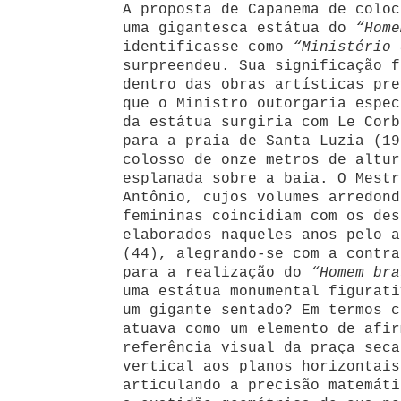
A proposta de Capanema de coloc
uma gigantesca estátua do
“Home
identificasse como
“Ministério 
surpreendeu. Sua significação f
dentro das obras artísticas pre
que o Ministro outorgaria espec
da estátua surgiria com Le Corb
para a praia de Santa Luzia (19
colosso de onze metros de altur
esplanada sobre a baia. O Mestr
Antônio, cujos volumes arredond
femininas coincidiam com os des
elaborados naqueles anos pelo a
(44), alegrando-se com a contra
para a realização do
“Homem bra
uma estátua monumental figurati
um gigante sentado? Em termos c
atuava como um elemento de afir
referência visual da praça seca
vertical aos planos horizontais
articulando a precisão matemáti