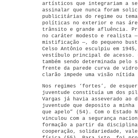
artísticos que integrariam a se
assinalar que nunca foram solic
publicitárias do regime ou tema
políticas no exterior e nas áre
trânsito e grande afluência. Pr
no caráter modesto e realista —
mistificação —, do pequeno bust
Celso Antônio esculpiu em 1945,
vestíbulo principal de acesso.
também sendo determinada pelo s
frente da parede curva de vidro
clarão impede uma visão nítida 
Nos regimes ‘fortes’, de esquer
juventude constituía um dos pil
Vargas já havia asseverado ao d
juventude que deposito a minha 
que apelo” (54). Com o Estado N
vinculou com a segurança nacion
formação a partir da disciplina
cooperação, solidariedade, vale