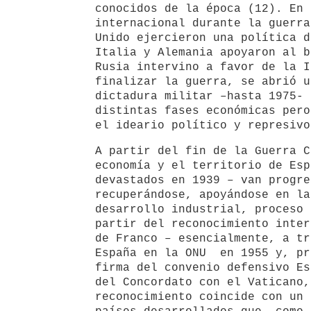
conocidos de la época (12). En
internacional durante la guerra
Unido ejercieron una política d
Italia y Alemania apoyaron al b
Rusia intervino a favor de la I
finalizar la guerra, se abrió u
dictadura militar –hasta 1975- 
distintas fases económicas pero
el ideario político y represivo
A partir del fin de la Guerra C
economía y el territorio de Esp
devastados en 1939 – van progre
recuperándose, apoyándose en la
desarrollo industrial, proceso 
partir del reconocimiento inter
de Franco – esencialmente, a tr
España en la ONU en 1955 y, pr
firma del convenio defensivo Es
del Concordato con el Vaticano,
reconocimiento coincide con un 