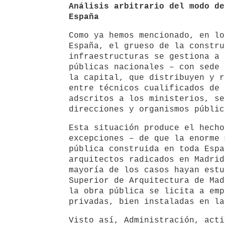
Análisis arbitrario del modo de
España
Como ya hemos mencionado, en lo
España, el grueso de la constru
infraestructuras se gestiona a 
públicas nacionales – con sede 
la capital, que distribuyen y r
entre técnicos cualificados de 
adscritos a los ministerios, se
direcciones y organismos públic
Esta situación produce el hecho
excepciones – de que la enorme 
pública construida en toda Esp
arquitectos radicados en Madrid
mayoría de los casos hayan estu
Superior de Arquitectura de Mad
la obra pública se licita a emp
privadas, bien instaladas en la
Visto así, Administración, acti