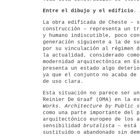
Entre el dibujo y el edificio. 
La obra edificada de Cheste – s
construcción – representa un tr
y humano indiscutible, poco con
generación siguiente a la de su
por su vinculación al régimen d
la actualidad, considerado como
modernidad arquitectónica en Es
presenta un estado algo deterio
ya que el conjunto no acaba de 
de uso clara.
Esta situación no parece ser un
Reinier De Graaf (OMA) en la ex
Works. Architecture by Public s
como una parte importante del p
arquitectónico europeo de los a
sensibilidad
brutalista
– está 
sustituido o abandonado sin dem