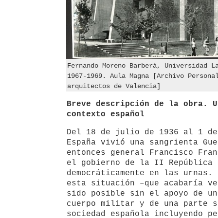
Fernando Moreno Barberá, Universidad L
1967-1969. Aula Magna [Archivo Persona
arquitectos de Valencia]
Breve descripción de la obra. U
contexto español
Del 18 de julio de 1936 al 1 de
España vivió una sangrienta Gue
entonces general Francisco Fran
el gobierno de la II República 
democráticamente en las urnas. 
esta situación –que acabaría ve
sido posible sin el apoyo de un
cuerpo militar y de una parte s
sociedad española incluyendo pe