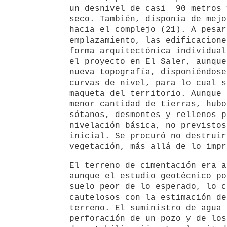
un desnivel de casi 90 metros 
seco. También, disponía de mejo
hacia el complejo (21). A pesar
emplazamiento, las edificacione
forma arquitectónica individual
el proyecto en El Saler, aunque
nueva topografía, disponiéndose
curvas de nivel, para lo cual s
maqueta del territorio. Aunque 
menor cantidad de tierras, hubo
sótanos, desmontes y rellenos p
nivelación básica, no previstos
inicial. Se procuró no destruir
vegetación, más allá de lo impr
El terreno de cimentación era a
aunque el estudio geotécnico po
suelo peor de lo esperado, lo c
cautelosos con la estimación de
terreno. El suministro de agua 
perforación de un pozo y de los