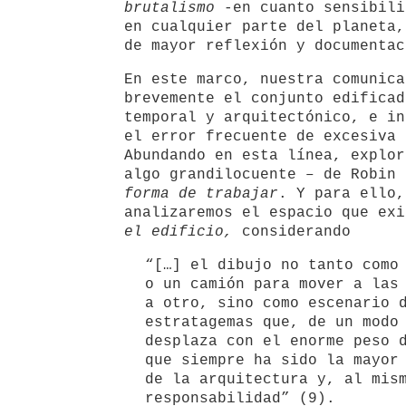
brutalismo
-en cuanto sensibili
en cualquier parte del planeta,
de mayor reflexión y documentac
En este marco, nuestra comunica
brevemente el conjunto edificad
temporal y arquitectónico, e in
el error frecuente de excesiva 
Abundando en esta línea, explor
algo grandilocuente – de Robin 
forma de trabajar
. Y para ello,
analizaremos el espacio que ex
el edificio,
considerando
“[…] el dibujo no tanto como
o un camión para mover a las
a otro, sino como escenario 
estratagemas que, de un modo
desplaza con el enorme peso 
que siempre ha sido la mayor
de la arquitectura y, al mis
responsabilidad” (9).