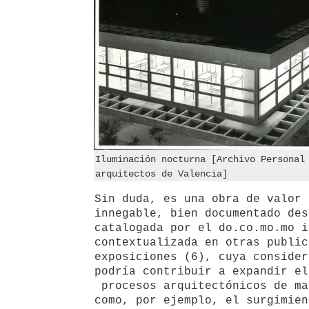
Iluminación nocturna [Archivo Personal
arquitectos de Valencia]
Sin duda, es una obra de valor 
innegable, bien documentado des
catalogada por el do.co.mo.mo i
contextualizada en otras public
exposiciones (6), cuya consider
podría contribuir a expandir el
procesos arquitectónicos de ma
como, por ejemplo, el surgimien