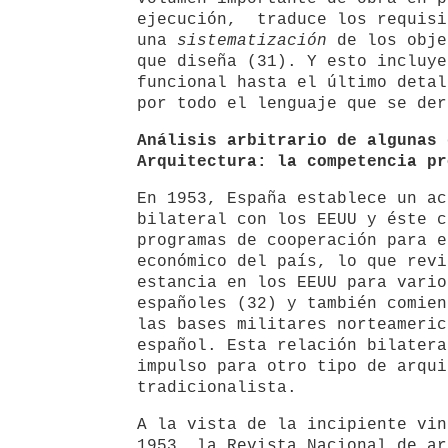
ejecución, traduce los requisi
una
sistematización
de los obje
que diseña (31). Y esto incluye
funcional hasta el último detal
por todo el lenguaje que se der
Análisis arbitrario de algunas 
Arquitectura: la competencia pr
En 1953, España establece un ac
bilateral con los EEUU y éste c
programas de cooperación para e
económico del país, lo que revi
estancia en los EEUU para vario
españoles (32) y también comien
las bases militares norteameric
español. Esta relación bilatera
impulso para otro tipo de arqui
tradicionalista.
A la vista de la incipiente vin
1953, la Revista Nacional de ar