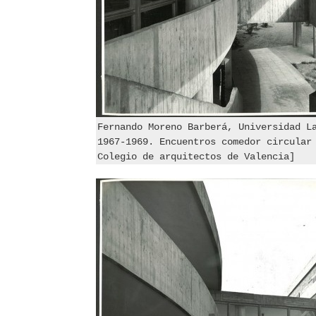
Fernando Moreno Barberá, Universidad L
1967-1969. Encuentros comedor circular
Colegio de arquitectos de Valencia]