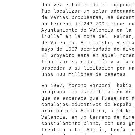
Una vez establecido el compromi
fue localizar un solar adecuado
de varias propuestas, se decant
un terreno de 243.700 metros cu
Ayuntamiento de Valencia en la 
l’Olla” en la zona del Palmar,
de Valencia. El ministro visita
mayo de 1967 acompañado de dive
El proyecto está en aquel momen
finalizar su redacción y a la e
proceder a su licitación por un
unos 400 millones de pesetas.
En 1967, Moreno Barberá había 
programa con especificación de 
que se esperaba que fuese uno 
complejos educativos de España
próximo a la Albufera, a 14 km 
Valencia, en un terreno de dime
sensiblemente plano, con una gr
freático alto. Además, tenía lo