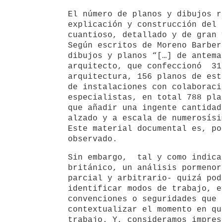
El número de planos y dibujos r
explicación y construcción del 
cuantioso, detallado y de gran 
Según escritos de Moreno Barber
dibujos y planos “[…] de antema
arquitecto, que confeccionó 31
arquitectura, 156 planos de est
de instalaciones con colaboraci
especialistas, en total 788 pla
que añadir una ingente cantidad
alzado y a escala de numerosísi
Este material documental es, po
observado.
Sin embargo, tal y como indica
británico, un análisis pormenor
parcial y arbitrario- quizá pod
identificar modos de trabajo, e
convenciones o seguridades que 
contextualizar el momento en qu
trabajo. Y, consideramos impres