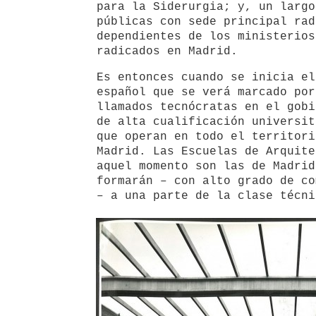
para la Siderurgia; y, un largo
públicas con sede principal rad
dependientes de los ministerios
radicados en Madrid.
Es entonces cuando se inicia el
español que se verá marcado por
llamados tecnócratas en el gobi
de alta cualificación universit
que operan en todo el territori
Madrid. Las Escuelas de Arquite
aquel momento son las de Madrid
formarán – con alto grado de co
– a una parte de la clase técni