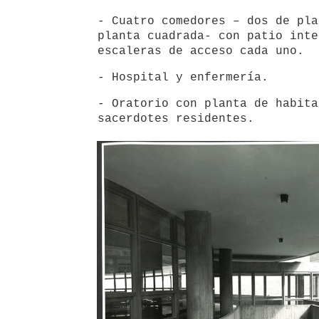
- Cuatro comedores – dos de pla
planta cuadrada- con patio inte
escaleras de acceso cada uno.
- Hospital y enfermería.
- Oratorio con planta de habita
sacerdotes residentes.