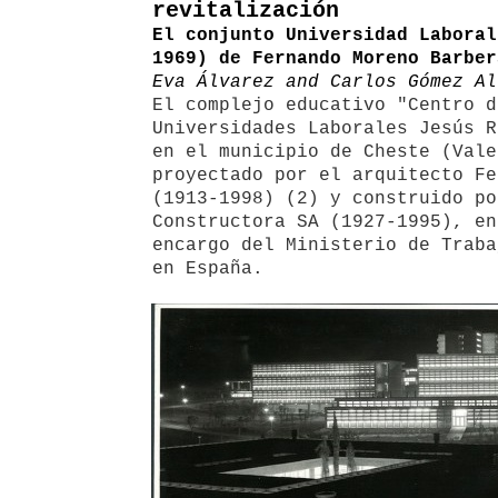
revitalización
El conjunto Universidad Laboral
1969) de Fernando Moreno Barber
Eva Álvarez and Carlos Gómez Al
El complejo educativo "Centro d
Universidades Laborales Jesús R
en el municipio de Cheste (Vale
proyectado por el arquitecto Fe
(1913-1998) (2) y construido po
Constructora SA (1927-1995), en
encargo del Ministerio de Traba
en España.