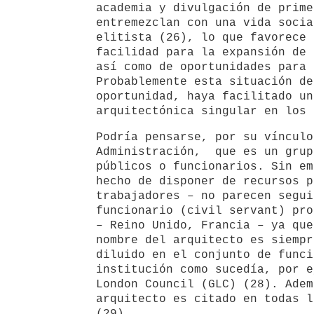
academia y divulgación de prime
entremezclan con una vida socia
elitista (26), lo que favorece 
facilidad para la expansión de 
así como de oportunidades para 
Probablemente esta situación de
oportunidad, haya facilitado un
arquitectónica singular en los 
Podría pensarse, por su vínculo
Administración, que es un grup
públicos o funcionarios. Sin em
hecho de disponer de recursos p
trabajadores – no parecen segui
funcionario (civil servant) pro
– Reino Unido, Francia – ya que
nombre del arquitecto es siemp
diluido en el conjunto de funci
institución como sucedía, por e
London Council (GLC) (28). Adem
arquitecto es citado en todas l