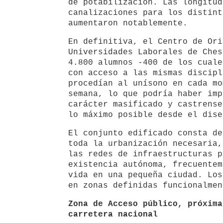
de potabilización. Las longitud
canalizaciones para los distint
aumentaron notablemente.
En definitiva, el Centro de Ori
Universidades Laborales de Ches
4.800 alumnos -400 de los cuale
con acceso a las mismas discipl
procedían al unísono en cada mo
semana, lo que podría haber imp
carácter masificado y castrense
lo máximo posible desde el dise
El conjunto edificado consta de
toda la urbanización necesaria,
las redes de infraestructuras p
existencia autónoma, frecuentem
vida en una pequeña ciudad. Los
en zonas definidas funcionalmen
Zona de Acceso público, próxima
carretera nacional