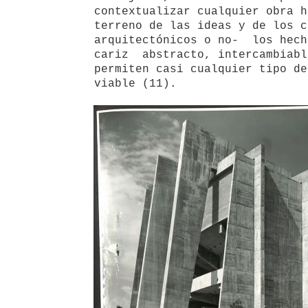
contextualizar cualquier obra h
terreno de las ideas y de los c
arquitectónicos o no- los hech
cariz abstracto, intercambiabl
permiten casi cualquier tipo de
viable (11).