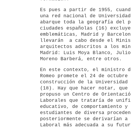
Es pues a partir de 1955, cuand
una red nacional de Universidad
abarque toda la geografía del p
ciudades españolas (16) excluye
emblemáticas, Madrid y Barcelon
llevarán a cabo desde el Minis
arquitectos adscritos a los min
Madrid: Luis Moya Blanco, Julio
Moreno Barberá, entre otros.
En este contexto, el ministro d
Romeo promete el 24 de octubre 
construcción de la Universidad 
(18). Hay que hacer notar, que 
propuso un Centro de Orientació
Laborales que trataría de unifi
educativo, de comportamiento y 
estudiantes de diversa proceden
posteriormente se derivarían a 
Laboral más adecuada a su futur