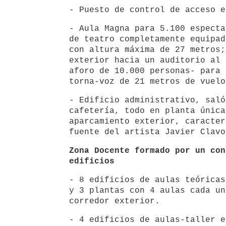
- Puesto de control de acceso e
- Aula Magna para 5.100 especta
de teatro completamente equipad
con altura máxima de 27 metros;
exterior hacia un auditorio al 
aforo de 10.000 personas- para 
torna-voz de 21 metros de vuelo
- Edificio administrativo, saló
cafetería, todo en planta única
aparcamiento exterior, caracter
fuente del artista Javier Clavo
Zona Docente formado por un con
edificios
- 8 edificios de aulas teóricas
y 3 plantas con 4 aulas cada un
corredor exterior.
- 4 edificios de aulas-taller e