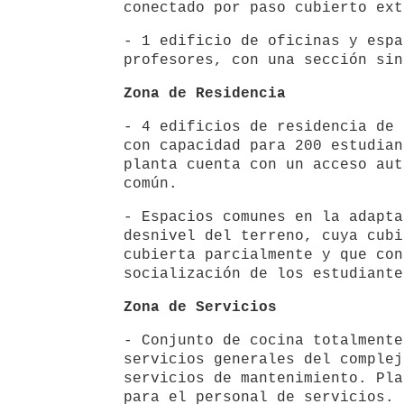
conectado por paso cubierto ext
- 1 edificio de oficinas y espa
profesores, con una sección sin
Zona de Residencia
- 4 edificios de residencia de 
con capacidad para 200 estudian
planta cuenta con un acceso aut
común.
- Espacios comunes en la adapta
desnivel del terreno, cuya cubi
cubierta parcialmente y que con
socialización de los estudiante
Zona de Servicios
- Conjunto de cocina totalmente
servicios generales del complej
servicios de mantenimiento. Pla
para el personal de servicios.