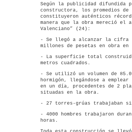
Según la publicidad difundida p
constructora, los promedios de 
constituyeron auténticos récord
manera que la obra mereció el a
Valenciano” (24):
- Se llegó a alcanzar la cifra 
millones de pesetas en obra en 
- La superficie total construid
metros cuadrados.
- Se utilizó un volumen de 85.0
hormigón, llegándose a emplear
en un día, procedentes de 2 pla
situadas en la obra.
- 27 torres-grúas trabajaban si
- 4000 hombres trabajaron duran
horas.
Toda esta construcción se llevó