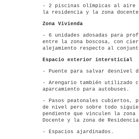
- 2 piscinas olímpicas al aire 
la residencia y la zona docente
Zona Vivienda
- 6 unidades adosadas para prof
entre la zona boscosa, con cier
alejamiento respecto al conjunt
Espacio exterior intersticial
- Puente para salvar desnivel d
- Arengario también utilizado c
aparcamiento para autobuses.
- Pasos peatonales cubiertos, p
de nivel pero sobre todo siguie
pendiente que vinculen la zona 
Docente y la zona de Residencia
- Espacios ajardinados.