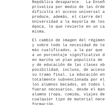
República desaparece.
La Enseñ
privatiza por medio de las órde
dificulta el acceso universal a
produce, además, el cierre del 
Universidad a la mayoría de los
época, lo que revierte en un ca
misma.
El cambio de imagen del régimen
y sobre todo la necesidad de te
más cualificados, a la par que 
a un porcentaje significativo d
en marcha un plan populista de 
y de educación de las clases ob
posibilidad, incluso, de acceso
su tramo final. La educación en
totalmente subvencionada por el
los alumnos becados, en todos l
fueran necesarios, desde el man
alumno (ropa, comida, viajes de
cualquier tipo de material nece
formación.