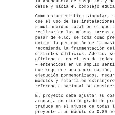
la abundancia de mosquitos y de
desde y hacia el complejo educa
Como característica singular, s
que el uso de las instalaciones
simultaneidad total en el que t
realizarían las mismas tareas a
pesar de ello, se toma como pre
evitar la percepción de la masi
recomienda la fragmentación del
distintos edificios. Además, se
eficiencia en el uso de todas 
– entendidas en un amplio senti
que requiere una coordinación, 
ejecución pormenorizados, recur
modelos y materiales extranjero
referencia nacional se consider
El proyecto debe ajustar su cos
aconseja un cierto grado de pre
traduce en el ajuste de todas l
proyecto a un módulo de 0.80 me