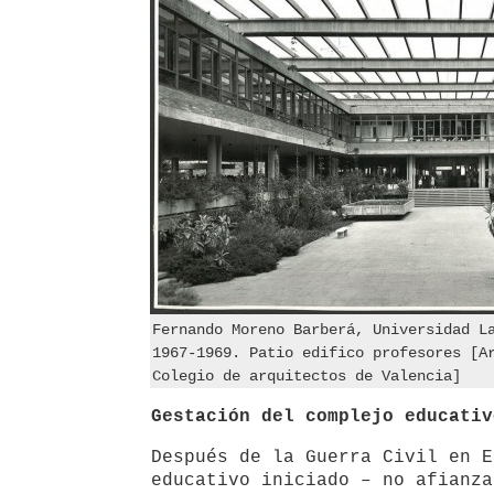
Fernando Moreno Barberá, Universidad L
1967-1969. Patio edifico profesores [A
Colegio de arquitectos de Valencia]
Gestación del complejo educativ
Después de la Guerra Civil en E
educativo iniciado – no afianza