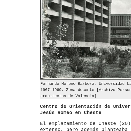
Fernando Moreno Barberá, Universidad L
1967-1969. Zona docente [Archivo Perso
arquitectos de Valencia]
Centro de Orientación de Univer
Jesús Romeo en Cheste
El emplazamiento de Cheste (20)
extenso, pero además planteaba 