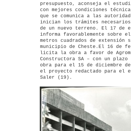
presupuesto, aconseja el estudi
con mejores condiciones técnica
que se comunica a las autoridad
inician los trámites necesarios
de un nuevo terreno. El 17 de e
informa favorablemente sobre el
metros cuadrados de extensión s
municipio de Cheste.El 16 de fe
licita la obra a favor de Agrom
Constructora SA – con un plazo 
obra para el 15 de diciembre de
el proyecto redactado para el e
Saler (19).