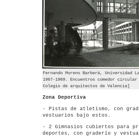
Fernando Moreno Barberá, Universidad L
1967-1969. Encuentros comedor circular
Colegio de arquitectos de Valencia]
Zona Deportiva
- Pistas de atletismo, con grad
vestuarios bajo estos.
- 2 Gimnasios cubiertos para pr
deportes, con graderío y vestua