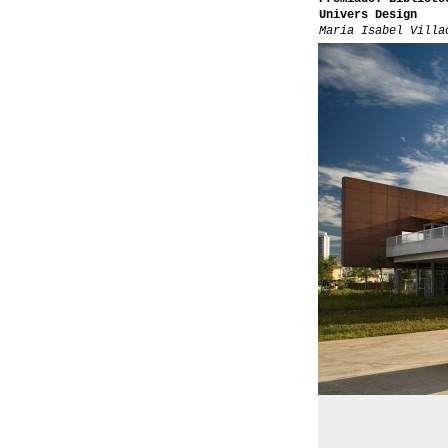
Univers Design
Maria Isabel Villa