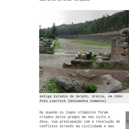
Antigo Estádio de Delphi, Grécia, em 2006
Foto Luarvick [Wikimedia Commons]
De quando os jogos olímpicos foram
criados pelos gregos em seu culto a
Zeus, sua preocupação com a resolução de
conflitos através da civilidade e das