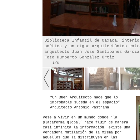
Biblioteca Infantil de Oaxaca, interio
poética y un rigor arquitectónico extr
arquitecto Juan José Santibáñez García
Foto Humberto González Ortiz
1/6
“Un Buen Arquitecto hace que lo
improbable suceda en el espacio”
Arquitecto Antonio Pastrana
Pese a vivir en un mundo donde ‘la
plataforma global’ hace fluir de manera
casi infinita la información, existe una
verdadera mutilación de la misma por
aquellos que la distribuyen en las