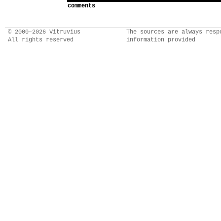
comments
© 2000–2026 Vitruvius
The sources are always resp
All rights reserved
information provided