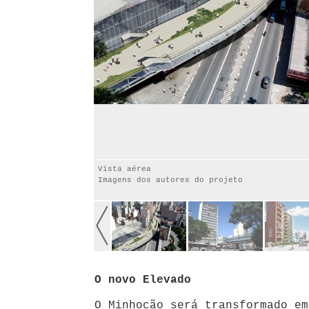
Vista aérea
Imagens dos autores do projeto
O novo Elevado
O Minhocão será transformado em