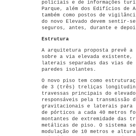
policiais e de informações turí
Parque, além dos Edifícios de A
também como postos de vigilânci
do novo Elevado devem sentir-se
seguros, antes, durante e depoi
Estrutura
A arquitetura proposta prevê a 
sobre a via elevada existente, 
laterais separadas das vias de 
paredes isolantes.
O novo piso tem como estruturaç
de 3 (três) treliças longitudin
travessas principais do elevado
responsáveis pela transmissão d
gravitacionais e laterais para 
de pórticos a cada 40 metros fo
montantes de extremidade das tr
metálicas de piso. O sistema se
modulação de 10 metros e altura