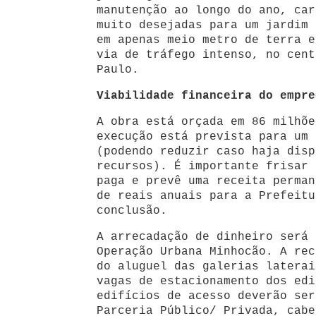
manutenção ao longo do ano, car
muito desejadas para um jardim 
em apenas meio metro de terra e
via de tráfego intenso, no cent
Paulo.
Viabilidade financeira do empre
A obra está orçada em 86 milhõe
execução está prevista para um 
(podendo reduzir caso haja disp
recursos). É importante frisar 
paga e prevê uma receita perman
de reais anuais para a Prefeitu
conclusão.
A arrecadação de dinheiro será 
Operação Urbana Minhocão. A rec
do aluguel das galerias laterai
vagas de estacionamento dos edi
edifícios de acesso deverão ser
Parceria Público/ Privada, cabe