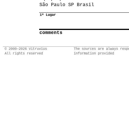
São Paulo SP Brasil
1º Lugar
comments
© 2000–2026 Vitruvius
The sources are always resp
All rights reserved
information provided