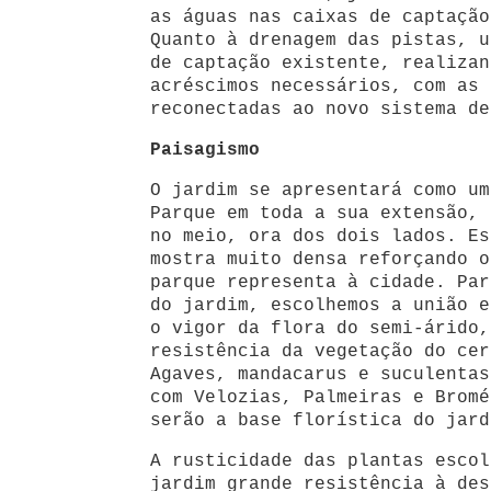
as águas nas caixas de captação
Quanto à drenagem das pistas, u
de captação existente, realizan
acréscimos necessários, com as 
reconectadas ao novo sistema de
Paisagismo
O jardim se apresentará como um
Parque em toda a sua extensão, 
no meio, ora dos dois lados. Es
mostra muito densa reforçando o
parque representa à cidade. Par
do jardim, escolhemos a união e
o vigor da flora do semi-árido,
resistência da vegetação do cer
Agaves, mandacarus e suculentas
com Velozias, Palmeiras e Bromé
serão a base florística do jard
A rusticidade das plantas escol
jardim grande resistência à des