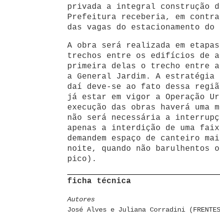
privada a integral construção d
Prefeitura receberia, em contra
das vagas do estacionamento do 
A obra será realizada em etapas
trechos entre os edifícios de a
primeira delas o trecho entre a
a General Jardim. A estratégia 
daí deve-se ao fato dessa regiã
já estar em vigor a Operação Ur
execução das obras haverá uma m
não será necessária a interrupç
apenas a interdição de uma faix
demandem espaço de canteiro mai
noite, quando não barulhentos o
pico).
ficha técnica
Autores
José Alves e Juliana Corradini (FRENTE