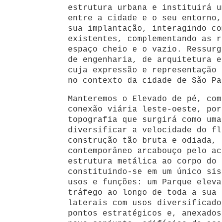
estrutura urbana e instituirá u
entre a cidade e o seu entorno,
sua implantação, interagindo co
existentes, complementando as r
espaço cheio e o vazio. Ressurg
de engenharia, de arquitetura e
cuja expressão e representação 
no contexto da cidade de São Pa
Manteremos o Elevado de pé, com
conexão viária leste-oeste, por
topografia que surgirá como uma
diversificar a velocidade do fl
construção tão bruta e odiada, 
contemporâneo arcabouço pelo ac
estrutura metálica ao corpo do 
constituindo-se em um único sis
usos e funções: um Parque eleva
tráfego ao longo de toda a sua 
laterais com usos diversificado
pontos estratégicos e, anexados