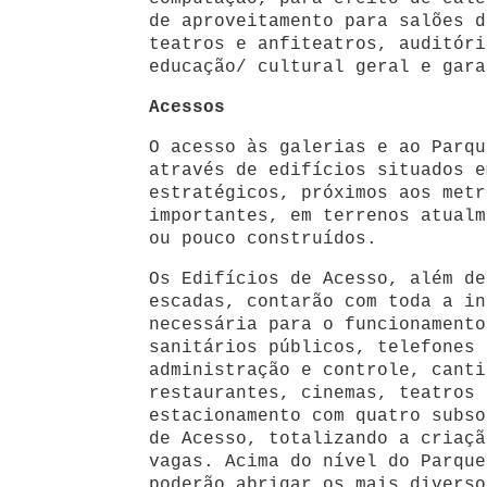
de aproveitamento para salões d
teatros e anfiteatros, auditóri
educação/ cultural geral e gara
Acessos
O acesso às galerias e ao Parqu
através de edifícios situados e
estratégicos, próximos aos metr
importantes, em terrenos atualm
ou pouco construídos.
Os Edifícios de Acesso, além de
escadas, contarão com toda a in
necessária para o funcionamento
sanitários públicos, telefones 
administração e controle, canti
restaurantes, cinemas, teatros 
estacionamento com quatro subso
de Acesso, totalizando a criaçã
vagas. Acima do nível do Parque
poderão abrigar os mais diverso