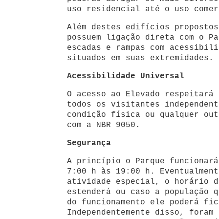
uso residencial até o uso comer
Além destes edifícios propostos
possuem ligação direta com o Pa
escadas e rampas com acessibili
situados em suas extremidades.
Acessibilidade Universal
O acesso ao Elevado respeitará 
todos os visitantes independent
condição física ou qualquer out
com a NBR 9050.
Segurança
A princípio o Parque funcionará
7:00 h às 19:00 h. Eventualment
atividade especial, o horário d
estenderá ou caso a população q
do funcionamento ele poderá fic
Independentemente disso, foram 