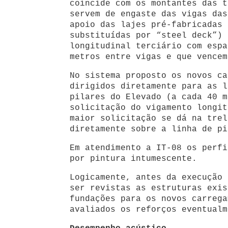
coincide com os montantes das t
servem de engaste das vigas das
apoio das lajes pré-fabricadas 
substituídas por “steel deck”) 
longitudinal terciário com espa
metros entre vigas e que vencem
No sistema proposto os novos ca
dirigidos diretamente para as l
pilares do Elevado (a cada 40 m
solicitação do vigamento longit
maior solicitação se dá na trel
diretamente sobre a linha de pi
Em atendimento a IT-08 os perfi
por pintura intumescente.
Logicamente, antes da execução 
ser revistas as estruturas exis
fundações para os novos carrega
avaliados os reforços eventualm