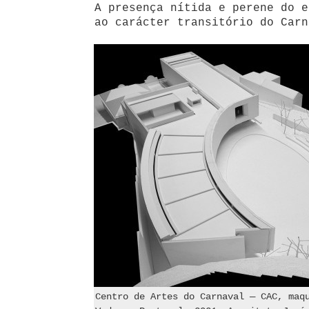
A presença nítida e perene do e
ao carácter transitório do Carn
Centro de Artes do Carnaval — CAC, maq