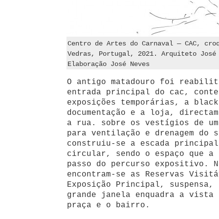
Centro de Artes do Carnaval — CAC, cro
Vedras, Portugal, 2021. Arquiteto José
Elaboração José Neves
O antigo matadouro foi reabilit
entrada principal do cac, conte
exposições temporárias, a black
documentação e a loja, directam
a rua. sobre os vestígios de um
para ventilação e drenagem do s
construiu-se a escada principal
circular, sendo o espaço que a 
passo do percurso expositivo. N
encontram-se as Reservas Visitá
Exposição Principal, suspensa, 
grande janela enquadra a vista 
praça e o bairro.