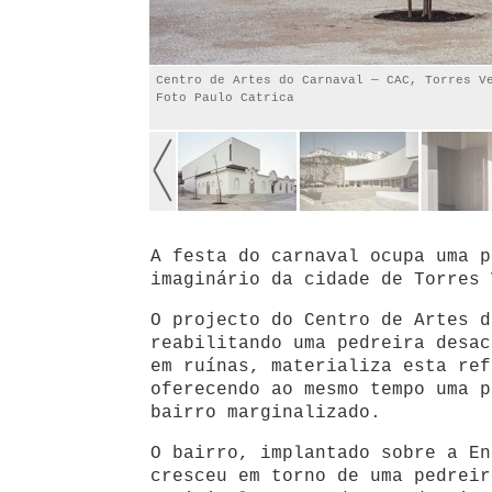
Centro de Artes do Carnaval — CAC, Torres V
Foto Paulo Catrica
A festa do carnaval ocupa uma p
imaginário da cidade de Torres 
O projecto do Centro de Artes d
reabilitando uma pedreira desac
em ruínas, materializa esta ref
oferecendo ao mesmo tempo uma p
bairro marginalizado.
O bairro, implantado sobre a En
cresceu em torno de uma pedreir