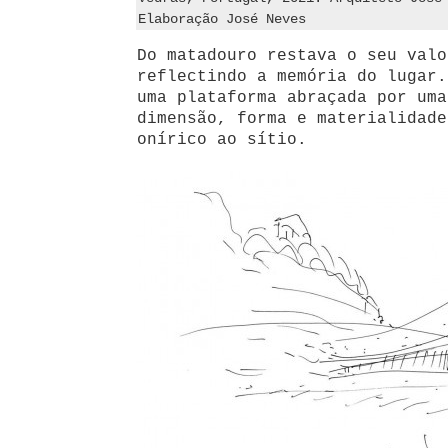
Elaboração José Neves
Do matadouro restava o seu valo
reflectindo a memória do lugar.
uma plataforma abraçada por uma
dimensão, forma e materialidade
onírico ao sítio.