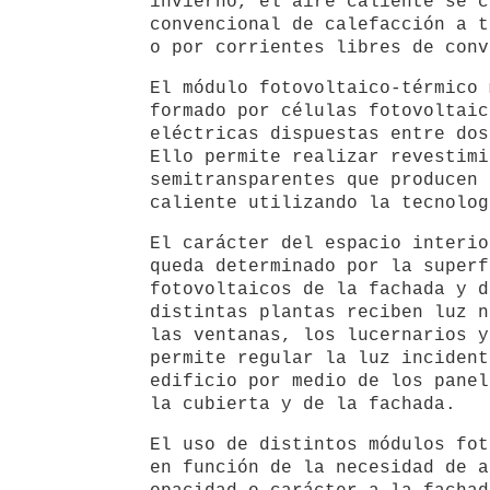
invierno, el aire caliente se c
convencional de calefacción a t
o por corrientes libres de conv
El módulo fotovoltaico-térmico 
formado por células fotovoltaic
eléctricas dispuestas entre dos
Ello permite realizar revestimi
semitransparentes que producen 
caliente utilizando la tecnolog
El carácter del espacio interio
queda determinado por la superf
fotovoltaicos de la fachada y d
distintas plantas reciben luz n
las ventanas, los lucernarios y
permite regular la luz incident
edificio por medio de los panel
la cubierta y de la fachada.
El uso de distintos módulos fot
en función de la necesidad de a