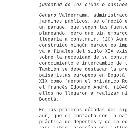
juventud de los clubs o casinos
Genaro
Valderrama, administrado
jardines públicos, se ofreció e
un parque, que según las fuente
planeando, pero que sin embargo
llegaría a construir. (20) Aunq
construido ningún parque es imp
ya a finales del siglo XIX exis
sobre la necesidad de su constr
conocimiento e intercambio de t
También se debe destacar la pre
paisajistas europeos en Bogotá 
XIX como fueron el británico Ro
el francés Edouard André, (1840
ellos no llegaron a realizar ni
Bogotá.
En las primeras décadas del sig
aun, que el contacto con la nat
práctica de deportes y de la ed