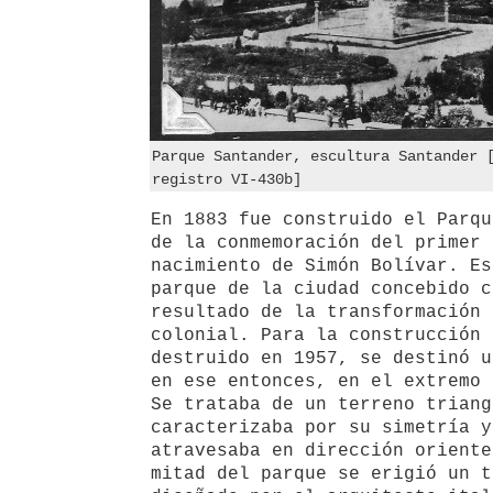
Parque Santander, escultura Santander 
registro VI-430b]
En 1883 fue construido el Parqu
de la conmemoración del primer 
nacimiento de Simón Bolívar. Es
parque de la ciudad concebido c
resultado de la transformación 
colonial. Para la construcción 
destruido en 1957, se destinó u
en ese entonces, en el extremo 
Se trataba de un terreno triang
caracterizaba por su simetría y
atravesaba en dirección oriente
mitad del parque se erigió un t