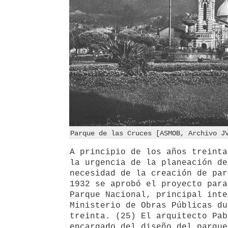
Parque de las Cruces [ASMOB, Archivo J
A principio de los años treinta
la urgencia de la planeación de
necesidad de la creación de par
1932 se aprobó el proyecto para
Parque Nacional, principal inte
Ministerio de Obras Públicas du
treinta. (25) El arquitecto Pab
encargado del diseño del parque