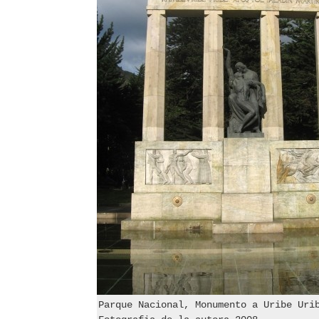
Parque Nacional, Monumento a Uribe Uri