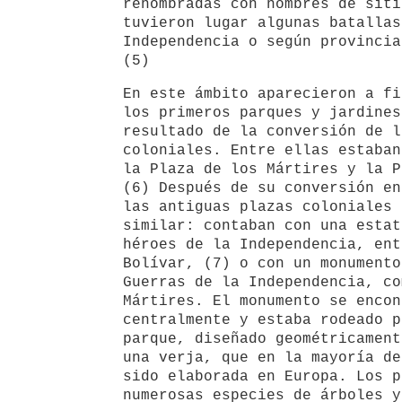
renombradas con nombres de siti
tuvieron lugar algunas batallas
Independencia o según provincia
(5)
En este ámbito aparecieron a fi
los primeros parques y jardines
resultado de la conversión de l
coloniales. Entre ellas estaban
la Plaza de los Mártires y la P
(6) Después de su conversión en
las antiguas plazas coloniales 
similar: contaban con una estat
héroes de la Independencia, ent
Bolívar, (7) o con un monumento
Guerras de la Independencia, co
Mártires. El monumento se encon
centralmente y estaba rodeado p
parque, diseñado geométricament
una verja, que en la mayoría de
sido elaborada en Europa. Los p
numerosas especies de árboles y