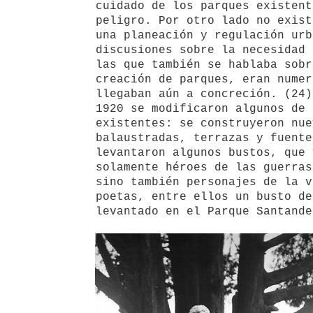
cuidado de los parques existent
peligro. Por otro lado no exist
una planeación y regulación urb
discusiones sobre la necesidad 
las que también se hablaba sobr
creación de parques, eran numer
llegaban aún a concreción. (24)
1920 se modificaron algunos de 
existentes: se construyeron nue
balaustradas, terrazas y fuente
levantaron algunos bustos, que 
solamente héroes de las guerras
sino también personajes de la v
poetas, entre ellos un busto de
levantado en el Parque Santande