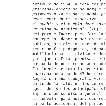
artículo de 1934 la idea del p
principal objeto de un parque n
pulmones a la ciudad y demás pa
debe tener un fin educativo. (…
el pueblo y el pueblo debe ense
se cuida su propiedad”
. (26) La
del parque fueron pues formulad
concepción: debería ser abierto
público, sin distinciones de ni
tener un fin pedagógico, además
mobiliario para actividades dep
y de juego. Estas premisas defi
búsqueda de un terreno adecuado
Finalmente se tomó la decisión 
abarcaba un área de 47 hectárea
Bogotá con una topografía varia
parte de la falda de los cerros
agua. Uno de los principales el
imprimieron su diseño general, 
circunvalar para autos, que rec
La parte occidental del parque 