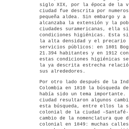
siglo XIX, por la época de la v
ciudad fue descrita por numeros
pequeña aldea. Sin embargo y a 
alcanzaba la extensión y la pob
ciudades suramericanas, ella si
condiciones higiénicas. Esta si
la alta densidad y el precario 
servicios públicos: en 1801 Bog
21.394 habitantes y en 1912 con
estas condiciones higiénicas se
la ya descrita estrecha relació
sus alrededores.
Por otro lado después de la Ind
Colombia en 1810 la búsqueda de
había sido un tema importante. 
ciudad resultaron algunos cambi
esta búsqueda, entre ellos la s
colonial de la ciudad –Santafé-
cambio de la nomenclatura que d
colonial en 1849: muchas calles