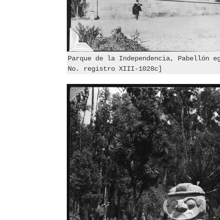
Parque de la Independencia, Pabellón e
No. registro XIII-1028c]