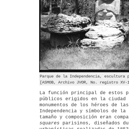
Parque de la Independencia, escultura 
[ASMOB, Archivo JVOR, No. registro XV-
La función principal de estos p
públicos erigidos en la ciudad 
monumentos de los héroes de las
Independencia y símbolos de la 
tamaño y composición eran compa
squares
parisinos, diseñados du