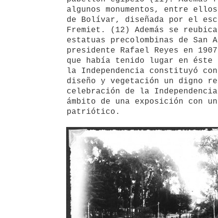
algunos monumentos, entre ellos
de Bolívar, diseñada por el esc
Fremiet. (12) Además se reubica
estatuas precolombinas de San A
presidente Rafael Reyes en 1907
que había tenido lugar en éste 
la Independencia constituyó con
diseño y vegetación un digno re
celebración de la Independencia
ámbito de una exposición con un
patriótico.