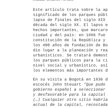
Este artículo trata sobre la ap
significado de los parques públ
lapso de finales del siglo XIX 
década del siglo XX. El lapso e
hechos importantes, que marcaro
ciudad y del país: en 1886 fue 
constitución de la República y 
los 400 años de fundación de Bo
dio lugar a la planeación y rea
urbanísticos. Se tratará demost
los parques públicos para la ci
nivel social y urbanístico, así
los elementos más importantes d
En su visita a Bogotá en 1836 d
escocés John Steuart
“Que pudo 
gobierno español a seleccionar 
y desfavorable para la capital 
(…) Cualquier otro sitio habría
actual de la capital, recostada