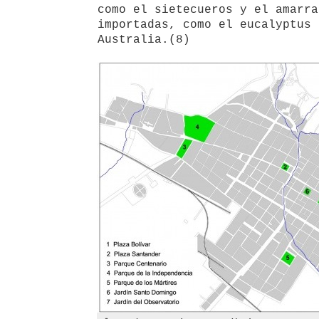
como el sietecueros y el amarra
importadas, como el eucalyptus 
Australia.(8)