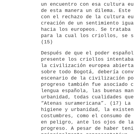
un encuentro con esa cultura eu
de esta manera un dilema. Este 
con el rechazo de la cultura eu
creación de un sentimiento igua
hacia los europeos. Se trataba 
para la cual los criollos, se s
(15)
Después de que el poder español
presente los criollos intentaba
la civilización europea abierta
sobre todo Bogotá, debería conv
escenario de la civilización po
progreso también fue asociado c
lengua española, las buenas man
urbanidad, todas cualidades que
“Atenas suramericana”. (17) La 
higiene y urbanidad, la existen
costumbres, como el consumo de 
en peligro, ante los ojos de la
progreso. A pesar de haber teni