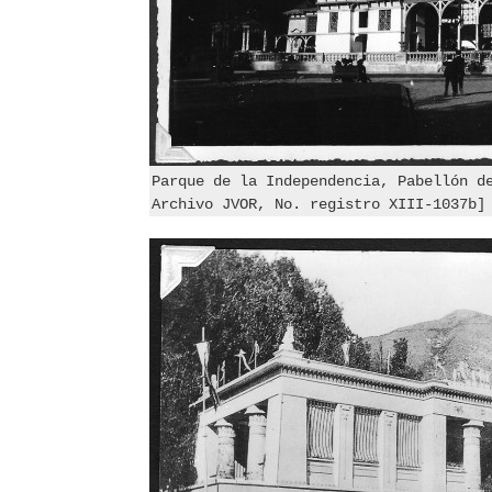
Parque de la Independencia, Pabellón d
Archivo JVOR, No. registro XIII-1037b]