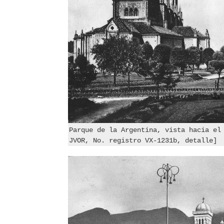
Parque de la Argentina, vista hacia el
JVOR, No. registro VX-1231b, detalle]