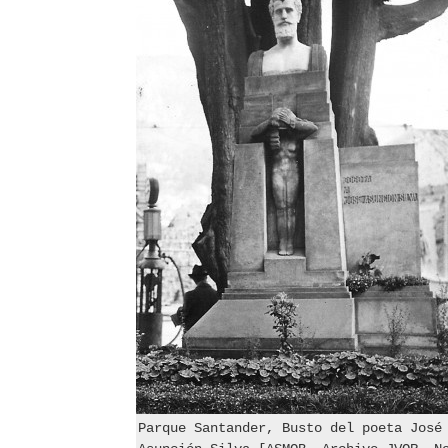
Parque Santander, Busto del poeta José