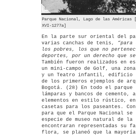
Parque Nacional, Lago de las Américas 
XVI-1277a]
En la parte sur oriental del pa
varias canchas de tenis,
“para 
los pobres, los que no pertenec
deportes, por un derecho que se
También fueron realizados en es
un mini-campo de Golf, una zona
y un Teatro infantil, edificio 
de los primeros ejemplos de arq
Bogotá. (28) En todo el parque 
lámparas y bancos de cemento, a
elementos en estilo rústico, en
casetas para los paseantes. Con
para que el Parque Nacional se 
especie de museo natural de la 
encontraran representadas su fa
flora, se planeó que la mayoría