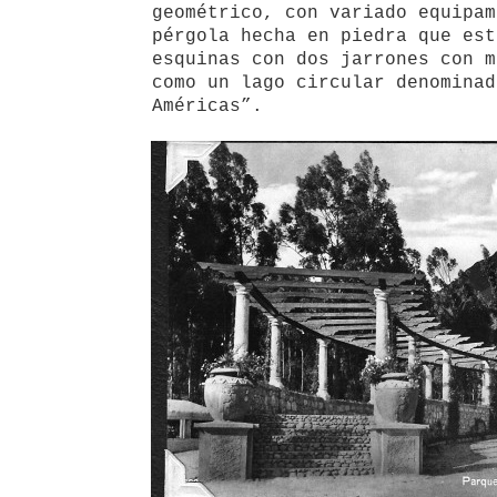
geométrico, con variado equipam
pérgola hecha en piedra que est
esquinas con dos jarrones con m
como un lago circular denominad
Américas”.