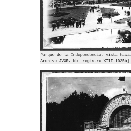
Parque de la Independencia, vista haci
Archivo JVOR, No. registro XIII-1025b]