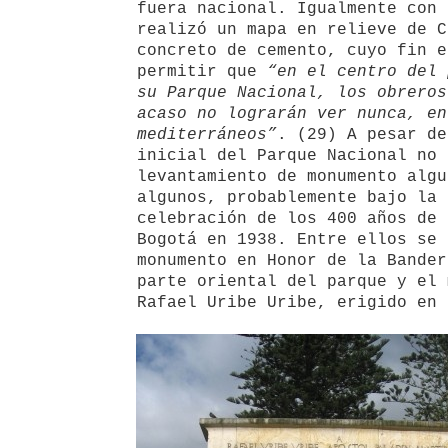
fuera nacional. Igualmente con 
realizó un mapa en relieve de C
concreto de cemento, cuyo fin e
permitir que
“en el centro del 
su Parque Nacional, los obreros
acaso no lograrán ver nunca, en
mediterráneos”
. (29) A pesar de
inicial del Parque Nacional no 
levantamiento de monumento algu
algunos, probablemente bajo la 
celebración de los 400 años de 
Bogotá en 1938. Entre ellos se 
monumento en Honor de la Bander
parte oriental del parque y el 
Rafael Uribe Uribe, erigido en 