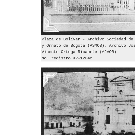
Plaza de Bolívar - Archivo Sociedad de
y Ornato de Bogotá (ASMOB), Archivo Jo
Vicente Ortega Ricaurte (AJVOR)
No. registro XV-1234c