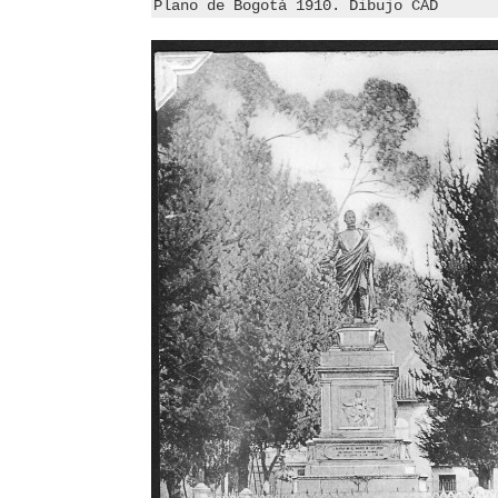
Plano de Bogotá 1910. Dibujo CAD