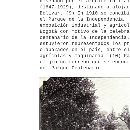
diseñado por el arquitecto ital
(1847-1929), destinado a alojar
Bolívar. (9) En 1910 se concibi
el Parque de la Independencia, 
exposición industrial y agrícol
Bogotá con motivo de la celebra
centenario de la Independencia.
estuvieron representados los pr
elaborados en el país, entre el
agrícolas y maquinaria. (10) Pa
eligió un terreno que se encont
del Parque Centenario.