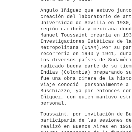
Angulo Iñíguez que estuvo junto
creación del laboratorio de art
Universidad de Sevilla en 1930,
región caribeña y mexicana dond
Manuel Toussaint crearía en 193
Investigaciones Estéticas de la
Metropolitana (UNAM).Por su par
recorrería en 1940 y 1941, dura
los diversos países de Sudaméri
radicado buena parte de su tiem
Indias (Colombia) preparando su
fue una obra cimera de la histo
viaje conoció personalmente a 
Buschiazzo, ya por entonces cor
Iñíguez, con quien mantuvo estr
personal.
Toussaint, por invitación de Bu
participaría de las sesiones de
realizó en Buenos Aires en 1936