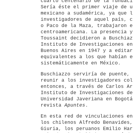
cuarto centenario de la fundaci
Sería éste el primer viaje de u
mexicano a sudamérica, ya que l
investigadores de aquel país, c
o Paco de la Maza, trabajaron e
centroamericana. La presencia y
Toussaint decidieron a Buschiaz
Instituto de Investigaciones en
Buenos Aires en 1947 y a editar
equivalentes a los que habían e
sistemáticamente en México.
Buschiazzo serviría de puente, 
reunir a los investigadores col
entonces, a través de Carlos Ar
Instituto de Investigaciones de
Universidad Javeriana en Bogotá
revista
Apuntes
.
En esta red de vinculaciones en
los chilenos Alfredo Benavides,
Giuria, los peruanos Emilio Har