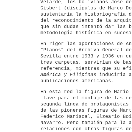
Velarde, los bolivianos José de
Gisbert (discípulos de Marco Do
sustentaría la historiografía d
del reconocimiento de la arquit
que sin dudas intentó dar las b
metodología histórica en sucesi
En rigor las aportaciones de An
“Planos” del Archivo General de
Sevilla entre 1933 y 1936 en cu
tres carpetas, servirían de bas
referencia, mientras que su ef
América y Filipinas
induciría a
publicaciones americanas.
En esta red la figura de Mario 
clave para el montaje de las re
segunda línea de protagonistas 
de las pioneras figuras de Mart
Federico Mariscal, Elzeario Boi
Navarro. Pero también para la a
relaciones con otras figuras de