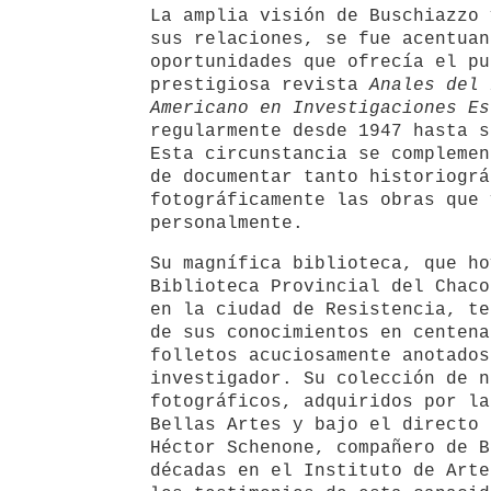
La amplia visión de Buschiazzo 
sus relaciones, se fue acentuan
oportunidades que ofrecía el pu
prestigiosa revista
Anales del 
Americano en Investigaciones Es
regularmente desde 1947 hasta s
Esta circunstancia se complemen
de documentar tanto historiográ
fotográficamente las obras que 
personalmente.
Su magnífica biblioteca, que ho
Biblioteca Provincial del Chaco
en la ciudad de Resistencia, te
de sus conocimientos en centena
folletos acuciosamente anotados
investigador. Su colección de n
fotográficos, adquiridos por la
Bellas Artes y bajo el directo 
Héctor Schenone, compañero de B
décadas en el Instituto de Arte