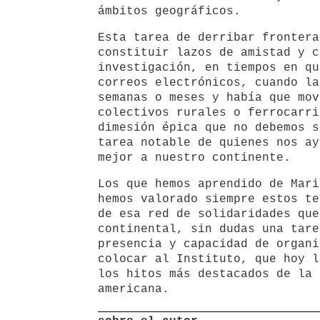
ámbitos geográficos.
Esta tarea de derribar frontera
constituir lazos de amistad y c
investigación, en tiempos en qu
correos electrónicos, cuando la
semanas o meses y había que mov
colectivos rurales o ferrocarri
dimesión épica que no debemos s
tarea notable de quienes nos ay
mejor a nuestro continente.
Los que hemos aprendido de Mari
hemos valorado siempre estos te
de esa red de solidaridades que
continental, sin dudas una tare
presencia y capacidad de organi
colocar al Instituto, que hoy l
los hitos más destacados de la 
americana.