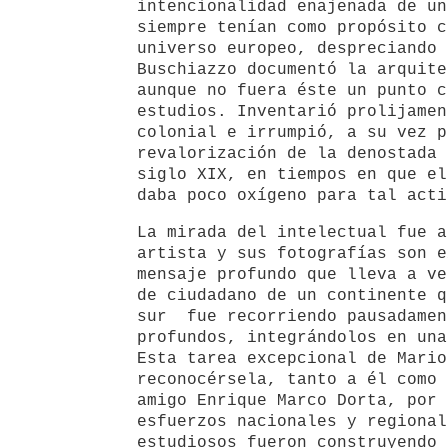
intencionalidad enajenada de un
siempre tenían como propósito c
universo europeo, despreciando 
Buschiazzo documentó la arquite
aunque no fuera éste un punto c
estudios. Inventarió prolijamen
colonial e irrumpió, a su vez p
revalorización de la denostada 
siglo XIX, en tiempos en que el
daba poco oxígeno para tal acti
La mirada del intelectual fue a
artista y sus fotografías son e
mensaje profundo que lleva a ve
de ciudadano de un continente q
sur fue recorriendo pausadame
profundos, integrándolos en una
Esta tarea excepcional de Mario
reconocérsela, tanto a él como 
amigo Enrique Marco Dorta, por 
esfuerzos nacionales y regional
estudiosos fueron construyendo 