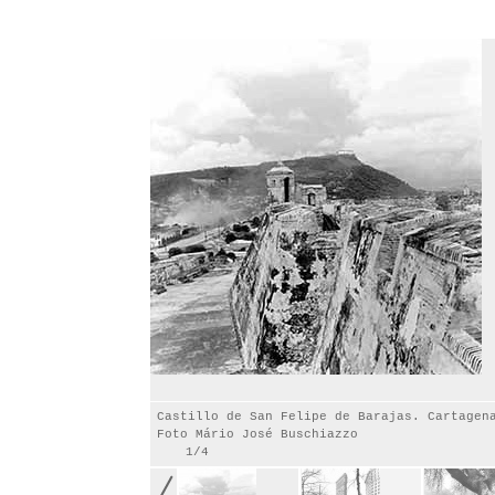
Castillo de San Felipe de Barajas. Cartagen
Foto Mário José Buschiazzo
1/4