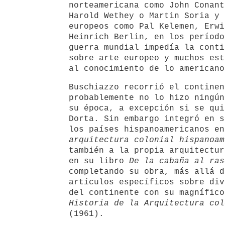
norteamericana como John Conant
Harold Wethey o Martin Soria y 
europeos como Pal Kelemen, Erwi
Heinrich Berlin, en los período
guerra mundial impedía la conti
sobre arte europeo y muchos est
al conocimiento de lo americano
Buschiazzo recorrió el continen
probablemente no lo hizo ningún
su época, a excepción si se qui
Dorta. Sin embargo integró en s
los países hispanoamericanos e
arquitectura colonial hispanoam
también a la propia arquitectur
en su libro
De la cabaña al ras
completando su obra, más allá d
artículos específicos sobre div
del continente con su magnífico
Historia de la Arquitectura col
(1961).