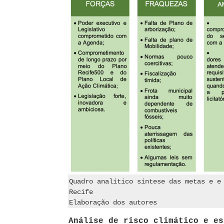
Quadro analítico síntese das metas e e
Recife
Elaboração dos autores
Análise de risco climático e es