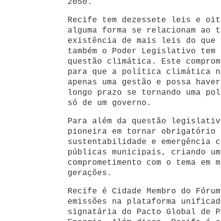
2050.
Recife tem dezessete leis e oit
alguma forma se relacionam ao t
existência de mais leis do que 
também o Poder Legislativo tem 
questão climática. Este comprom
para que a política climática n
apenas uma gestão e possa haver
longo prazo se tornando uma pol
só de um governo.
Para além da questão legislativ
pioneira em tornar obrigatório 
sustentabilidade e emergência c
públicas municipais, criando um
comprometimento com o tema em m
gerações.
Recife é Cidade Membro do Fórum
emissões na plataforma unificad
signatária do Pacto Global de P