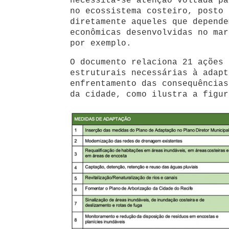
necessita-se atenção voltada pa
no ecossistema costeiro, posto 
diretamente aqueles que depende
econômicas desenvolvidas no mar
por exemplo.
O documento relaciona 21 ações 
estruturais necessárias à adapt
enfrentamento das consequências
da cidade, como ilustra a figur