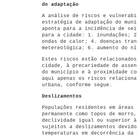
de adaptação
A análise de riscos e vulnerabi
estratégia de adaptação do muni
aponta para a incidência de sei
para a cidade: 1. inundações; 2
ondas de calor; 4. doenças tran
metereológica; 6. aumento do ní
Estes riscos estão relacionados
cidade, à precariedade de assen
do município e à proximidade co
aqui apenas os riscos relaciona
urbana, conforme segue.
Deslizamentos
Populações residentes em áreas 
permanente como topos de morro,
declividade igual ou superior à
sujeitos a deslizamentos devido
temperaturas em decorrência da 