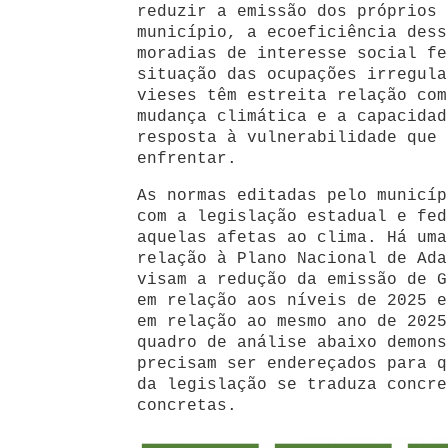
reduzir a emissão dos próprios 
município, a ecoeficiência dess
moradias de interesse social fe
situação das ocupações irregula
vieses têm estreita relação com
mudança climática e a capacidad
resposta à vulnerabilidade que 
enfrentar.
As normas editadas pelo municíp
com a legislação estadual e fed
aquelas afetas ao clima. Há uma
relação à Plano Nacional de Ada
visam a redução da emissão de G
em relação aos níveis de 2025 e
em relação ao mesmo ano de 2025
quadro de análise abaixo demons
precisam ser endereçados para q
da legislação se traduza concre
concretas.