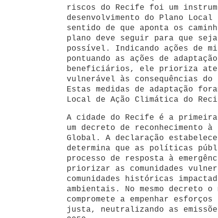
riscos do Recife foi um instrum
desenvolvimento do Plano Local 
sentido de que aponta os caminh
plano deve seguir para que seja
possível. Indicando ações de mi
pontuando as ações de adaptação
beneficiários, ele prioriza ate
vulnerável às consequências do 
Estas medidas de adaptação fora
Local de Ação Climática do Reci
A cidade do Recife é a primeira
um decreto de reconhecimento à 
Global. A declaração estabelece
determina que as políticas públ
processo de resposta à emergênc
priorizar as comunidades vulner
comunidades históricas impactad
ambientais. No mesmo decreto o 
compromete a empenhar esforços 
justa, neutralizando as emissõe