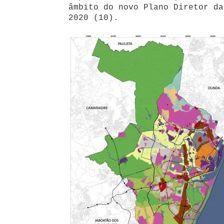
âmbito do novo Plano Diretor da
2020 (10).