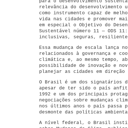
para o desenvolvimento sustentá
relevância do desenvolvimento u
como instrumento capaz de melho
vida nas cidades e promover mai
em especial o Objetivo do Desen
Sustentável número 11 — ODS 11:
inclusivas, seguras, resiliente
Essa mudança de escala lança no
relacionados à governança e coo
climática e, ao mesmo tempo, ab
possibilidade de inovação e nov
planejar as cidades em direção 
O Brasil é um dos signatários d
apesar de ter sido o país anfit
1992 e um dos principais protag
negociações sobre mudanças clim
nos últimos anos o país passa p
desmonte das políticas ambienta
A nível federal, o Brasil insti