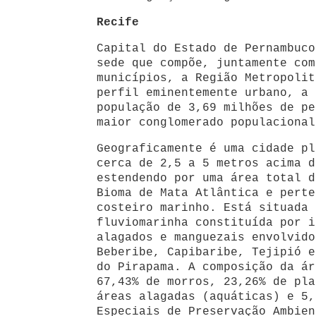
Recife
Capital do Estado de Pernambuco
sede que compõe, juntamente com
municípios, a Região Metropolit
perfil eminentemente urbano, a 
população de 3,69 milhões de pe
maior conglomerado populacional
Geograficamente é uma cidade pl
cerca de 2,5 a 5 metros acima d
estendendo por uma área total d
Bioma de Mata Atlântica e perte
costeiro marinho. Está situada 
fluviomarinha constituída por i
alagados e manguezais envolvido
Beberibe, Capibaribe, Tejipió e
do Pirapama. A composição da ár
67,43% de morros, 23,26% de pla
áreas alagadas (aquáticas) e 5,
Especiais de Preservação Ambien