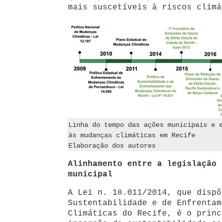
mais suscetíveis à riscos climá
Linha do tempo das ações municipais e 
às mudanças climáticas em Recife
Elaboração dos autores
Alinhamento entre a legislação 
municipal
A Lei n. 18.011/2014, que dispõ
Sustentabilidade e de Enfrentam
Climáticas do Recife, é o princ