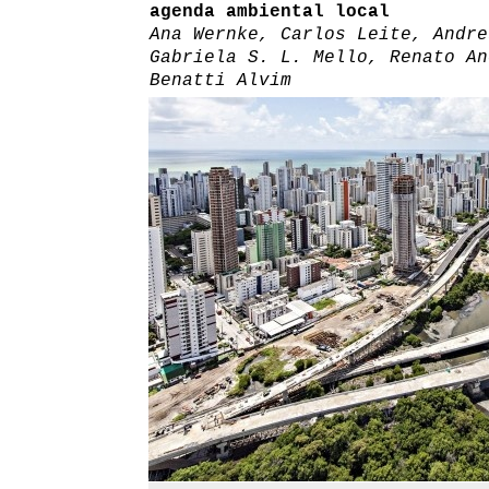
agenda ambiental local
Ana Wernke, Carlos Leite, Andre
Gabriela S. L. Mello, Renato An
Benatti Alvim