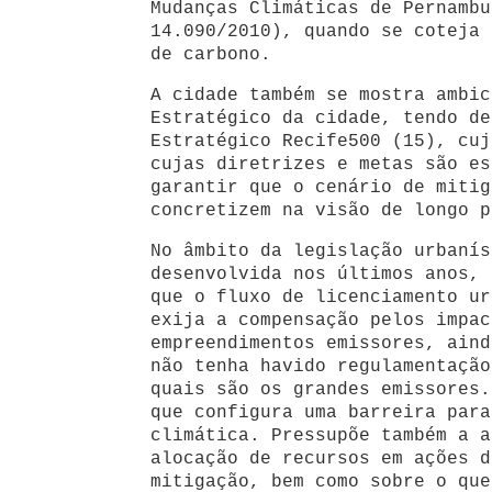
Mudanças Climáticas de Pernambu
14.090/2010), quando se coteja 
de carbono.
A cidade também se mostra ambic
Estratégico da cidade, tendo de
Estratégico Recife500 (15), cuj
cujas diretrizes e metas são es
garantir que o cenário de mitig
concretizem na visão de longo p
No âmbito da legislação urbanís
desenvolvida nos últimos anos, 
que o fluxo de licenciamento ur
exija a compensação pelos impac
empreendimentos emissores, aind
não tenha havido regulamentação
quais são os grandes emissores.
que configura uma barreira para
climática. Pressupõe também a a
alocação de recursos em ações d
mitigação, bem como sobre o que