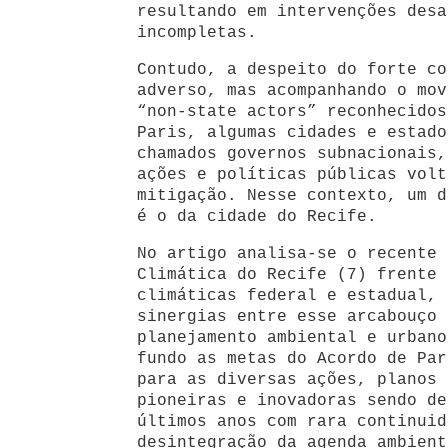
resultando em intervenções desa
incompletas.
Contudo, a despeito do forte co
adverso, mas acompanhando o mov
“non-state actors” reconhecidos
Paris, algumas cidades e estado
chamados governos subnacionais,
ações e políticas públicas volt
mitigação. Nesse contexto, um d
é o da cidade do Recife.
No artigo analisa-se o recente 
Climática do Recife (7) frente 
climáticas federal e estadual, 
sinergias entre esse arcabouço 
planejamento ambiental e urbano
fundo as metas do Acordo de Par
para as diversas ações, planos 
pioneiras e inovadoras sendo de
últimos anos com rara continuid
desintegração da agenda ambient