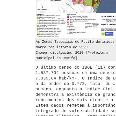
As Zonas Especiais de Recife definidas
marco regulatório de 2020
Imagem divulgação, 2020 [Prefeitura
Municipal do Recife]
O último censo do IBGE (11) con
1.537.704 pessoas em uma densid
7.039,64 hab/km². O Índice de D
é da ordem de 0,772, fator de a
humano, enquanto o índice Gini 
demonstra a existência de grand
rendimentos dos mais ricos e o 
Estes dados remetem à importânc
integrado de vulnerabilidade so