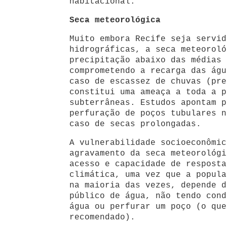
habitacional.
Seca meteorológica
Muito embora Recife seja servid
hidrográficas, a seca meteoroló
precipitação abaixo das médias 
comprometendo a recarga das águ
caso de escassez de chuvas (pre
constitui uma ameaça a toda a p
subterrâneas. Estudos apontam p
perfuração de poços tubulares n
caso de secas prolongadas.
A vulnerabilidade socioeconômic
agravamento da seca meteorológi
acesso e capacidade de resposta
climática, uma vez que a popula
na maioria das vezes, depende d
público de água, não tendo cond
água ou perfurar um poço (o que
recomendado).