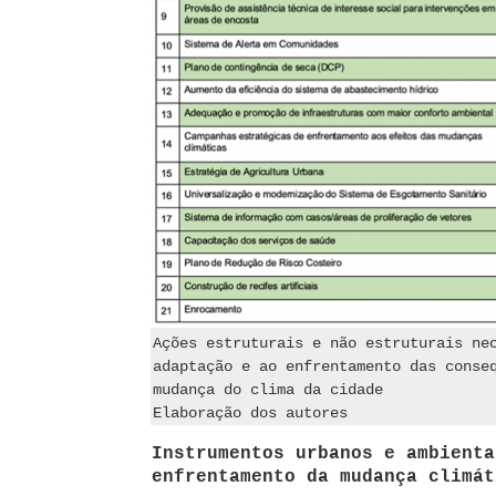
Ações estruturais e não estruturais ne
adaptação e ao enfrentamento das conse
mudança do clima da cidade
Elaboração dos autores
Instrumentos urbanos e ambienta
enfrentamento da mudança climát