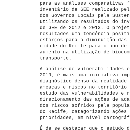
para as análises comparativas f
inventário de GEE realizado pel
dos Governos Locais pela Susten
utilizando os resultados do inv
de GEE de 2012 e 2013. O projet
resultados uma tendência positi
esforços para a diminuição das 
cidade do Recife para o ano de 
aumento na utilização de biocom
transporte.
A análise de vulnerabilidades e
2019, é mais uma iniciativa imp
diagnóstico denso da realidade 
ameaças e riscos no território 
estudo das vulnerabilidades e r
direcionamento das ações de ada
dos riscos sofridos pela popula
do Recife, categorizando ações 
prioridades, em nível cartográf
É de se destacar que o estudo d