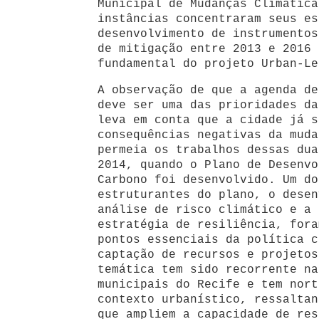
Municipal de Mudanças Climática
instâncias concentraram seus es
desenvolvimento de instrumentos
de mitigação entre 2013 e 2016 
fundamental do projeto Urban-Le
A observação de que a agenda de
deve ser uma das prioridades da
leva em conta que a cidade já s
consequências negativas da muda
permeia os trabalhos dessas dua
2014, quando o Plano de Desenvo
Carbono foi desenvolvido. Um do
estruturantes do plano, o desen
análise de risco climático e a 
estratégia de resiliência, fora
pontos essenciais da política c
captação de recursos e projetos
temática tem sido recorrente na
municipais do Recife e tem nort
contexto urbanístico, ressaltan
que ampliem a capacidade de res