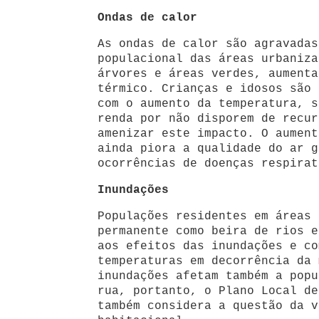
Ondas de calor
As ondas de calor são agravadas
populacional das áreas urbaniza
árvores e áreas verdes, aumenta
térmico. Crianças e idosos são 
com o aumento da temperatura, s
renda por não disporem de recur
amenizar este impacto. O aument
ainda piora a qualidade do ar g
ocorrências de doenças respirat
Inundações
Populações residentes em áreas 
permanente como beira de rios e
aos efeitos das inundações e co
temperaturas em decorrência da 
inundações afetam também a popu
rua, portanto, o Plano Local de
também considera a questão da v