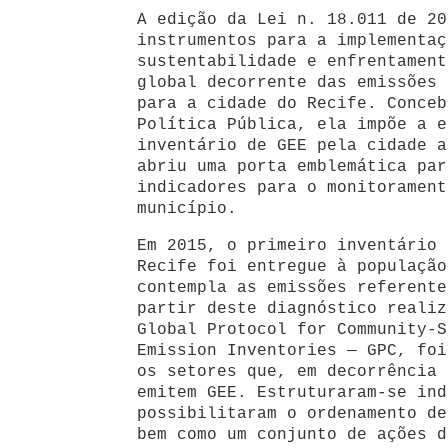
A edição da Lei n. 18.011 de 20
instrumentos para a implementaç
sustentabilidade e enfrentament
global decorrente das emissões 
para a cidade do Recife. Conceb
Política Pública, ela impõe a e
inventário de GEE pela cidade a
abriu uma porta emblemática par
indicadores para o monitorament
município.
Em 2015, o primeiro inventário 
Recife foi entregue à população
contempla as emissões referente
partir deste diagnóstico realiz
Global Protocol for Community-S
Emission Inventories — GPC, foi
os setores que, em decorrência 
emitem GEE. Estruturaram-se ind
possibilitaram o ordenamento de
bem como um conjunto de ações d