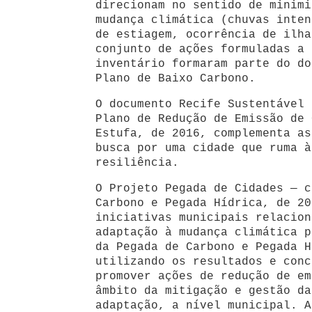
direcionam no sentido de minimi
mudança climática (chuvas inten
de estiagem, ocorrência de ilha
conjunto de ações formuladas a 
inventário formaram parte do do
Plano de Baixo Carbono.
O documento Recife Sustentável 
Plano de Redução de Emissão de 
Estufa, de 2016, complementa as
busca por uma cidade que ruma à
resiliência.
O Projeto Pegada de Cidades — c
Carbono e Pegada Hídrica, de 20
iniciativas municipais relacion
adaptação à mudança climática p
da Pegada de Carbono e Pegada H
utilizando os resultados e conc
promover ações de redução de em
âmbito da mitigação e gestão da
adaptação, a nível municipal. A