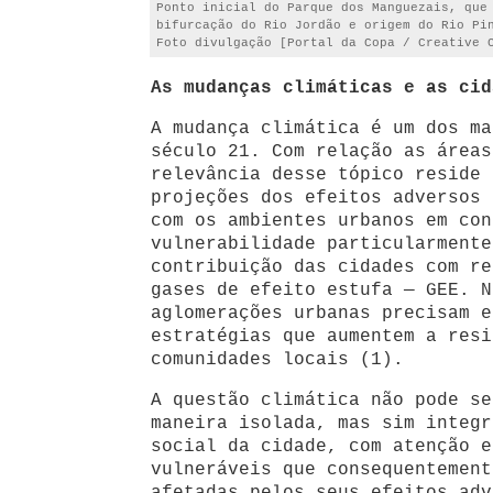
Ponto inicial do Parque dos Manguezais, que
bifurcação do Rio Jordão e origem do Rio Pi
Foto divulgação [Portal da Copa / Creative 
As mudanças climáticas e as cid
A mudança climática é um dos ma
século 21. Com relação as áreas
relevância desse tópico reside 
projeções dos efeitos adversos 
com os ambientes urbanos em con
vulnerabilidade particularmente
contribuição das cidades com re
gases de efeito estufa — GEE. N
aglomerações urbanas precisam e
estratégias que aumentem a resi
comunidades locais (1).
A questão climática não pode se
maneira isolada, mas sim integr
social da cidade, com atenção e
vulneráveis que consequentement