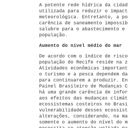
A potente rede hídrica da cidad
utilizada para reduzir o impact
meteorológica. Entretanto, a po
carência de saneamento impossib
salubre para o abastecimento e 
população.
Aumento do nível médio do mar
De acordo com o índice de risco
população do Recife reside na z
Atividades econômicas important
o turismo e a pesca dependem da
para continuarem a produzir. En
Painel Brasileiro de Mudanças C
há uma grande carência de infor
aos efeitos das mudanças climát
ecossistemas costeiros no Brasi
vulnerabilidade desses ecossist
alterações, considerando, na ma
somente o aumento do nível do m