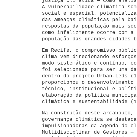
justiça climática — como analis
A vulnerabilidade climática som
social e espacial, potencializa
das ameaças climáticas pela bai
respostas da população mais soc
como infelizmente ocorre com a 
população das grandes cidades b
Em Recife, o compromisso públic
clima vem direcionando esforços
modo sistemático e contínuo, co
foi selecionada para ser uma da
dentro do projeto Urban-Leds (1
proporcionou o desenvolvimento 
técnico, institucional e políti
elaboração da política municipa
climática e sustentabilidade (1
Na construção deste arcabouço, 
governança climática se destaca
impulsionadoras da agenda do cl
Multidisciplinar de Gestores — 