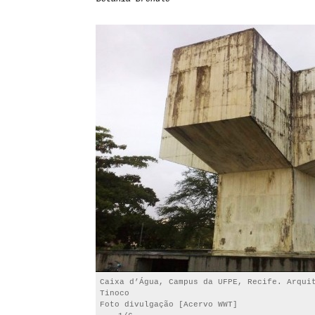
Caixa d’Água, Campus da UFPE, Recife. Arqui
Tinoco
Foto divulgação [Acervo WWT]