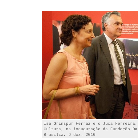
Isa Grinspum Ferraz e o Juca Ferreira,
Cultura, na inauguração da Fundação Da
Brasília, 6 dez. 2010