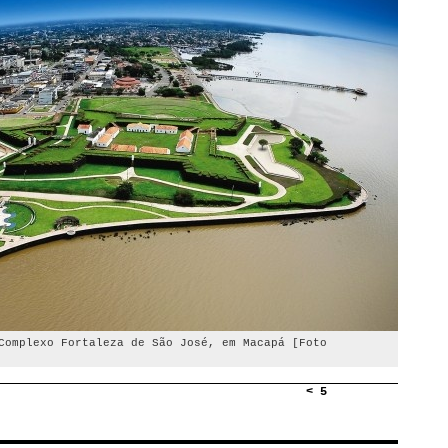
Complexo Fortaleza de São José, em Macapá [Foto
< 5