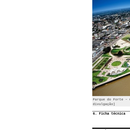
Parque do Forte – 
divulgação]
6. Ficha técnica