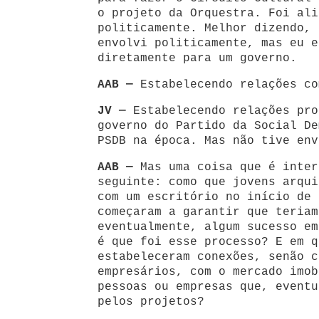
o projeto da Orquestra. Foi ali
politicamente. Melhor dizendo, 
envolvi politicamente, mas eu e
diretamente para um governo.
AAB —
Estabelecendo relações co
JV —
Estabelecendo relações pro
governo do Partido da Social De
PSDB na época. Mas não tive env
AAB —
Mas uma coisa que é inter
seguinte: como que jovens arqui
com um escritório no início de 
começaram a garantir que teriam
eventualmente, algum sucesso em
é que foi esse processo? E em q
estabeleceram conexões, senão c
empresários, com o mercado imob
pessoas ou empresas que, eventu
pelos projetos?