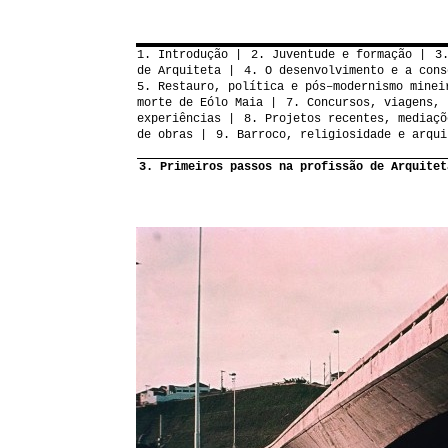
1. Introdução
2. Juventude e formação
3
de Arquiteta
4. O desenvolvimento e a cons
5. Restauro, política e pós–modernismo minei
morte de Eólo Maia
7. Concursos, viagens, 
experiências
8. Projetos recentes, mediaçõ
de obras
9. Barroco, religiosidade e arqui
3. Primeiros passos na profissão de Arquitet