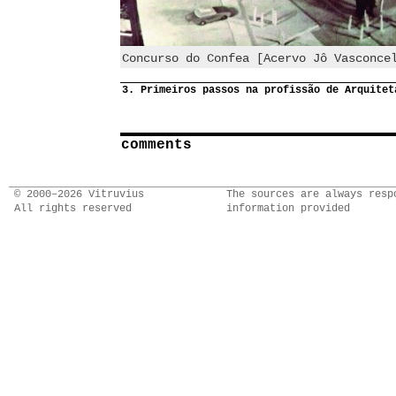
Concurso do Confea [Acervo Jô Vasconce
3. Primeiros passos na profissão de Arquitet
comments
© 2000–2026 Vitruvius
The sources are always resp
All rights reserved
information provided