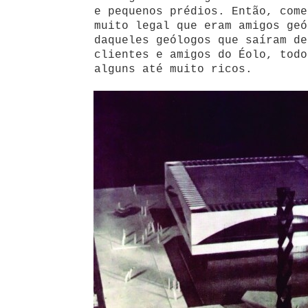
e pequenos prédios. Então, come
muito legal que eram amigos geó
daqueles geólogos que saíram de
clientes e amigos do Éolo, todo
alguns até muito ricos.