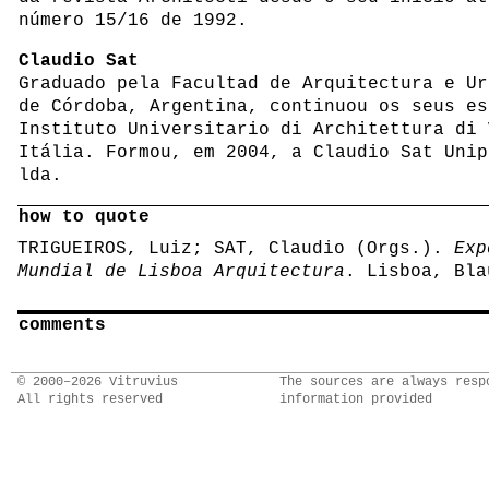
número 15/16 de 1992.
Claudio Sat
Graduado pela Facultad de Arquitectura e Ur
de Córdoba, Argentina, continuou os seus es
Instituto Universitario di Architettura di 
Itália. Formou, em 2004, a Claudio Sat Unip
lda.
how to quote
TRIGUEIROS, Luiz; SAT, Claudio (Orgs.).
Exp
Mundial de Lisboa Arquitectura
. Lisboa, Bla
comments
© 2000–2026 Vitruvius
The sources are always resp
All rights reserved
information provided