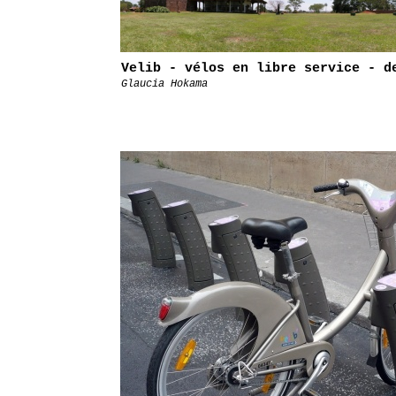
Velib - vélos en libre service - d
Glaucia Hokama