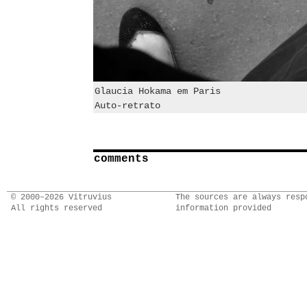
Glaucia Hokama em Paris
Auto-retrato
comments
© 2000–2026 Vitruvius
The sources are always resp
All rights reserved
information provided