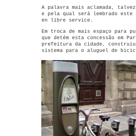
A palavra mais aclamada, talvez
e pela qual será lembrado este 
en libre service.
Em troca de mais espaço para pu
que detém esta concessão em Par
prefeitura da cidade, construiu
sistema para o aluguel de bicic