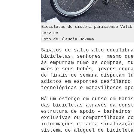
Bicicletas do sistema parisiense Velib
service
Foto de Glaucia Hokama
Sapatos de salto alto equilibra
bicicletas, senhores, mesmo que
às empurram rumo às compras, tu
mães e seus bebês, jovens engra
de finais de semana disputam lu
adictos em esportes desfilando 
tecnológicas e maravilhosos ape
Há um esforço em curso em Paris
das bicicletas através da const
estrutura de apoio – banheiros 
exclusivas ou compartilhadas co
informações e farta sinalização
sistema de aluguel de bicicleta