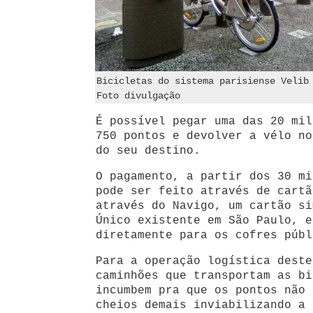
Bicicletas do sistema parisiense Velib
Foto divulgação
É possível pegar uma das 20 mil
750 pontos e devolver a vélo no
do seu destino.
O pagamento, a partir dos 30 mi
pode ser feito através de cartã
através do Navigo, um cartão si
Único existente em São Paulo, e
diretamente para os cofres públ
Para a operação logística deste
caminhões que transportam as bi
incumbem pra que os pontos não 
cheios demais inviabilizando a 