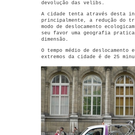
devolução das velibs.
A cidade tenta através desta in
principalmente, a redução do tr
modo de deslocamento ecologicam
seu favor uma geografia pratica
dimensão.
O tempo médio de deslocamento e
extremos da cidade é de 25 minu