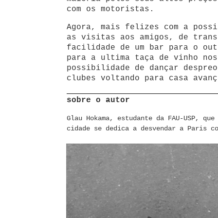
com os motoristas.
Agora, mais felizes com a possi
as visitas aos amigos, de trans
facilidade de um bar para o out
para a ultima taça de vinho nos
possibilidade de dançar despreo
clubes voltando para casa avanç
sobre o autor
Glau Hokama, estudante da FAU-USP, que
cidade se dedica a desvendar a Paris c