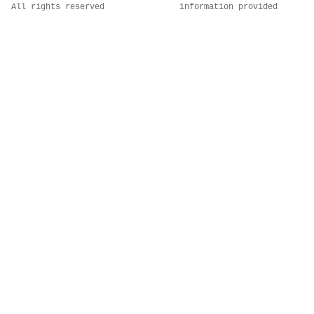
All rights reserved
information provided