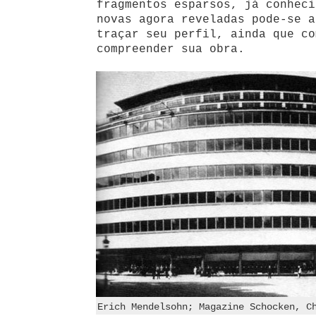
fragmentos esparsos, já conheci
novas agora reveladas pode-se 
traçar seu perfil, ainda que co
compreender sua obra.
Erich Mendelsohn; Magazine Schocken, C