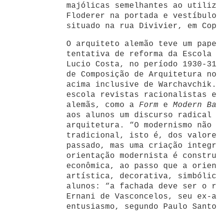
majólicas semelhantes ao utiliz
Floderer na portada e vestíbulo
situado na rua Divivier, em Cop
O arquiteto alemão teve um pape
tentativa de reforma da Escola 
Lucio Costa, no período 1930-31
de Composição de Arquitetura no
acima inclusive de Warchavchik.
escola revistas racionalistas e
alemãs, como a
Form
e
Modern Ba
aos alunos um discurso radical 
arquitetura. “O modernismo não 
tradicional, isto é, dos valore
passado, mas uma criação integr
orientação modernista é constru
econômica, ao passo que a orien
artística, decorativa, simbólic
alunos: “a fachada deve ser o r
Ernani de Vasconcelos, seu ex-a
entusiasmo, segundo Paulo Santo