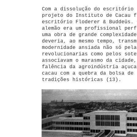
Com a dissolução do escritório 
projeto do Instituto de Cacau f
escritório Floderer & Buddeüs. 
alemão era um profissional perf
uma obra de grande complexidade
deveria, ao mesmo tempo, transm
modernidade ansiada não só pela
revolucionarias como pelos sote
associavam o marasmo da cidade,
falência da agroindústria açuca
cacau com a quebra da bolsa de 
tradições históricas (13).