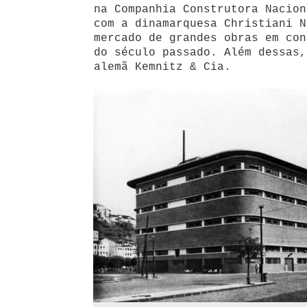
na Companhia Construtora Nacion
com a dinamarquesa Christiani N
mercado de grandes obras em con
do século passado. Além dessas,
alemã Kemnitz & Cia.