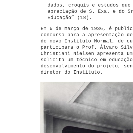
dados, croquis e estudos que
apreciação de S. Exa. e do S
Educação” (18).
Em 6 de março de 1936, é public
concurso para a apresentação de
do novo Instituto Normal, de cu
participara o Prof. Álvaro Silv
Christiani Nielsen apresenta um
solicita um técnico em educação
desenvolvimento do projeto, sen
diretor do Instituto.