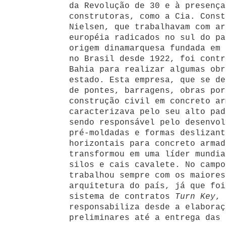
da Revolução de 30 e à presença
construtoras, como a Cia. Const
Nielsen, que trabalhavam com ar
européia radicados no sul do pa
origem dinamarquesa fundada em 
no Brasil desde 1922, foi contr
Bahia para realizar algumas obr
estado. Esta empresa, que se de
de pontes, barragens, obras por
construção civil em concreto ar
caracterizava pelo seu alto pad
sendo responsável pelo desenvol
pré-moldadas e formas deslizant
horizontais para concreto armad
transformou em uma líder mundia
silos e cais cavalete. No campo
trabalhou sempre com os maiores
arquitetura do país, já que foi
sistema de contratos
Turn Key
, 
responsabiliza desde a elaboraç
preliminares até a entrega das 