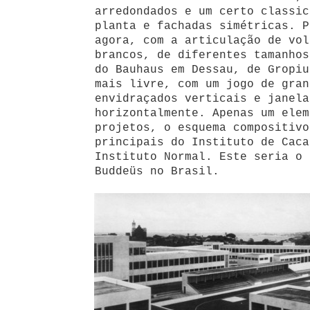
arredondados e um certo classic
planta e fachadas simétricas. P
agora, com a articulação de vol
brancos, de diferentes tamanhos
do Bauhaus em Dessau, de Gropiu
mais livre, com um jogo de gran
envidraçados verticais e janela
horizontalmente. Apenas um elem
projetos, o esquema compositivo
principais do Instituto de Caca
Instituto Normal. Este seria o 
Buddeüs no Brasil.