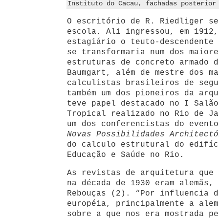
Instituto do Cacau, fachadas posterior
O escritório de R. Riedliger se
escola. Ali ingressou, em 1912,
estagiário o teuto-descendente 
se transformaria num dos maiore
estruturas de concreto armado d
Baumgart, além de mestre dos ma
calculistas brasileiros de segu
também um dos pioneiros da arqu
teve papel destacado no I Salão
Tropical realizado no Rio de Ja
um dos conferencistas do evento
Novas Possibilidades Architectó
do calculo estrutural do edifíc
Educação e Saúde no Rio.
As revistas de arquitetura que 
na década de 1930 eram alemãs, 
Rebouças (2). “Por influencia d
européia, principalmente a alem
sobre a que nos era mostrada pe