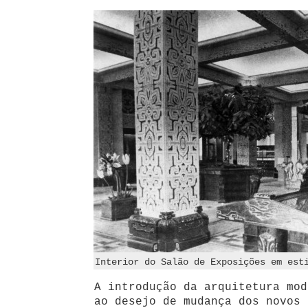
Interior do Salão de Exposições em est
A introdução da arquitetura mod
ao desejo de mudança dos novos 