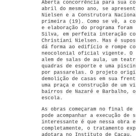
Aberta concorrência para sua co
abril do mesmo ano, se apresent
Nielsen e a Construtora Naciona
primeira (19). Como se vê, a co
e elaboração do programa foram 
Silva, em perfeita interação co
Christiani Nielsen. Mas é supos
dá forma ao edifício e rompe co
neocolonial oficial vigente. O 
alem de salas de aula, um teatr
quadras de esporte e uma piscin
por passarelas. O projeto origi
demolição de casas em sua frent
uma praça e construção de um vi
bairros de Nazaré e Barbalho, o
escola.
As obras começaram no final de 
pode acompanhar a execução de s
interessante é que nessa obra e
completamente, o tratamento exp
adotara no Instituto de Cacau, 