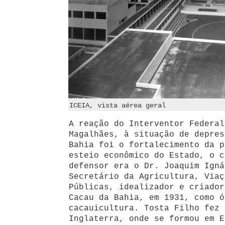
ICEIA, vista aérea geral
A reação do Interventor Federal
Magalhães, à situação de depres
Bahia foi o fortalecimento da p
esteio econômico do Estado, o c
defensor era o Dr. Joaquim Igná
Secretário da Agricultura, Viaç
Públicas, idealizador e criador
Cacau da Bahia, em 1931, como ó
cacauicultura. Tosta Filho fez 
Inglaterra, onde se formou em E