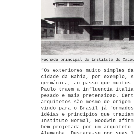
Fachada principal do Instituto do Caca
“Os exteriores muito simples da
cidade da Bahia, por exemplo, s
germânica, ao passo que muitos 
Paulo traem a influencia italia
pesado e mais pretensioso. Cert
arquitetos são mesmo de origem 
vindo para o Brasil já formados
idéias e princípios que traziam
Instituto Normal, Goodwin afirm
bem projetada por um arquiteto 
Alemanha. Destaca-se por suas l