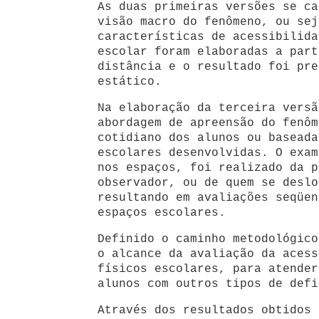
As duas primeiras versões se ca
visão macro do fenômeno, ou sej
características de acessibilida
escolar foram elaboradas a part
distância e o resultado foi pre
estático.
Na elaboração da terceira versã
abordagem de apreensão do fenôm
cotidiano dos alunos ou baseada
escolares desenvolvidas. O exam
nos espaços, foi realizado da p
observador, ou de quem se deslo
resultando em avaliações seqüen
espaços escolares.
Definido o caminho metodológico
o alcance da avaliação da acess
físicos escolares, para atender
alunos com outros tipos de defi
Através dos resultados obtidos 