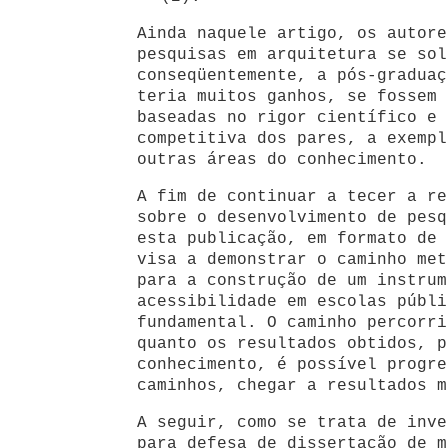
Ainda naquele artigo, os autore
pesquisas em arquitetura se sol
conseqüentemente, a pós-graduaç
teria muitos ganhos, se fossem 
baseadas no rigor científico e 
competitiva dos pares, a exempl
outras áreas do conhecimento.
A fim de continuar a tecer a re
sobre o desenvolvimento de pesq
esta publicação, em formato de 
visa a demonstrar o caminho met
para a construção de um instrum
acessibilidade em escolas públi
fundamental. O caminho percorri
quanto os resultados obtidos, p
conhecimento, é possível progre
caminhos, chegar a resultados m
A seguir, como se trata de inve
para defesa de dissertação de m