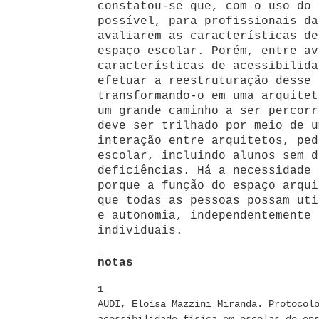
constatou-se que, com o uso do 
possível, para profissionais da
avaliarem as características de
espaço escolar. Porém, entre av
características de acessibilida
efetuar a reestruturação desse 
transformando-o em uma arquitet
um grande caminho a ser percorr
deve ser trilhado por meio de u
interação entre arquitetos, ped
escolar, incluindo alunos sem d
deficiências. Há a necessidade 
porque a função do espaço arqui
que todas as pessoas possam uti
e autonomia, independentemente 
individuais.
notas
1
AUDI, Eloísa Mazzini Miranda. Protocol