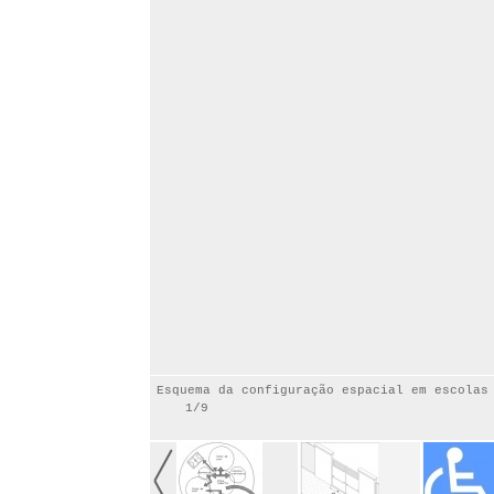
Esquema da configuração espacial em escolas
1/9