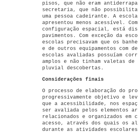
pisos, que não eram antiderrapa
secretaria, que não possibilita
uma pessoa cadeirante. A escola
apresentou menos acessível. Com
configuração espacial, está dis
pavimentos. Com exceção da esco
escolas precisavam que os banhe
e de outros equipamentos com de
escolas avaliadas possuíam corr
amplos e não tinham valetas de 
pluvial descobertas.
Considerações finais
O processo de elaboração do pro
progressivamente objetivo e lev
que a acessibilidade, nos espaç
ser avaliada pelos elementos ar
relacionados e organizados em c
acesso, através dos quais os al
durante as atividades escolares