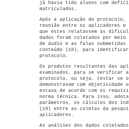
já havia tido alunos com defici
matriculados.
Após a aplicação do protocolo, 
reunião entre os aplicadores e 
que estes relatassem as dificul
dados foram coletados por meio 
de áudio e as falas submetidas 
conteúdo (18), para identificar
protocolo.
Os produtos resultantes das apl
examinados, para se verificar a
protocolo, ou seja, testar se o
demonstravam com objetividade o
estava de acordo com os requisi
norma técnica. Para isso, adota
parâmetros, os cálculos dos índ
(19) entre as coletas da pesqui
aplicadores.
As análises dos dados coletados