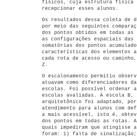
físicos, cuja estrutura física 
recepcionar esses alunos.
Os resultados dessa coleta de d
por meio das seguintes comparaç
dos pontos obtidos em todas as 
as configurações espaciais das 
somatórias dos pontos acumulado
características dos elementos a
cada rota de acesso ou caminho,
Z.
O escalonamento permitiu observ
atuavam como diferenciadores da
escolas. Foi possível ordenar a
escolas avaliadas. A escola B, 
arquitetônico foi adaptado, por
atendimento para alunos com def
a mais acessível, isto é, obtev
dos pontos em todas as rotas. A
quais impediram que atingisse a
foram: 1) falta de sinalização;