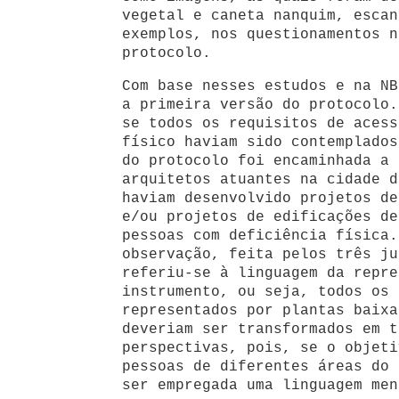
vegetal e caneta nanquim, escan
exemplos, nos questionamentos n
protocolo.
Com base nesses estudos e na NB
a primeira versão do protocolo.
se todos os requisitos de acess
físico haviam sido contemplados
do protocolo foi encaminhada a 
arquitetos atuantes na cidade d
haviam desenvolvido projetos de
e/ou projetos de edificações de
pessoas com deficiência física.
observação, feita pelos três ju
referiu-se à linguagem da repre
instrumento, ou seja, todos os 
representados por plantas baixa
deveriam ser transformados em t
perspectivas, pois, se o objeti
pessoas de diferentes áreas do 
ser empregada uma linguagem men