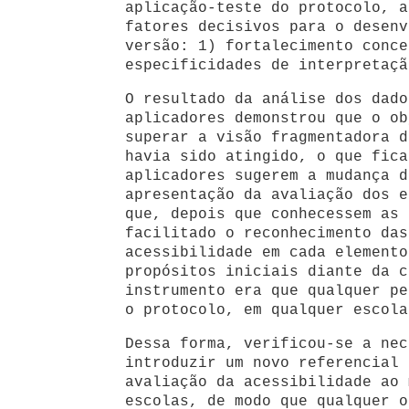
aplicação-teste do protocolo, a
fatores decisivos para o desenv
versão: 1) fortalecimento conce
especificidades de interpretaçã
O resultado da análise dos dado
aplicadores demonstrou que o ob
superar a visão fragmentadora d
havia sido atingido, o que fica
aplicadores sugerem a mudança d
apresentação da avaliação dos e
que, depois que conhecessem as 
facilitado o reconhecimento das
acessibilidade em cada elemento
propósitos iniciais diante da c
instrumento era que qualquer pe
o protocolo, em qualquer escola
Dessa forma, verificou-se a nec
introduzir um novo referencial 
avaliação da acessibilidade ao 
escolas, de modo que qualquer o