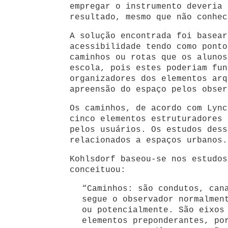
empregar o instrumento deveria 
resultado, mesmo que não conhec
A solução encontrada foi basear
acessibilidade tendo como ponto
caminhos ou rotas que os alunos
escola, pois estes poderiam fun
organizadores dos elementos arq
apreensão do espaço pelos obser
Os caminhos, de acordo com Lync
cinco elementos estruturadores 
pelos usuários. Os estudos dess
relacionados a espaços urbanos.
Kohlsdorf baseou-se nos estudos
conceituou:
“Caminhos: são condutos, can
segue o observador normalmen
ou potencialmente. São eixos
elementos preponderantes, po