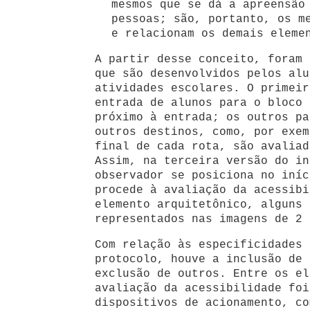
mesmos que se dá a apreensão
pessoas; são, portanto, os m
e relacionam os demais eleme
A partir desse conceito, foram 
que são desenvolvidos pelos alu
atividades escolares. O primeir
entrada de alunos para o bloco 
próximo à entrada; os outros pa
outros destinos, como, por exem
final de cada rota, são avaliad
Assim, na terceira versão do in
observador se posiciona no iníc
procede à avaliação da acessibi
elemento arquitetônico, alguns 
representados nas imagens de 2 
Com relação às especificidades 
protocolo, houve a inclusão de 
exclusão de outros. Entre os el
avaliação da acessibilidade foi
dispositivos de acionamento, co