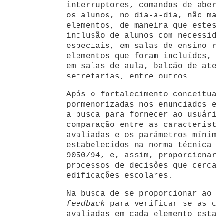
interruptores, comandos de aber
os alunos, no dia-a-dia, não ma
elementos, de maneira que estes
inclusão de alunos com necessid
especiais, em salas de ensino r
elementos que foram incluídos, 
em salas de aula, balcão de ate
secretarias, entre outros.
Após o fortalecimento conceitua
pormenorizadas nos enunciados e
a busca para fornecer ao usuári
comparação entre as característ
avaliadas e os parâmetros mínim
estabelecidos na norma técnica 
9050/94, e, assim, proporcionar
processos de decisões que cerca
edificações escolares.
Na busca de se proporcionar ao 
feedback
para verificar se as c
avaliadas em cada elemento esta