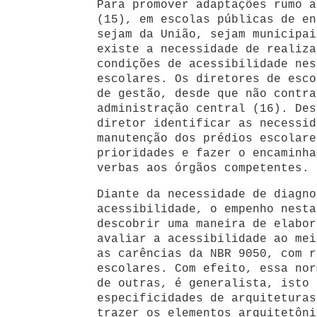
Para promover adaptações rumo a
(15), em escolas públicas de en
sejam da União, sejam municipai
existe a necessidade de realiza
condições de acessibilidade nes
escolares. Os diretores de esco
de gestão, desde que não contra
administração central (16). Des
diretor identificar as necessid
manutenção dos prédios escolare
prioridades e fazer o encaminha
verbas aos órgãos competentes.
Diante da necessidade de diagno
acessibilidade, o empenho nesta
descobrir uma maneira de elabor
avaliar a acessibilidade ao mei
as carências da NBR 9050, com r
escolares. Com efeito, essa nor
de outras, é generalista, isto 
especificidades de arquiteturas
trazer os elementos arquitetôni