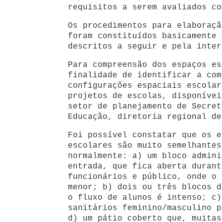
requisitos a serem avaliados co
Os procedimentos para elaboraçã
foram constituídos basicamente 
descritos a seguir e pela inter
Para compreensão dos espaços es
finalidade de identificar a com
configurações espaciais escolar
projetos de escolas, disponívei
setor de planejamento de Secret
Educação, diretoria regional de
Foi possível constatar que os e
escolares são muito semelhantes
normalmente: a) um bloco admini
entrada, que fica aberta durant
funcionários e público, onde o 
menor; b) dois ou três blocos d
o fluxo de alunos é intenso; c)
sanitários feminino/masculino p
d) um pátio coberto que, muitas