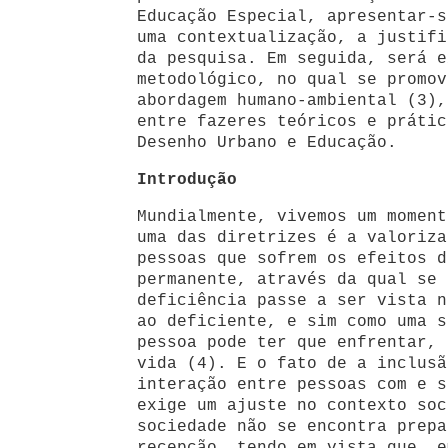
Educação Especial, apresentar-s
uma contextualização, a justifi
da pesquisa. Em seguida, será e
metodológico, no qual se promov
abordagem humano-ambiental (3),
entre fazeres teóricos e prátic
Desenho Urbano e Educação.
Introdução
Mundialmente, vivemos um moment
uma das diretrizes é a valoriza
pessoas que sofrem os efeitos d
permanente, através da qual se 
deficiência passe a ser vista n
ao deficiente, e sim como uma s
pessoa pode ter que enfrentar, 
vida (4). E o fato de a inclusã
interação entre pessoas com e s
exige um ajuste no contexto soc
sociedade não se encontra prepa