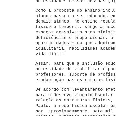
necessidades dessas pessoas (9)
Como a proposta do ensino inclu
alunos passem a ser educados em
demais alunos, no ensino regula
físico e temporal, surge a nece
espaços acessíveis para minimiz
deficiências e proporcionar, a 
oportunidades para que adquiram
igualitária, habilidades acadêm
vida diária.
Assim, para que a inclusão educ
necessidade de viabilizar capac
professores, suporte de profiss
e adaptação nas estruturas físi
De acordo com levantamento efet
para o Desenvolvimento Escolar 
relação às estruturas físicas, 
Paulo, a rede física escolar es
por, aproximadamente, sete mil 