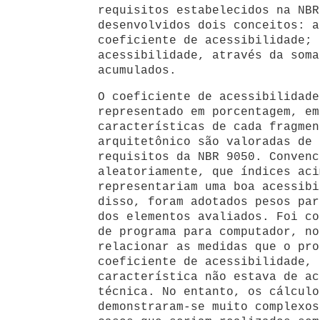
requisitos estabelecidos na NBR
desenvolvidos dois conceitos: a
coeficiente de acessibilidade; 
acessibilidade, através da soma
acumulados.
O coeficiente de acessibilidade
representado em porcentagem, em
características de cada fragmen
arquitetônico são valoradas de 
requisitos da NBR 9050. Convenc
aleatoriamente, que índices aci
representariam uma boa acessibi
disso, foram adotados pesos par
dos elementos avaliados. Foi co
de programa para computador, no
relacionar as medidas que o pro
coeficiente de acessibilidade, 
característica não estava de ac
técnica. No entanto, os cálculo
demonstraram-se muito complexos