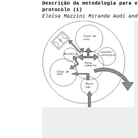
Descrição da metodologia para e
protocolo (1)
Eloísa Mazzini Miranda Audi and