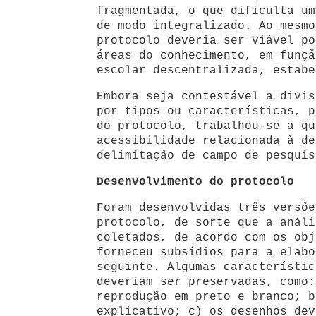
fragmentada, o que dificulta um
de modo integralizado. Ao mesmo
protocolo deveria ser viável po
áreas do conhecimento, em funçã
escolar descentralizada, estabe
Embora seja contestável a divis
por tipos ou características, p
do protocolo, trabalhou-se a qu
acessibilidade relacionada à de
delimitação de campo de pesquis
Desenvolvimento do protocolo
Foram desenvolvidas três versõe
protocolo, de sorte que a análi
coletados, de acordo com os obj
forneceu subsídios para a elabo
seguinte. Algumas característic
deveriam ser preservadas, como:
reprodução em preto e branco; b
explicativo; c) os desenhos dev