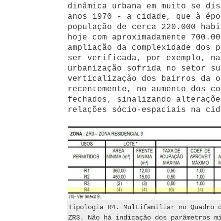
dinâmica urbana em muito se dis
anos 1970 - a cidade, que à épo
população de cerca 220.000 habi
hoje com aproximadamente 700.00
ampliação da complexidade dos p
ser verificada, por exemplo, na
urbanização sofrida no setor su
verticalização dos bairros da o
recentemente, no aumento dos co
fechados, sinalizando alteraçõe
relações sócio-espaciais na cid
Tipologia R4. Multifamiliar no Quadro 
ZR3. Não há indicação dos parâmetros m