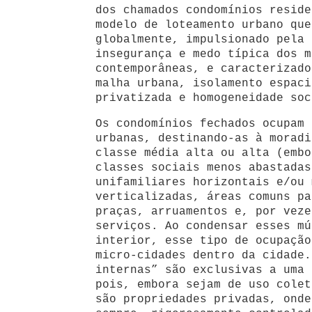
dos chamados condomínios reside
modelo de loteamento urbano que
globalmente, impulsionado pela 
insegurança e medo típica dos m
contemporâneas, e caracterizado
malha urbana, isolamento espaci
privatizada e homogeneidade soc
Os condomínios fechados ocupam 
urbanas, destinando-as à moradi
classe média alta ou alta (embo
classes sociais menos abastadas
unifamiliares horizontais e/ou 
verticalizadas, áreas comuns pa
praças, arruamentos e, por veze
serviços. Ao condensar esses mú
interior, esse tipo de ocupação
micro-cidades dentro da cidade.
internas” são exclusivas a uma 
pois, embora sejam de uso colet
são propriedades privadas, onde