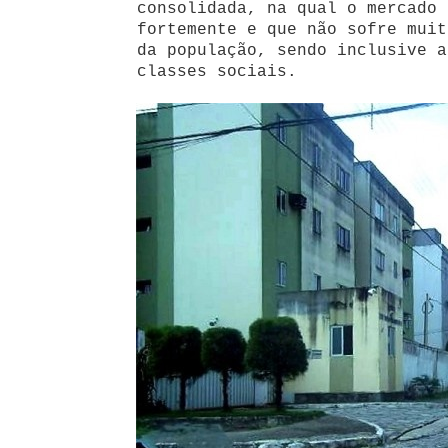
consolidada, na qual o mercado 
fortemente e que não sofre muit
da população, sendo inclusive a
classes sociais.