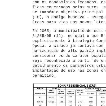
com os condomínios fechados, on
ficam encerrados pelos muros. N
se também o objetivo principal 
(10), o código buscava - assegu
áreas para vias nos novos lotea
Em 2005, a municipalidade edito
5.285/05 (12), no qual o uso R4
explicitamente à tipologia Cond
época, a cidade já contava com 
horizontais de alto padrão impl
considerar os de caráter popula
seja reconhecida a partir de en
detalhamento os parâmetros urba
implantação do uso nas zonas on
permitido.