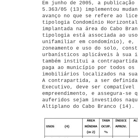
Em junho de 2005, a publicação 
5.363/05 (13) implementou mudan
avanço no que se refere ao lice
tipologia Condomínio Horizontal
implantada na área do Cabo Bran
tipologia está associada ao uso
unifamiliar em condomínio), e, 
zoneamento e uso do solo, const
urbanísticos aplicáveis à sua i
também institui a contrapartida
paga ao município por todos os 
imobiliários localizados na sua
A contrapartida, a ser definida
Executivo, deve ser compatível 
empreendimento, e assegura-se q
auferidos sejam investidos naqu
Altiplano do Cabo Branco (14).