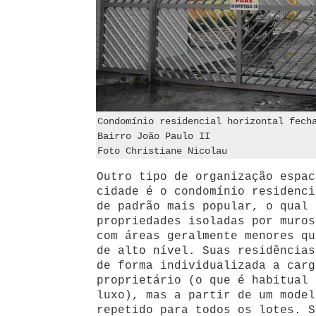
Condomínio residencial horizontal fech
Bairro João Paulo II
Foto Christiane Nicolau
Outro tipo de organização espac
cidade é o condomínio residenci
de padrão mais popular, o qual 
propriedades isoladas por muros
com áreas geralmente menores qu
de alto nível. Suas residências
de forma individualizada a carg
proprietário (o que é habitual 
luxo), mas a partir de um model
repetido para todos os lotes. S