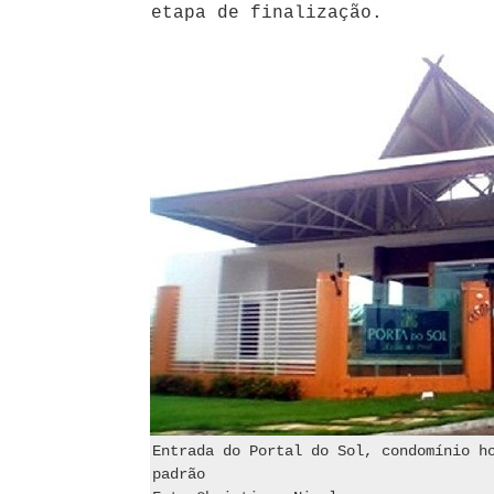
etapa de finalização.
Entrada do Portal do Sol, condomínio h
padrão