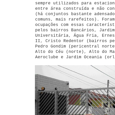
sempre utilizados para estacion
entre área construída e não con
(há conjuntos bastante adensado
comuns, mais rarefeitos). Foram
ocupações com essas característ
pelos bairros Bancários, Jardim
Universitária, Água Fria, Ernes
II, Cristo Redentor (bairros pe
Pedro Gondim (pericentral norte
Alto do Céu (norte), Alto do Ma
Aeroclube e Jardim Oceania (orl