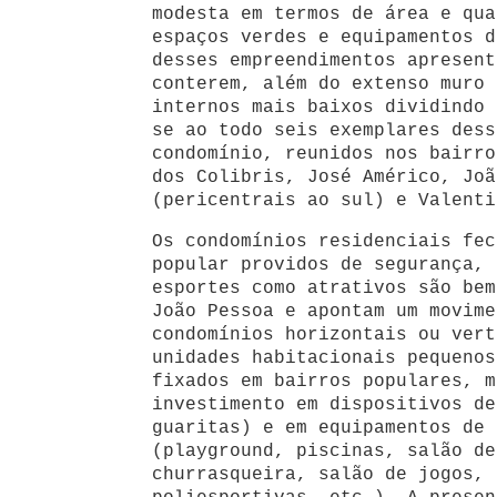
modesta em termos de área e qua
espaços verdes e equipamentos d
desses empreendimentos apresent
conterem, além do extenso muro 
internos mais baixos dividindo 
se ao todo seis exemplares dess
condomínio, reunidos nos bairro
dos Colibris, José Américo, Joã
(pericentrais ao sul) e Valenti
Os condomínios residenciais fec
popular providos de segurança, 
esportes como atrativos são bem
João Pessoa e apontam um movime
condomínios horizontais ou vert
unidades habitacionais pequenos
fixados em bairros populares, m
investimento em dispositivos de
guaritas) e em equipamentos de 
(playground, piscinas, salão de
churrasqueira, salão de jogos, 