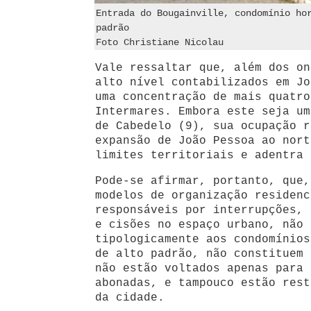
Entrada do Bougainville, condomínio ho
padrão
Foto Christiane Nicolau
Vale ressaltar que, além dos on
alto nível contabilizados em Jo
uma concentração de mais quatro
Intermares. Embora este seja um
de Cabedelo (9), sua ocupação r
expansão de João Pessoa ao nort
limites territoriais e adentra 
Pode-se afirmar, portanto, que,
modelos de organização residenc
responsáveis por interrupções, 
e cisões no espaço urbano, não 
tipologicamente aos condomínios
de alto padrão, não constituem 
não estão voltados apenas para 
abonadas, e tampouco estão rest
da cidade.