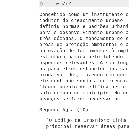
[Lei 2.699/79]
Concebido como um instrumento d
indutor do crescimento urbano, 
definiu normas e padrões urbaní
para o desenvolvimento urbano a
três décadas. O zoneamento do s
áreas de proteção ambiental e a
aprovação de loteamentos à impl
estrutura básica pelo loteador 
aspectos relevantes. A sua long
os parâmetros estabelecidos são
ainda válidos, fazendo com que 
ele continue sendo a referência
licenciamento de edificações e 
solo urbano no município. No en
avanços se fazem necessários.
Segundo Agra (10):
“O Código de Urbanismo tinha
principal reservar áreas par