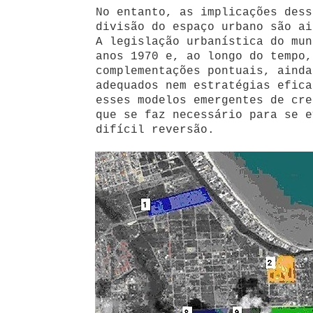
No entanto, as implicações dess
divisão do espaço urbano são ai
A legislação urbanística do mun
anos 1970 e, ao longo do tempo,
complementações pontuais, ainda
adequados nem estratégias efica
esses modelos emergentes de cre
que se faz necessário para se e
difícil reversão.