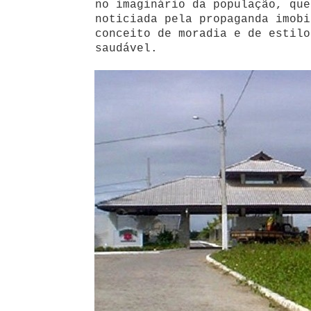
no imaginário da população, que
noticiada pela propaganda imobi
conceito de moradia e de estilo
saudável.