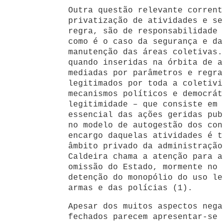
Outra questão relevante corrent
privatização de atividades e se
regra, são de responsabilidade 
como é o caso da segurança e da
manutenção das áreas coletivas.
quando inseridas na órbita de a
mediadas por parâmetros e regra
legitimados por toda a coletivi
mecanismos políticos e democrát
legitimidade – que consiste em 
essencial das ações geridas pub
no modelo de autogestão dos con
encargo daquelas atividades é t
âmbito privado da administração
Caldeira chama a atenção para a
omissão do Estado, mormente no 
detenção do monopólio do uso le
armas e das polícias (1).
Apesar dos muitos aspectos nega
fechados parecem apresentar-se 