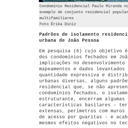
Condomínio Residencial Paulo Miranda n
exemplo de conjunto residencial popula
multifamiliares
Foto Érika Diniz
Padrões de isolamento residenci
urbana de João Pessoa
Em pesquisa (6) cujo objetivo é
dos condomínios fechados em Joã
implicações no desenvolvimento 
mapeamentos e dados levantados 
quantidade expressiva e distrib
urbanas diversas, alguns padrõe
residencial que, se não apresen
condomínios fechados, o isolame
estruturante, encerram algumas 
características basilares – ter
extensas, perímetros com muros 
de acesso por guaritas - e acab
mesmos efeitos negativos no tec