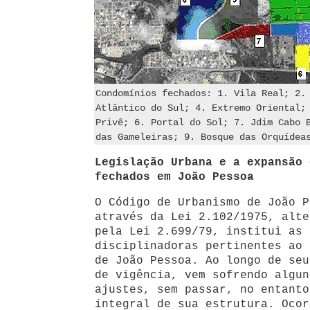
Condomínios fechados: 1. Vila Real; 2.
Atlântico do Sul; 4. Extremo Oriental;
Privê; 6. Portal do Sol; 7. Jdim Cabo 
das Gameleiras; 9. Bosque das Orquídea
Legislação Urbana e a expansão 
fechados em João Pessoa
O Código de Urbanismo de João P
através da Lei 2.102/1975, alte
pela Lei 2.699/79, institui as 
disciplinadoras pertinentes ao 
de João Pessoa. Ao longo de seu
de vigência, vem sofrendo algun
ajustes, sem passar, no entanto
integral de sua estrutura. Ocor