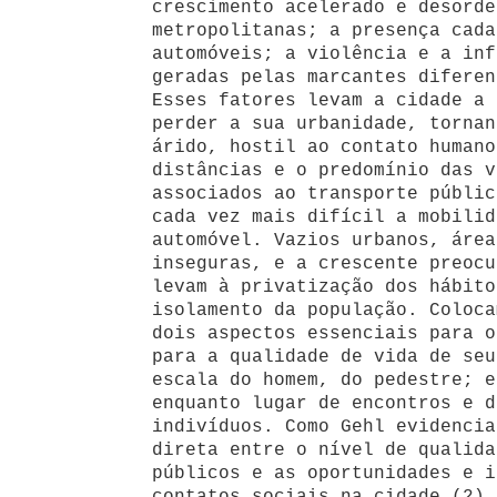
crescimento acelerado e desorde
metropolitanas; a presença cada
automóveis; a violência e a inf
geradas pelas marcantes diferen
Esses fatores levam a cidade a 
perder a sua urbanidade, tornan
árido, hostil ao contato humano
distâncias e o predomínio das v
associados ao transporte públic
cada vez mais difícil a mobilid
automóvel. Vazios urbanos, área
inseguras, e a crescente preocu
levam à privatização dos hábito
isolamento da população. Coloca
dois aspectos essenciais para o
para a qualidade de vida de seu
escala do homem, do pedestre; e
enquanto lugar de encontros e d
indivíduos. Como Gehl evidencia
direta entre o nível de qualida
públicos e as oportunidades e i