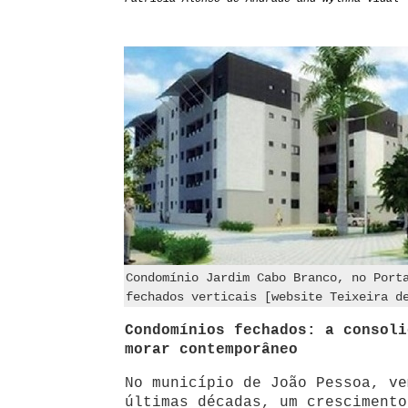
Condomínio Jardim Cabo Branco, no Port
fechados verticais [website Teixeira d
Condomínios fechados: a consoli
morar contemporâneo
No município de João Pessoa, ve
últimas décadas, um crescimento