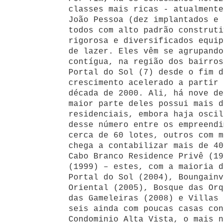
classes mais ricas - atualmente
João Pessoa (dez implantados e 
todos com alto padrão construti
rigorosa e diversificados equip
de lazer. Eles vêm se agrupando
contígua, na região dos bairros
Portal do Sol (7) desde o fim d
crescimento acelerado a partir 
década de 2000. Ali, há nove de
maior parte deles possui mais d
residenciais, embora haja oscil
desse número entre os empreendi
cerca de 60 lotes, outros com m
chega a contabilizar mais de 40
Cabo Branco Residence Privê (19
(1999) – estes, com a maioria d
Portal do Sol (2004), Boungainv
Oriental (2005), Bosque das Orq
das Gameleiras (2008) e Villas 
seis ainda com poucas casas con
Condominio Alta Vista, o mais n