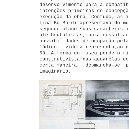
desenvolvimento para a compatib
intenções primeiras de concepçã
execução da obra. Contudo, as i
Lina Bo Bardi apresentava do mu
segundo plano suas característi
até brutalistas, para ressaltar
possibilidades de ocupação pela
lúdico – vide a representação d
68. A forma do museu perde o ri
construtivista nas aquarelas de
certa maneira, desmancha-se p
imaginário.