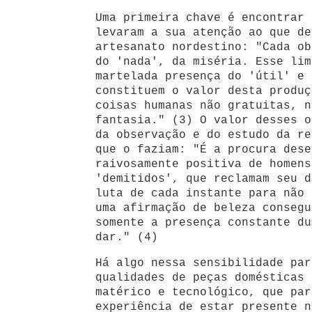
Uma primeira chave é encontrar 
levaram a sua atenção ao que de
artesanato nordestino: "Cada ob
do 'nada', da miséria. Esse lim
martelada presença do 'útil' e 
constituem o valor desta produç
coisas humanas não gratuitas, n
fantasia." (3) O valor desses o
da observação e do estudo da re
que o faziam: "É a procura dese
raivosamente positiva de homens
'demitidos', que reclamam seu d
luta de cada instante para não 
uma afirmação de beleza consegu
somente a presença constante du
dar." (4)
Há algo nessa sensibilidade par
qualidades de peças domésticas 
matérico e tecnológico, que par
experiência de estar presente n