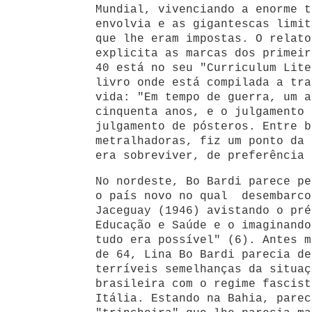
Mundial, vivenciando a enorme t
envolvia e as gigantescas limit
que lhe eram impostas. O relato
explicita as marcas dos primeir
40 está no seu "Curriculum Lite
livro onde está compilada a tra
vida: "Em tempo de guerra, um a
cinquenta anos, e o julgamento 
julgamento de pósteros. Entre b
metralhadoras, fiz um ponto da 
era sobreviver, de preferência 
No nordeste, Bo Bardi parece pe
o país novo no qual desembarco
Jaceguay (1946) avistando o pré
Educação e Saúde e o imaginando
tudo era possível" (6). Antes m
de 64, Lina Bo Bardi parecia de
terríveis semelhanças da situaç
brasileira com o regime fascist
Itália. Estando na Bahia, parec