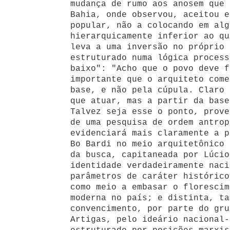
mudança de rumo aos anosem que 
Bahia, onde observou, aceitou e
popular, não a colocando em alg
hierarquicamente inferior ao qu
leva a uma inversão no próprio 
estruturado numa lógica process
baixo": "Acho que o povo deve f
importante que o arquiteto come
base, e não pela cúpula. Claro 
que atuar, mas a partir da base
Talvez seja esse o ponto, prove
de uma pesquisa de ordem antrop
evidenciará mais claramente a p
Bo Bardi no meio arquitetônico 
da busca, capitaneada por Lúcio
identidade verdadeiramente naci
parâmetros de caráter histórico
como meio a embasar o florescim
moderna no país; e distinta, ta
convencimento, por parte do gru
Artigas, pelo ideário nacional-