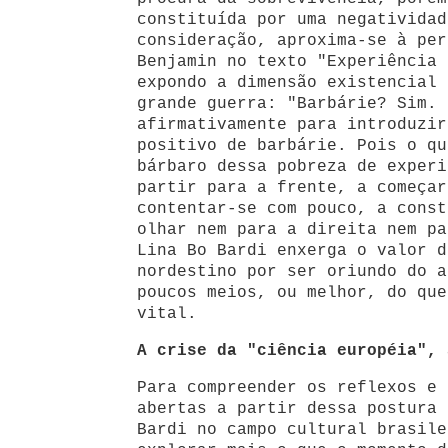
constituída por uma negatividad
consideração, aproxima-se à per
Benjamin no texto "Experiência 
expondo a dimensão existencial 
grande guerra: "Barbárie? Sim. 
afirmativamente para introduzir
positivo de barbárie. Pois o qu
bárbaro dessa pobreza de experi
partir para a frente, a começar
contentar-se com pouco, a const
olhar nem para a direita nem pa
Lina Bo Bardi enxerga o valor d
nordestino por ser oriundo do a
poucos meios, ou melhor, do que
vital.
A crise da "ciência européia", 
Para compreender os reflexos e 
abertas a partir dessa postura 
Bardi no campo cultural brasile