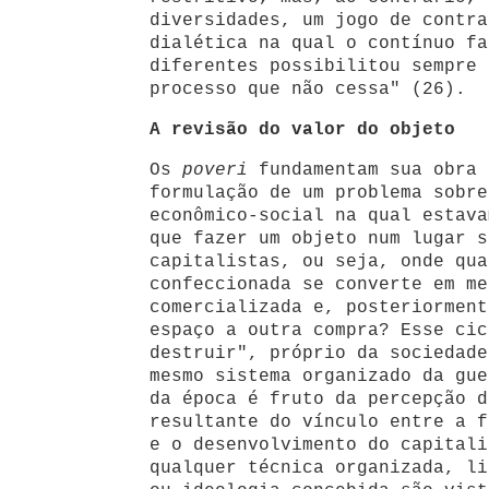
diversidades, um jogo de contra
dialética na qual o contínuo fa
diferentes possibilitou sempre 
processo que não cessa" (26).
A revisão do valor do objeto
Os
poveri
fundamentam sua obra 
formulação de um problema sobre
econômico-social na qual estava
que fazer um objeto num lugar s
capitalistas, ou seja, onde qua
confeccionada se converte em me
comercializada e, posteriorment
espaço a outra compra? Esse cic
destruir", próprio da sociedade
mesmo sistema organizado da gue
da época é fruto da percepção d
resultante do vínculo entre a f
e o desenvolvimento do capitali
qualquer técnica organizada, li