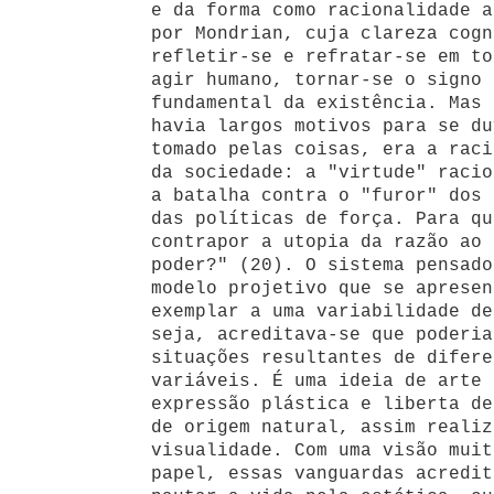
e da forma como racionalidade a
por Mondrian, cuja clareza cogn
refletir-se e refratar-se em to
agir humano, tornar-se o signo 
fundamental da existência. Mas 
havia largos motivos para se du
tomado pelas coisas, era a raci
da sociedade: a "virtude" racio
a batalha contra o "furor" dos 
das políticas de força. Para qu
contrapor a utopia da razão ao 
poder?" (20). O sistema pensado
modelo projetivo que se apresen
exemplar a uma variabilidade de
seja, acreditava-se que poderia
situações resultantes de difere
variáveis. É uma ideia de arte 
expressão plástica e liberta de
de origem natural, assim realiz
visualidade. Com uma visão muit
papel, essas vanguardas acredit