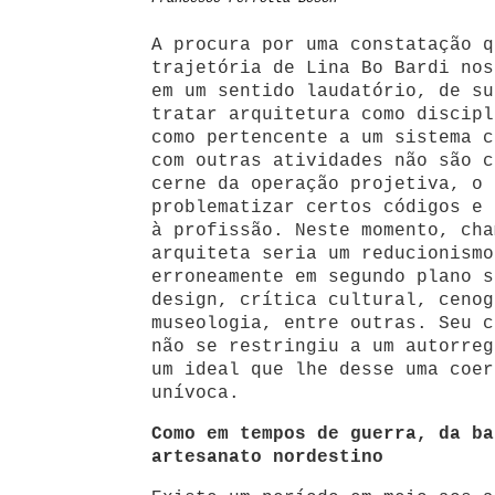
A procura por uma constatação q
trajetória de Lina Bo Bardi nos
em um sentido laudatório, de su
tratar arquitetura como discipl
como pertencente a um sistema c
com outras atividades não são c
cerne da operação projetiva, o 
problematizar certos códigos e 
à profissão. Neste momento, cha
arquiteta seria um reducionismo
erroneamente em segundo plano s
design, crítica cultural, cenog
museologia, entre outras. Seu c
não se restringiu a um autorreg
um ideal que lhe desse uma coer
unívoca.
Como em tempos de guerra, da ba
artesanato nordestino