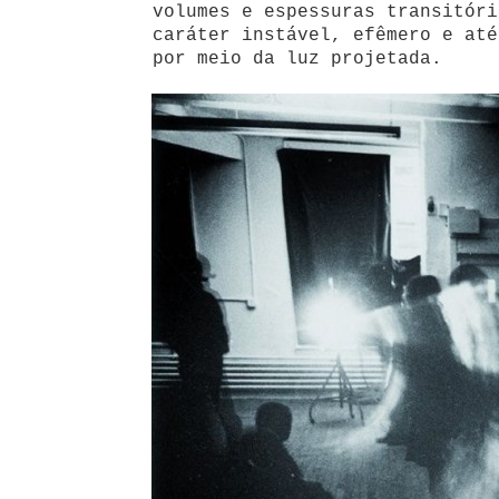
volumes e espessuras transitóri
caráter instável, efêmero e até
por meio da luz projetada.