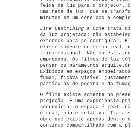
feixe de luz para o projetor. O
uma reta de luz, que se transfo
minutos em um cone oco e comple
Line Describing a Cone
trata di
da luz projetada; não estabelec
externos para se configurar. É 
existe somente no tempo real, n
tridimensional. Não há estratég
empregada. Os filmes de luz sól
pensar os parâmetros arquitetôn
Exibidos em espaços empoeirados
fumam, ficava visível justament
partículas de poeira e da fumaç
O filme existe somente no prese
projeção. É uma experiência pri
secundária: o espaço é real, nã
é real, não é relativo. Trata-s
obra que existe apenas dentro d
contínuo compartilhado com a pl