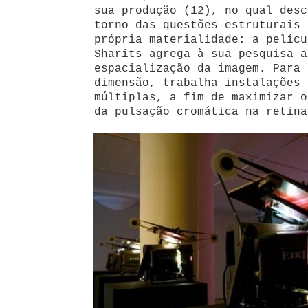
sua produção (12), no qual desc
torno das questões estruturais 
própria materialidade: a pelícu
Sharits agrega à sua pesquisa a
espacialização da imagem
.
Para 
dimensão, trabalha instalações 
múltiplas, a fim de maximizar o
da pulsação cromática na retina