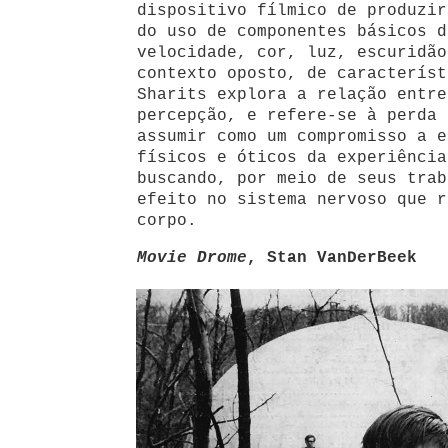
dispositivo fílmico de produzir
do uso de componentes básicos d
velocidade, cor, luz, escuridão
contexto oposto, de característ
Sharits explora a relação entre
percepção, e refere-se à perda 
assumir como um compromisso a e
físicos e óticos da experiência
buscando, por meio de seus trab
efeito no sistema nervoso que r
corpo.
Movie Drome
, Stan VanDerBeek