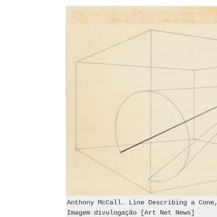
Anthony McCall. Line Describing a Cone
Imagem divulogação [Art Net News]