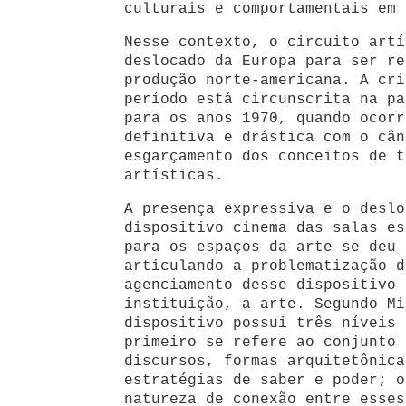
culturais e comportamentais em 
Nesse contexto, o circuito artí
deslocado da Europa para ser re
produção norte-americana. A cri
período está circunscrita na pa
para os anos 1970, quando ocorr
definitiva e drástica com o cân
esgarçamento dos conceitos de t
artísticas.
A presença expressiva e o deslo
dispositivo cinema das salas es
para os espaços da arte se deu 
articulando a problematização d
agenciamento desse dispositivo 
instituição, a arte. Segundo Mi
dispositivo possui três níveis 
primeiro se refere ao conjunto 
discursos, formas arquitetônica
estratégias de saber e poder; o
natureza de conexão entre esses