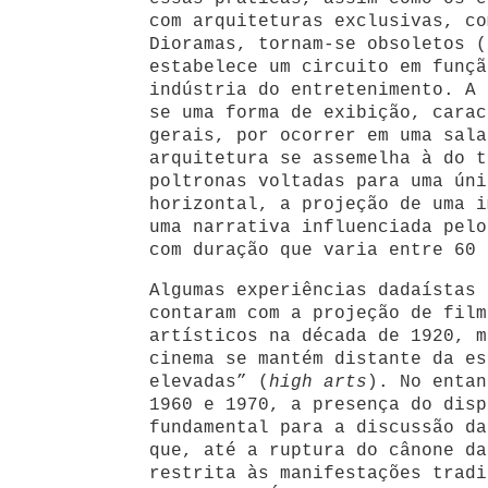
com arquiteturas exclusivas, co
Dioramas, tornam-se obsoletos 
estabelece um circuito em funçã
indústria do entretenimento. A 
se uma forma de exibição, carac
gerais, por ocorrer em uma sala
arquitetura se assemelha à do t
poltronas voltadas para uma úni
horizontal, a projeção de uma i
uma narrativa influenciada pelo
com duração que varia entre 60 
Algumas experiências dadaístas 
contaram com a projeção de film
artísticos na década de 1920, m
cinema se mantém distante da es
elevadas” (
high arts
). No entan
1960 e 1970, a presença do disp
fundamental para a discussão da
que, até a ruptura do cânone da
restrita às manifestações tradi