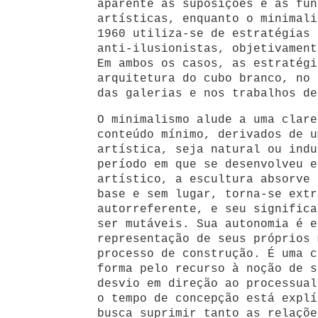
aparente as suposições e as fun
artísticas, enquanto o minimali
1960 utiliza-se de estratégias 
anti-ilusionistas, objetivament
Em ambos os casos, as estratégi
arquitetura do cubo branco, no 
das galerias e nos trabalhos de
O minimalismo alude a uma clare
conteúdo mínimo, derivados de u
artística, seja natural ou indu
período em que se desenvolveu e
artístico, a escultura absorve 
base e sem lugar, torna-se extr
autorreferente, e seu significa
ser mutáveis. Sua autonomia é e
representação de seus próprios 
processo de construção. É uma c
forma pelo recurso à noção de s
desvio em direção ao processual
o tempo de concepção está explí
busca suprimir tanto as relaçõe