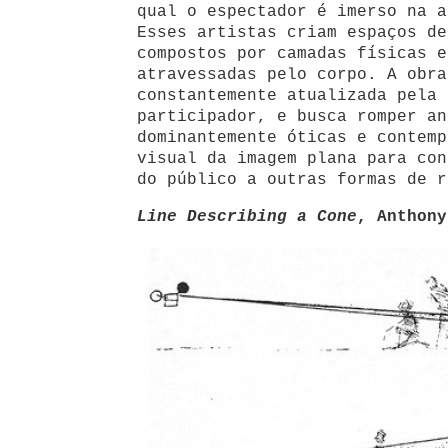
qual o espectador é imerso na a
Esses artistas criam espaços de
compostos por camadas físicas e
atravessadas pelo corpo. A obra
constantemente atualizada pela 
participador, e busca romper an
dominantemente óticas e contemp
visual da imagem plana para con
do público a outras formas de r
Line Describing a Cone
, Anthony