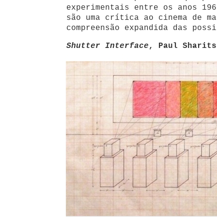
experimentais entre os anos 196
são uma crítica ao cinema de ma
compreensão expandida das possi
Shutter Interface
, Paul Sharits