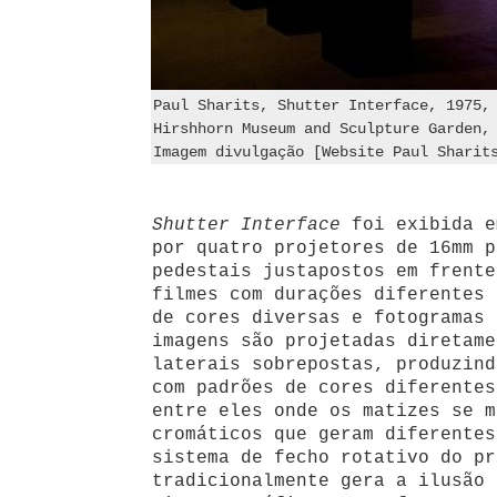
Paul Sharits, Shutter Interface, 1975,
Hirshhorn Museum and Sculpture Garden,
Imagem divulgação [Website Paul Sharit
Shutter Interface
foi exibida e
por quatro projetores de 16mm p
pedestais justapostos em frente
filmes com durações diferentes 
de cores diversas e fotogramas 
imagens são projetadas diretame
laterais sobrepostas, produzind
com padrões de cores diferentes
entre eles onde os matizes se m
cromáticos que geram diferentes
sistema de fecho rotativo do pr
tradicionalmente gera a ilusão 