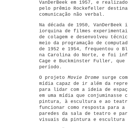
VanDerBeek em 1957, e realizado
pelo prêmio Rockefeller destina
comunicação não verbal.
Na década de 1950, VanDerBeek i
iorquina de filmes experimentai
de colagem e desenvolveu técnic
meio da programação de computad
de 1952 e 1954, frequentou o Bl
na Carolina do Norte, e foi inf
Cage e Buckminster Fuller, que 
período.
O projeto
Movie Drome
surge com
mídia capaz de ir além da repre
para lidar com a ideia de espaç
em uma mídia que conjuminasse c
pintura, à escultura e ao teatr
funcionar como resposta para a 
paredes da sala de teatro e par
visuais da pintura e escultura 