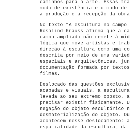
caminhos para a arte. Essas tra
modo de existência e o modo de 
a produção e a recepção da obra
No texto “A escultura no campo 
Rosalind Krauss afirma que a ca
campo ampliado não remete à míd
lógica que move artistas e trab
direção à escultura como uma co
descrita por meio de uma varied
espaciais e arquitetônicas, jun
documentação formada por textos
filmes.
Deslocado das questões exclusiv
acabadas e visuais, a escultura
levada ao seu extremo oposto, a
precisar existir fisicamente. U
negação do objeto escultórico n
desmaterialização do objeto. Ou
acontecem nesse deslocamento: a
espacialidade da escultura, da 