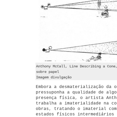
Anthony McCall, Line Describing a Cone
sobre papel
Imagem divulgação
Embora a desmaterialização da o
pressuponha a qualidade de algo
presença física, o artista Anth
trabalha a imaterialidade na co
obras, tratando o imaterial com
estados físicos intermediários 