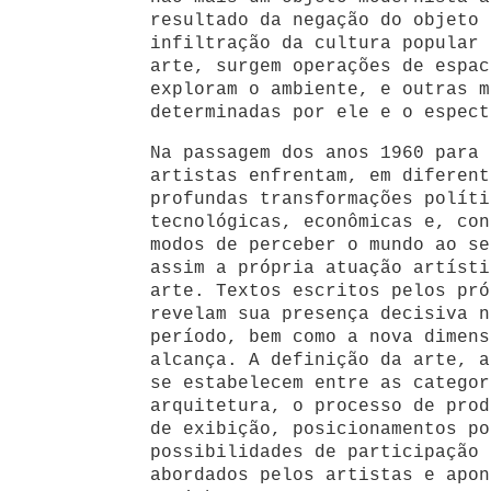
resultado da negação do objeto 
infiltração da cultura popular 
arte, surgem operações de espac
exploram o ambiente, e outras m
determinadas por ele e o espect
Na passagem dos anos 1960 para 
artistas enfrentam, em diferent
profundas transformações políti
tecnológicas, econômicas e, con
modos de perceber o mundo ao se
assim a própria atuação artísti
arte. Textos escritos pelos pró
revelam sua presença decisiva n
período, bem como a nova dimens
alcança. A definição da arte, a
se estabelecem entre as categor
arquitetura, o processo de prod
de exibição, posicionamentos po
possibilidades de participação 
abordados pelos artistas e apon