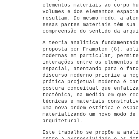
elementos materiais ao corpo hu
volumes e dos elementos espacia
resultam. Do mesmo modo, a aten
essas partes materiais têm sua 
compreensão do sentido da arqui
A teoria analítica fundamentada
proposta por Frampton (8), apli
modernas em particular, permite
interações entre os elementos d
espacial, atentando para o fato
discurso moderno priorize a noç
prática projetual moderna é car
postura conceitual que enfatiza
tectônica, na medida em que rec
técnicas e materiais construtiv
uma nova ordem estética e espac
materializando um novo modo de 
arquitetural.
Este trabalho se propõe a anali