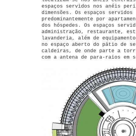
localizam-se nos anéis centrais
espaços servidos nos anéis peri
dimensões. Os espaços servidos 
predominantemente por apartamen
dos hóspedes. Os espaços servid
administração, restaurante, est
lavanderia, além de equipamento
no espaço aberto do pátio de se
caldeiras, de onde parte a torr
com a antena de para-raios em s