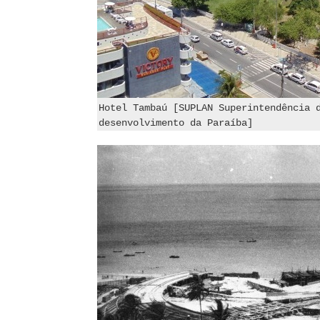
Hotel Tambaú [SUPLAN Superintendência 
desenvolvimento da Paraíba]