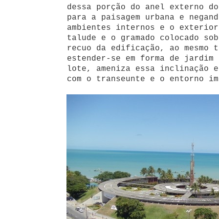
dessa porção do anel externo do
para a paisagem urbana e negand
ambientes internos e o exterior
talude e o gramado colocado sob
recuo da edificação, ao mesmo t
estender-se em forma de jardim 
lote, ameniza essa inclinação e
com o transeunte e o entorno im