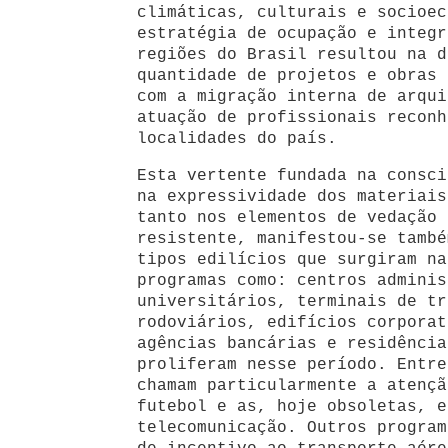
climáticas, culturais e socioec
estratégia de ocupação e integr
regiões do Brasil resultou na d
quantidade de projetos e obras 
com a migração interna de arqui
atuação de profissionais reconh
localidades do país.
Esta vertente fundada na consci
na expressividade dos materiais
tanto nos elementos de vedação 
resistente, manifestou-se també
tipos edilícios que surgiram na
programas como: centros adminis
universitários, terminais de tr
rodoviários, edifícios corporat
agências bancárias e residência
proliferam nesse período. Entre
chamam particularmente a atençã
futebol e as, hoje obsoletas, e
telecomunicação. Outros program