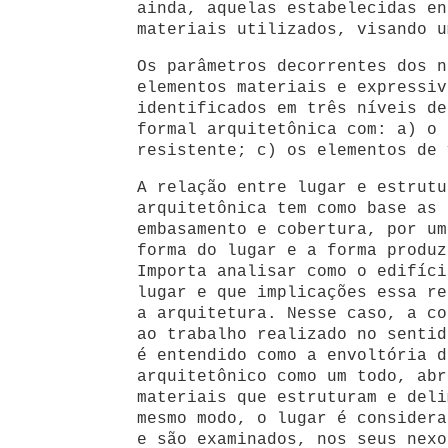
ainda, aquelas estabelecidas en
materiais utilizados, visando u
Os parâmetros decorrentes dos n
elementos materiais e expressiv
identificados em três níveis de
formal arquitetônica com: a) o 
resistente; c) os elementos de 
A relação entre lugar e estrutu
arquitetônica tem como base as 
embasamento e cobertura, por um
forma do lugar e a forma produz
Importa analisar como o edifíci
lugar e que implicações essa re
a arquitetura. Nesse caso, a co
ao trabalho realizado no sentid
é entendido como a envoltória d
arquitetônico como um todo, abr
materiais que estruturam e deli
mesmo modo, o lugar é considera
e são examinados, nos seus nexo