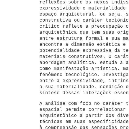
reflexões sobre os nexos indiss
expressividade e materialidade 
espaço arquitetural, ou seja, s
construtiva ou caráter tectônic
crítico reflete a preocupação c
arquitetônica que tem suas orig
entre estrutura formal e sua ma
encontra a dimensão estética e 
potencialidade expressiva da te
materiais construtivos. O carát
abordagem analítica, estuda a a
como manifestação artística, ma
fenômeno tecnológico. Investiga
entre a expressividade, intríns
a sua materialidade, condição d
síntese dessas interações essen
A análise com foco no caráter t
espacial permite correlacionar 
arquitetônico a partir dos dive
técnicas em suas especificidade
à compreensão das sensações pro