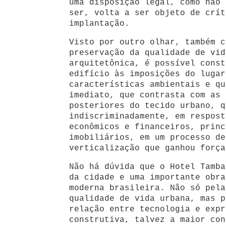
uma disposição legal, como não 
ser, volta a ser objeto de crít
implantação.
Visto por outro olhar, também c
preservação da qualidade de vid
arquitetônica, é possível const
edifício às imposições do lugar
características ambientais e qu
imediato, que contrasta com as 
posteriores do tecido urbano, q
indiscriminadamente, em respost
econômicos e financeiros, princ
imobiliários, em um processo de
verticalização que ganhou força
Não há dúvida que o Hotel Tamba
da cidade e uma importante obra
moderna brasileira. Não só pela
qualidade de vida urbana, mas p
relação entre tecnologia e expr
construtiva, talvez a maior con