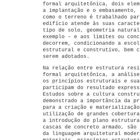
formal arquitetônica, dois elem
a implantação e o embasamento, 
como o terreno é trabalhado par
edifício atende às suas caracte
tipo de solo, geometria natural
exemplo – e aos limites ou conc
decorrem, condicionando a escol
estrutural e construtivo, bem c
serem adotados.
Na relação entre estrutura resi
formal arquitetônica, a análise
os princípios estruturais e sua
participam do resultado express
Estudos sobre a cultura constru
demonstrado a importância da pr
para a criação e materialização
utilização de grandes cobertura
a introdução do plano estrutura
cascas de concreto armado, são 
da linguagem arquitetural moder