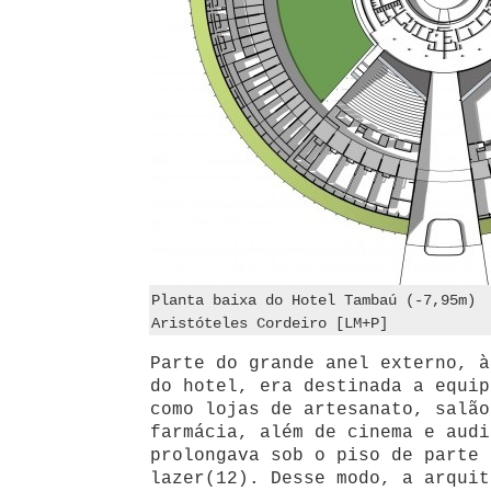
Planta baixa do Hotel Tambaú (-7,95m)
Aristóteles Cordeiro [LM+P]
Parte do grande anel externo, à
do hotel, era destinada a equip
como lojas de artesanato, salão
farmácia, além de cinema e audi
prolongava sob o piso de parte 
lazer(12). Desse modo, a arquit