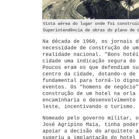
Vista aérea do lugar onde foi construí
Superintendência de obras do plano de 
Na década de 1960, os jornais d
necessidade de construção de um
realidade nacional. “Bons hotéi
cidade uma indicação segura do 
Poucos eram os que defendiam su
centro da cidade, dotando-o de 
fundamental para torná-lo digno
eventos. Os “homens de negócio”
construção de um hotel na orla 
encaminharia o desenvolvimento 
leste, incentivando o turismo.
Nomeado pelo governo militar, o
José Agripino Maia, tinha poder
apoiar a decisão do arquiteto a
sugeriu a implantação do hotel 