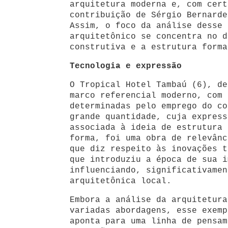
arquitetura moderna e, com cert
contribuição de Sérgio Bernarde
Assim, o foco da análise desse 
arquitetônico se concentra no d
construtiva e a estrutura forma
Tecnologia e expressão
O Tropical Hotel Tambaú (6), de
marco referencial moderno, com 
determinadas pelo emprego do co
grande quantidade, cuja express
associada à ideia de estrutura 
forma, foi uma obra de relevânc
que diz respeito às inovações t
que introduziu a época de sua i
influenciando, significativamen
arquitetônica local.
Embora a análise da arquitetura
variadas abordagens, esse exemp
aponta para uma linha de pensam