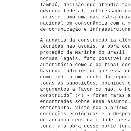
Tambaú, decisão que atendia tam
governo federal, interessado em
turismo como uma das estratégia
nacional em consonância com a m
de comunicação e infraestrutura
A audácia da construção ia além
técnicas não usuais, a obra ocu
proteção da Marinha do Brasil, 
normas legais, fato possível so
autoritário como o do final dos
havendo indícios de que essa qu
como indica um trecho da report
todas as suposições, opiniões e
argumentos a favor ou não, o Ho
construído” (4) - foram raras a
encontradas sobre esse assunto.
entretanto, visto sob o prisma 
correções ecológicas e a despei
de arranha-céus na cidade, essa
tona: uma obra desse porte junt