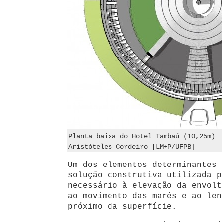
Planta baixa do Hotel Tambaú (10,25m)
Aristóteles Cordeiro [LM+P/UFPB]
Um dos elementos determinantes 
solução construtiva utilizada p
necessário à elevação da envolt
ao movimento das marés e ao len
próximo da superfície.