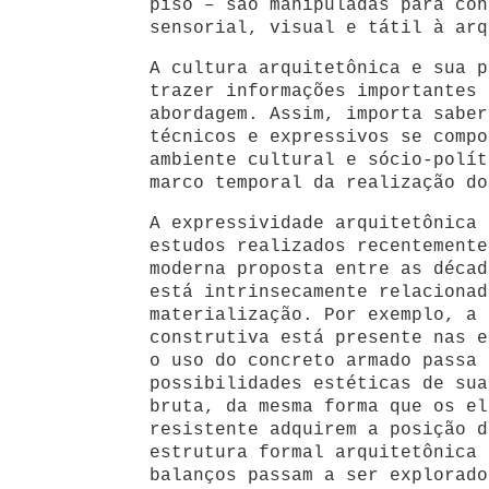
piso – são manipuladas para con
sensorial, visual e tátil à arq
A cultura arquitetônica e sua p
trazer informações importantes 
abordagem. Assim, importa saber
técnicos e expressivos se compo
ambiente cultural e sócio-polít
marco temporal da realização do
A expressividade arquitetônica 
estudos realizados recentemente
moderna proposta entre as décad
está intrinsecamente relacionad
materialização. Por exemplo, a 
construtiva está presente nas e
o uso do concreto armado passa 
possibilidades estéticas de sua
bruta, da mesma forma que os el
resistente adquirem a posição d
estrutura formal arquitetônica 
balanços passam a ser explorado