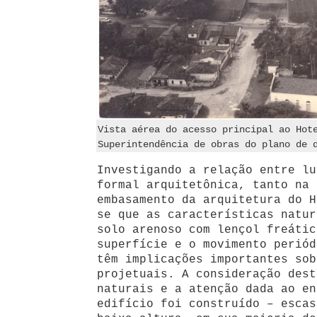
Vista aérea do acesso principal ao Hot
Superintendência de obras do plano de 
Investigando a relação entre lu
formal arquitetônica, tanto na 
embasamento da arquitetura do H
se que as características natur
solo arenoso com lençol freátic
superfície e o movimento periód
têm implicações importantes sob
projetuais. A consideração dest
naturais e a atenção dada ao en
edifício foi construído – escas