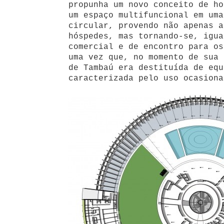
propunha um novo conceito de ho
um espaço multifuncional em uma
circular, provendo não apenas a
hóspedes, mas tornando-se, igua
comercial e de encontro para os
uma vez que, no momento de sua 
de Tambaú era destituída de equ
caracterizada pelo uso ocasiona