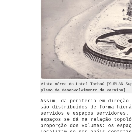
Vista aérea do Hotel Tambaú [SUPLAN Su
plano de desenvolvimento da Paraíba]
Assim, da periferia em direção 
são distribuídos de forma hierá
servidos e espaços servidores. 
espaços se dá na relação topoló
proporção dos volumes: os espaç