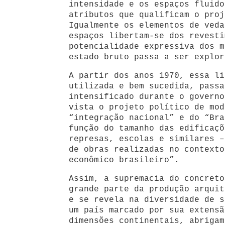
intensidade e os espaços fluido
atributos que qualificam o proj
Igualmente os elementos de veda
espaços libertam-se dos revesti
potencialidade expressiva dos m
estado bruto passa a ser explor
A partir dos anos 1970, essa li
utilizada e bem sucedida, passa
intensificado durante o governo
vista o projeto político de mod
“integração nacional” e do “Bra
função do tamanho das edificaçõ
represas, escolas e similares –
de obras realizadas no contexto
econômico brasileiro”.
Assim, a supremacia do concreto
grande parte da produção arquit
e se revela na diversidade de s
um país marcado por sua extensã
dimensões continentais, abrigam