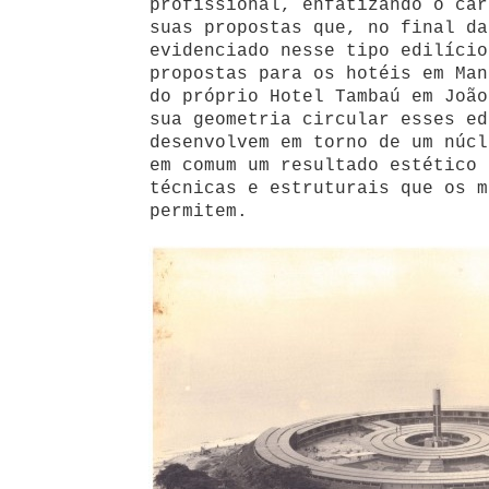
profissional, enfatizando o car
suas propostas que, no final da
evidenciado nesse tipo edilício
propostas para os hotéis em Man
do próprio Hotel Tambaú em João
sua geometria circular esses ed
desenvolvem em torno de um núcl
em comum um resultado estético 
técnicas e estruturais que os m
permitem.