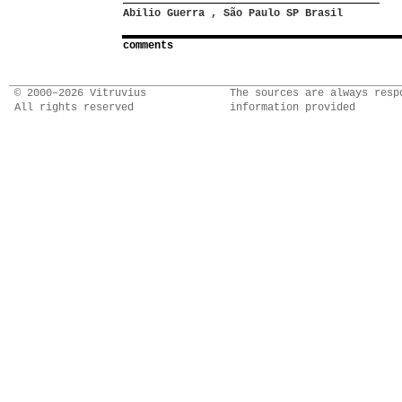
Abilio Guerra , São Paulo SP Brasil
comments
© 2000–2026 Vitruvius
The sources are always resp
All rights reserved
information provided