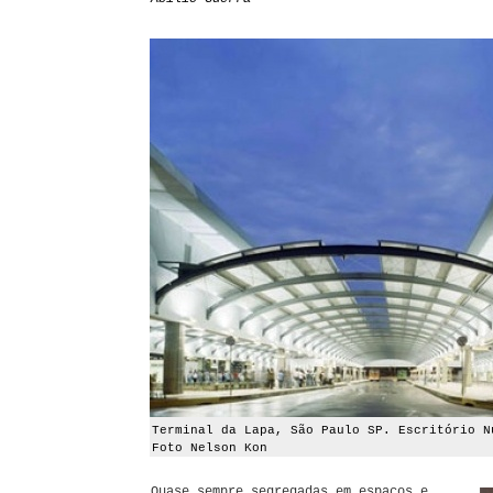
Terminal da Lapa, São Paulo SP. Escritório N
Foto Nelson Kon
Quase sempre segregadas em espaços e