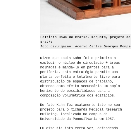
Edifício Oswaldo Bratke, maquete, projeto de
Bratke
Foto divulgação [Acervo Centre Georges Pompi
Dizem que Louis Kahn foi o primeiro a
explodir o núcleo de circulação + áreas
molhadas e manda-lo em partes para a
periferia. Esta estratégia permite uma
planta perfeita e totalmente livre para
distribuição de espaços de trabalho,
obtendo como efeito secundário um amplo
horizonte de possibilidades para a
composição volumétrica dos edifícios.
De fato Kahn fez exatamente isto no seu
projeto para o Richards Medical Research
Building, localizado no campus da
Universidade da Pennsilvania em 1957.
Eu discutia isto certa vez, defendendo