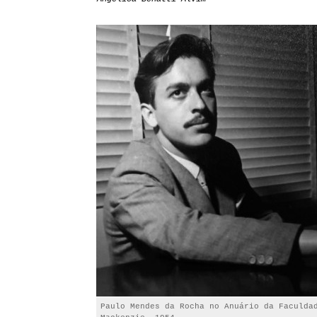
Paulo Mendes da Rocha no Anuário da Faculda