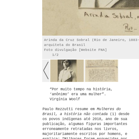
Arinda da Cruz Sobral (Rio de Janeiro, 1883
arquiteta do Brasil
Foto divulgação [Website FNA]
1/2
“Por muito tempo na história,
‘anônimo’ era uma mulher”.
Virgínia Woolf
Paulo Rezzutti resume em
Mulheres do
Brasil, a história não contada
(1) desde
os povos indígenas até 2018, ano de sua
publicação, algumas figuras importantes
erroneamente retratadas nos livros,
majoritariamente escritos por homens, e