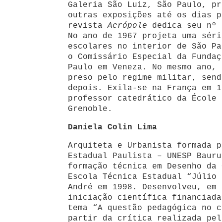
Galeria São Luiz, São Paulo, pr
outras exposições até os dias p
revista
Acrópole
dedica seu nº 
No ano de 1967 projeta uma séri
escolares no interior de São Pa
o Comissário Especial da Fundaç
Paulo em Veneza. No mesmo ano, 
preso pelo regime militar, send
depois. Exila-se na França em 1
professor catedrático da École 
Grenoble.
Daniela Colin Lima
Arquiteta e Urbanista formada p
Estadual Paulista – UNESP Bauru
formação técnica em Desenho da 
Escola Técnica Estadual “Júlio 
André em 1998. Desenvolveu, em 
iniciação científica financiada
tema “A questão pedagógica no c
partir da crítica realizada pel