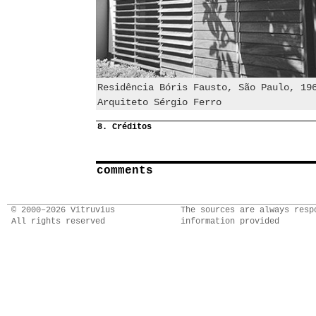
Residência Bóris Fausto, São Paulo, 19
Arquiteto Sérgio Ferro
8. Créditos
comments
© 2000–2026 Vitruvius
The sources are always resp
All rights reserved
information provided