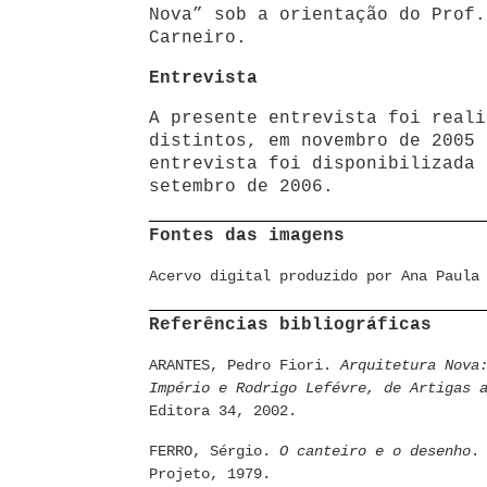
Nova” sob a orientação do Prof.
Carneiro.
Entrevista
A presente entrevista foi reali
distintos, em novembro de 2005 
entrevista foi disponibilizada 
setembro de 2006.
Fontes das imagens
Acervo digital produzido por Ana Paula
Referências bibliográficas
ARANTES, Pedro Fiori.
Arquitetura Nova
Império e Rodrigo Lefévre, de Artigas 
Editora 34, 2002.
FERRO, Sérgio.
O canteiro e o desenho
.
Projeto, 1979.