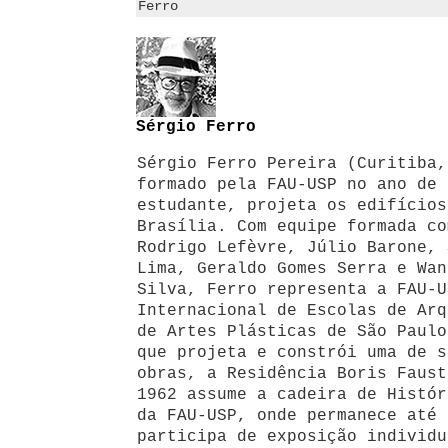
Ferro
Sérgio Ferro
Sérgio Ferro Pereira (Curitiba,
formado pela FAU-USP no ano de 
estudante, projeta os edifícios
Brasília. Com equipe formada co
Rodrigo Lefèvre, Júlio Barone, 
Lima, Geraldo Gomes Serra e Wan
Silva, Ferro representa a FAU-U
Internacional de Escolas de Arq
de Artes Plásticas de São Paulo
que projeta e constrói uma de s
obras, a Residência Boris Faust
1962 assume a cadeira de Histór
da FAU-USP, onde permanece até 
participa de exposição individu