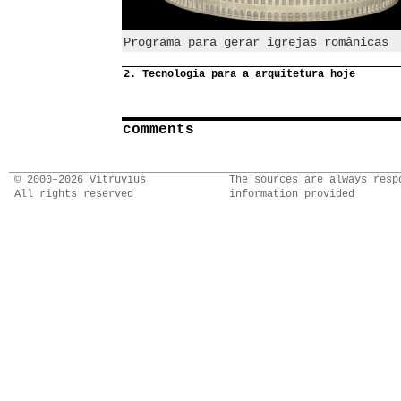
Programa para gerar igrejas românicas
2. Tecnologia para a arquitetura hoje
comments
© 2000–2026 Vitruvius
The sources are always resp
All rights reserved
information provided