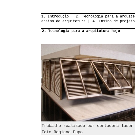
1. Introdução
2. Tecnologia para a arquite
ensino de arquitetura
4. Ensino de projeto
2. Tecnologia para a arquitetura hoje
Trabalho realizado por cortadora laser
Foto Regiane Pupo