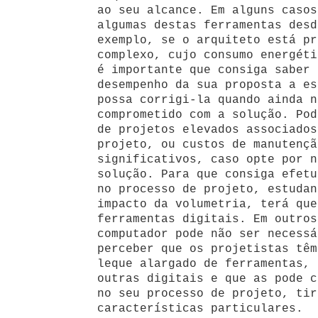
ao seu alcance. Em alguns casos
algumas destas ferramentas desd
exemplo, se o arquiteto está pr
complexo, cujo consumo energéti
é importante que consiga saber 
desempenho da sua proposta a es
possa corrigi-la quando ainda n
comprometido com a solução. Pod
de projetos elevados associados
projeto, ou custos de manutençã
significativos, caso opte por n
solução. Para que consiga efetu
no processo de projeto, estudan
impacto da volumetria, terá que
ferramentas digitais. Em outros
computador pode não ser necessá
perceber que os projetistas têm
leque alargado de ferramentas, 
outras digitais e que as pode c
no seu processo de projeto, tir
características particulares.