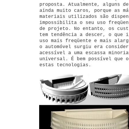
proposta. Atualmente, alguns de
ainda muito caros, porque as má
materiais utilizados são dispen
impossibilita o seu uso freqüen
de projeto. No entanto, os cust
tem tendência a descer, o que i
uso mais freqüente e mais alarg
o automóvel surgiu era consider
acessível a uma escassa minoria
universal. É bem possível que o
estas tecnologias.