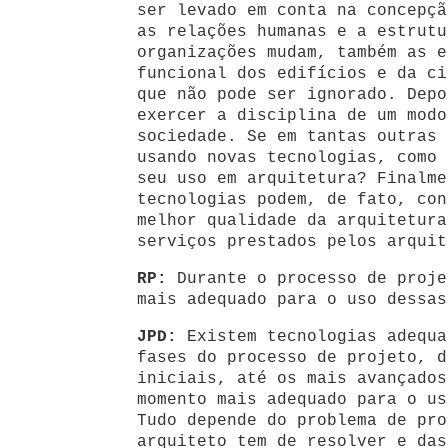
ser levado em conta na concepçã
as relações humanas e a estrutu
organizações mudam, também as e
funcional dos edifícios e da ci
que não pode ser ignorado. Depo
exercer a disciplina de um modo
sociedade. Se em tantas outras 
usando novas tecnologias, como 
seu uso em arquitetura? Finalme
tecnologias podem, de fato, con
melhor qualidade da arquitetura
serviços prestados pelos arquit
RP:
Durante o processo de proje
mais adequado para o uso dessas
JPD:
Existem tecnologias adequa
fases do processo de projeto, d
iniciais, até os mais avançados
momento mais adequado para o us
Tudo depende do problema de pro
arquiteto tem de resolver e das