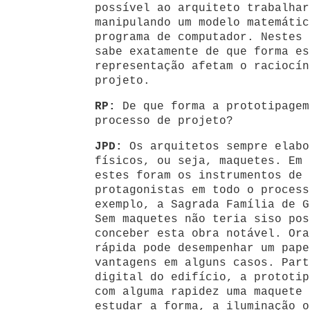
possível ao arquiteto trabalhar
manipulando um modelo matemátic
programa de computador. Nestes 
sabe exatamente de que forma es
representação afetam o raciocín
projeto.
RP:
De que forma a prototipagem
processo de projeto?
JPD:
Os arquitetos sempre elabo
físicos, ou seja, maquetes. Em 
estes foram os instrumentos de 
protagonistas em todo o process
exemplo, a Sagrada Família de G
Sem maquetes não teria siso pos
conceber esta obra notável. Ora
rápida pode desempenhar um pape
vantagens em alguns casos. Part
digital do edifício, a prototip
com alguma rapidez uma maquete 
estudar a forma, a iluminação o