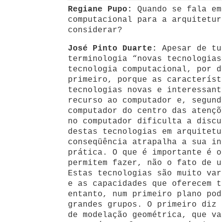
Regiane Pupo:
Quando se fala em
computacional para a arquitetur
considerar?
José Pinto Duarte:
Apesar de tu
terminologia “novas tecnologias
tecnologia computacional, por d
primeiro, porque as característ
tecnologias novas e interessant
recurso ao computador e, segund
computador do centro das atençõ
no computador dificulta a discu
destas tecnologias em arquitetu
conseqüência atrapalha a sua in
prática. O que é importante é o
permitem fazer, não o fato de u
Estas tecnologias são muito var
e as capacidades que oferecem t
entanto, num primeiro plano pod
grandes grupos. O primeiro diz
de modelação geométrica, que va