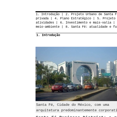
1. Introdução
2. Projeto Urbano de Santa F
privada
4. Plano Estratégico
5. Projeto
atividades
6. Investimento e mais-valia
meio-ambiente
8. Santa Fé: atualidade e fu
1. Introdução
Santa Fé, Cidade do México, com uma
arquitetura predominantemente corporat