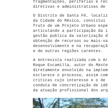
fragmentações, periferias e rec
diretivas e administrativas de 
O Distrito de Santa Fé, localiz
da Cidade do México, constitui 
fruto de um Projeto Urbano espe
articulando a participação da i
gestão publica da valorização d
obtenção de recursos ou mais-va
desenvolvimento e na recuperaçã
e de outras regiões carentes.
A entrevista realizada com o Ar
Roque Escamilla, autor do
Maste
diretamente envolvido na implem
esclarece o processo, assim com
criticas cujo interesse e o de 
conduta de concretização de idé
da atuação profissional dos arq