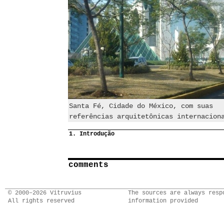
Santa Fé, Cidade do México, com suas
referências arquitetônicas internacion
1. Introdução
comments
© 2000–2026 Vitruvius
The sources are always resp
All rights reserved
information provided